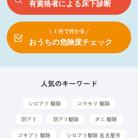
人気のキーワード
シロアリ 駆除
コウモリ 駆除
羽アリ
羽アリ駆除
ダニ 駆除
ゴキブリ 駆除
シロアリ駆除 名古屋市