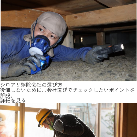
シロアリ駆除会社の選び方
後悔しないために…会社選びでチェックしたいポイントを
解説。
詳細を見る