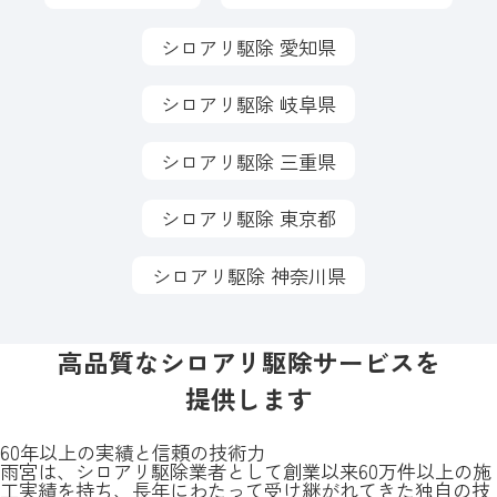
シロアリ駆除 愛知県
シロアリ駆除 岐阜県
シロアリ駆除 三重県
シロアリ駆除 東京都
シロアリ駆除 神奈川県
高品質なシロアリ駆除サービスを
提供します
60年以上の実績と信頼の技術力
雨宮は、シロアリ駆除業者として創業以来60万件以上の施
工実績を持ち、長年にわたって受け継がれてきた独自の技