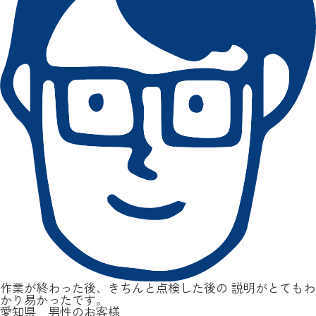
作業が終わった後、きちんと点検した後の 説明がとてもわ
かり易かったです。
愛知県 男性のお客様