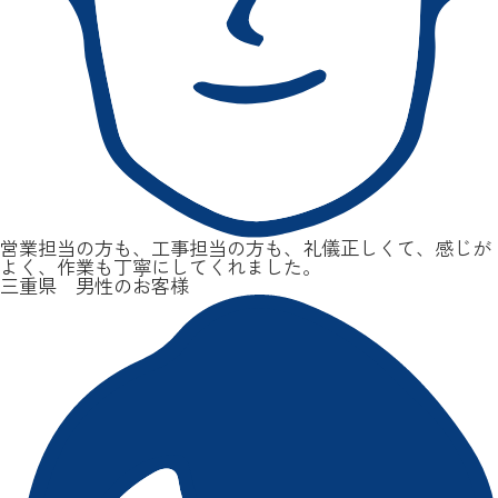
営業担当の方も、工事担当の方も、礼儀正しくて、感じが
よく、作業も丁寧にしてくれました。
三重県 男性のお客様