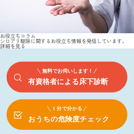
お役立ちコラム
シロアリ駆除に関するお役立ち情報を発信しています。
詳細を見る