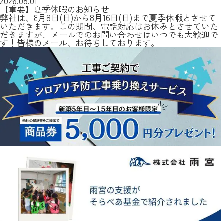
2026.08.01
【重要】夏季休暇のお知らせ
弊社は、8月8日(日)から8月16日(日)まで夏季休暇とさせて
いただきます。この期間、電話対応はお休みとさせていた
だきますが、メールでのお問い合わせはいつでも大歓迎で
す！皆様のメール、お待ちしております。