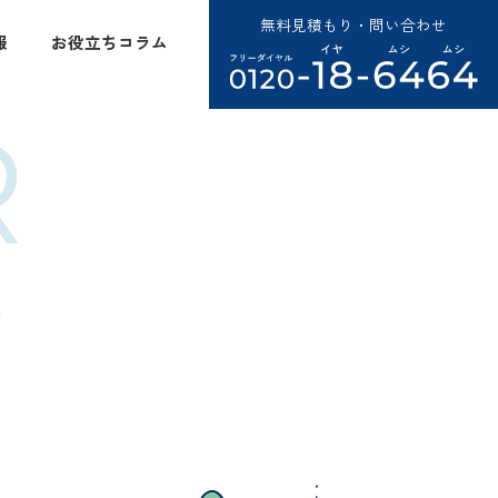
無料見積もり・問い合わせ
報
お役立ちコラム
R
ム