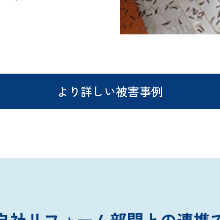
より詳しい被害事例
自社リフォーム部門との連携