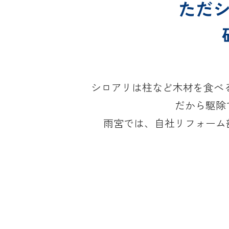
ただ
シロアリは柱など木材を食べ
だから駆除
雨宮では、自社リフォーム