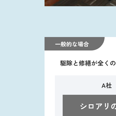
一般的な場合
駆除と修繕が全くの