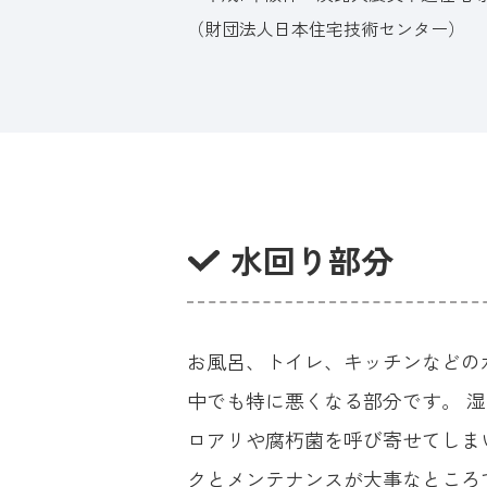
（財団法人日本住宅技術センター）
水回り部分
お風呂、トイレ、キッチンなどの
中でも特に悪くなる部分です。 
ロアリや腐朽菌を呼び寄せてしま
クとメンテナンスが大事なところ