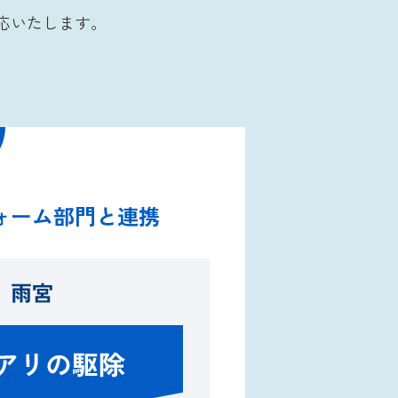
応いたします。
ォーム部門と連携