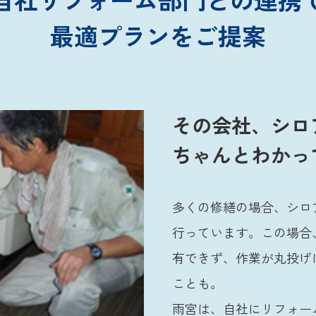
最適プランをご提案
その会社、シロ
ちゃんとわかっ
多くの修繕の場合、シロ
行っています。この場合
有できず、作業が丸投げ
ことも。
雨宮は、自社にリフォー