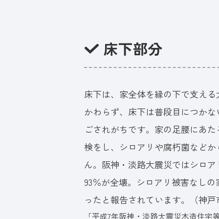
床下部分
床下は、家全体を縁の下で支える
かわらず、床下は普段目につかな
ごされがちです。家の足腰にあた
検をし、シロアリや腐朽菌などか
ん。阪神・淡路大震災ではシロア
93％が全壊。シロアリ被害なしの
ったと報告されています。（神戸
「平成7年阪神・淡路大震災木造住宅