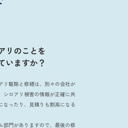
アリのことを
ていますか？
アリ駆除と修繕は、別々の会社が
、シロアリ被害の情報が正確に共
になったり、見積りも割高になる
ム部門がありますので、最後の修