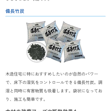
備長竹炭
木造住宅に特におすすめしたいのが自然のパワー
で、床下の湿気をコントロールできる備長竹炭。調
湿と同時に有害物質も吸着します。袋状になってお
り、施工も簡単です。