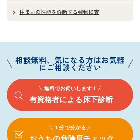
住まいの性能を診断する建物検査
相談無料、気になる方はお気軽
にご相談ください