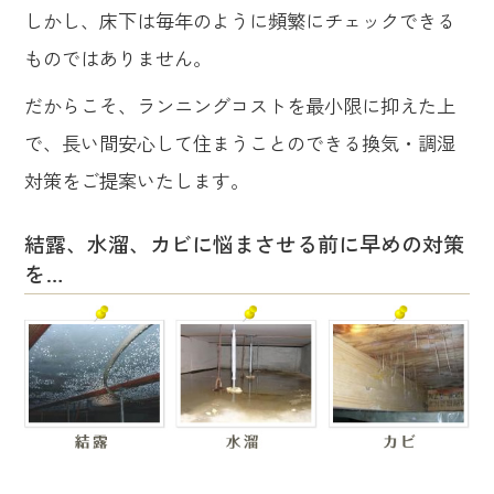
しかし、床下は毎年のように頻繁にチェックできる
ものではありません。
だからこそ、ランニングコストを最小限に抑えた上
で、長い間安心して住まうことのできる換気・調湿
対策をご提案いたします。
結露、水溜、カビに悩まさせる前に早めの対策
を…