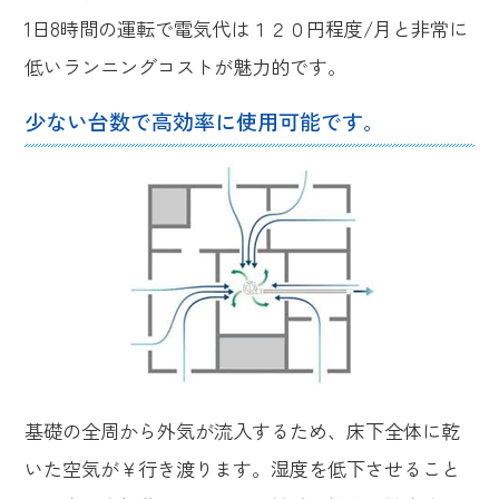
1日8時間の運転で電気代は１２０円程度/月と非常に
低いランニングコストが魅力的です。
少ない台数で高効率に使用可能です。
基礎の全周から外気が流入するため、床下全体に乾
いた空気が￥行き渡ります。湿度を低下させること