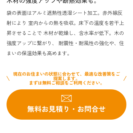
木材の強度アップや断熱効果も。
袋の表面はアルミ遮熱性透湿シート加工。赤外線反
射により 室内からの熱を吸収。床下の温度を若干上
昇させることで 木材が乾燥し、含水率が低下。木の
強度アップに繋がり、 耐震性・耐風性の強化や、住
まいの保温効果も高めます。
現在のお住まいの状態に合わせて、最適な改善策をご
提案します。
まずは無料ご相談をご利用ください。