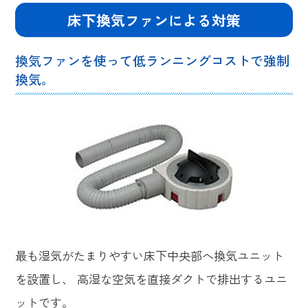
床下換気ファンによる対策
換気ファンを使って低ランニングコストで強制
換気。
最も湿気がたまりやすい床下中央部へ換気ユニット
を設置し、 高湿な空気を直接ダクトで排出するユニ
ットです。