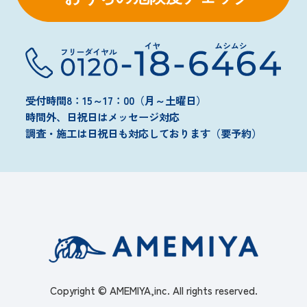
受付時間8：15～17：00（月～土曜日）
時間外、日祝日はメッセージ対応
調査・施工は日祝日も対応しております（要予約）
Copyright © AMEMIYA,inc. All rights reserved.