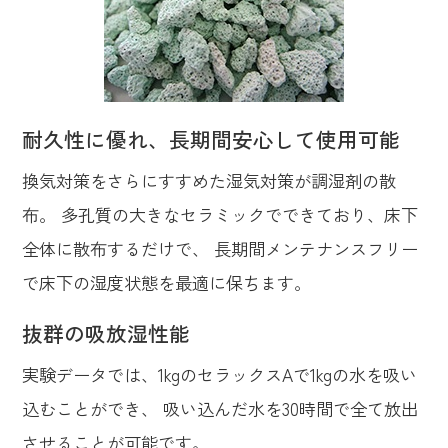
耐久性に優れ、長期間安心して使用可能
換気対策をさらにすすめた湿気対策が調湿剤の散
布。 多孔質の大きなセラミックでできており、床下
全体に散布するだけで、 長期間メンテナンスフリー
で床下の湿度状態を最適に保ちます。
抜群の吸放湿性能
実験データでは、1kgのセラックスAで1kgの水を吸い
込むことができ、 吸い込んだ水を30時間で全て放出
させることが可能です。