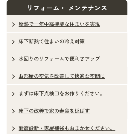
リフォーム・ メンテナンス
断熱で一年中高機能な住まいを実現
床下断熱で住まいの冷え対策
水回りのリフォームで便利さアップ
お部屋の空気を改善して快適な空間に
まずは床下点検口をお作りください。
床下の改善で家の寿命を延ばす
耐震診断・家屋補強もおまかせください。