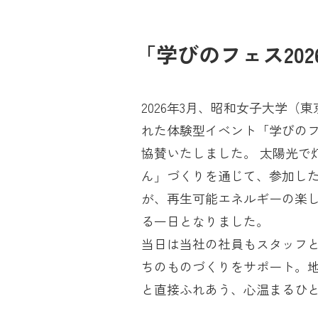
「学びのフェス20
2026年3月、昭和女子大学（
れた体験型イベント「学びのフ
協賛いたしました。 太陽光で
ん」づくりを通じて、参加し
が、再生可能エネルギーの楽
る一日となりました。
当日は当社の社員もスタッフ
ちのものづくりをサポート。
と直接ふれあう、心温まるひ