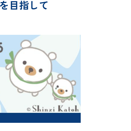
を目指して