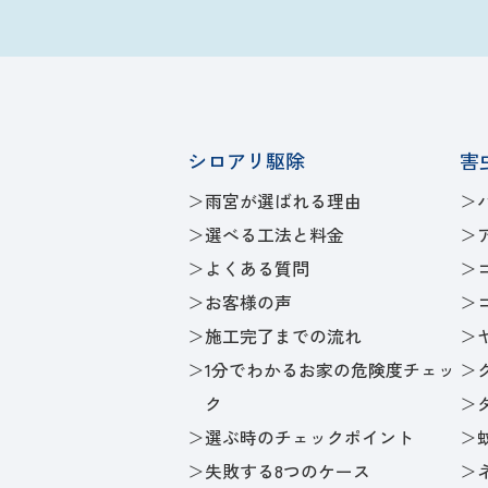
シロアリ駆除
害
雨宮が選ばれる理由
選べる工法と料金
よくある質問
お客様の声
施工完了までの流れ
1分でわかるお家の危険度チェッ
ク
選ぶ時のチェックポイント
失敗する8つのケース