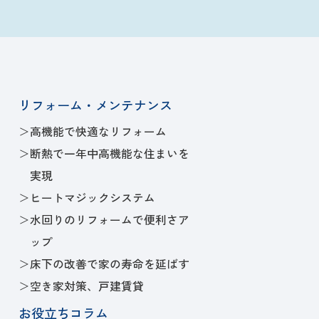
リフォーム・メンテナンス
高機能で快適なリフォーム
断熱で一年中高機能な住まいを
実現
ヒートマジックシステム
水回りのリフォームで便利さア
ップ
床下の改善で家の寿命を延ばす
空き家対策、戸建賃貸
お役立ちコラム