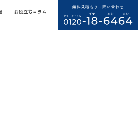
無料見積もり・問い合わせ
報
お役立ちコラム