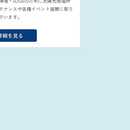
環境・SDGsのために太陽光発電所
テナンスや各種イベント協賛に取り
でいます。
詳細を見る