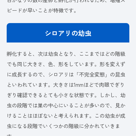
ピードが早いことが特徴です。
シロアリの幼虫
孵化すると、次は幼虫となり、ここまではどの階級
でも同じ大きさ、色、形をしています。形を変えず
に成長するので、シロアリは「不完全変態」の昆虫
といわれています。大きさは1mmほどで肉眼でぎり
ぎり確認できるとても小さな状態です。しかし、幼
虫の段階では巣の中心にいることが多いので、見か
けることはほぼないと考えられます。この幼虫が成
虫になる段階でいくつかの階級に分かれていきま