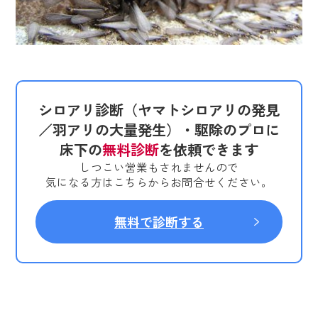
シロアリ診断（ヤマトシロアリの発見
／羽アリの大量発生）・駆除のプロに
床下の
無料診断
を依頼できます
しつこい営業もされませんので
気になる方はこちらからお問合せください。
無料で診断する