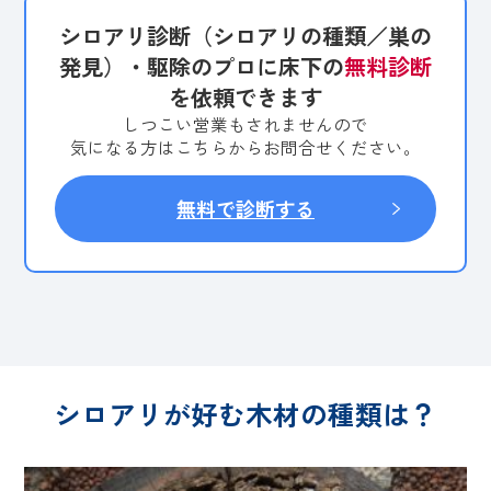
シロアリ診断（シロアリの種類／巣の
発見）・駆除のプロに床下の
無料診断
を依頼できます
しつこい営業もされませんので
気になる方はこちらからお問合せください。
無料で診断する
シロアリが好む木材の種類は？