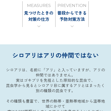
MEASURES
PREVENTION
見つけたときの
普段からできる
対策の仕方
予防対策方法
シロアリはアリの仲間ではない
シロアリは、名前に「アリ」と入っていますが、アリの
仲間ではありません。
実はゴキブリを先祖とした原始的な昆虫で、
昆虫学から見るとシロアリ目に属するアリとはまったく
別の種類の昆虫です。
その種類も豊富で、世界の熱帯・亜熱帯地域から温帯地
域にかけて