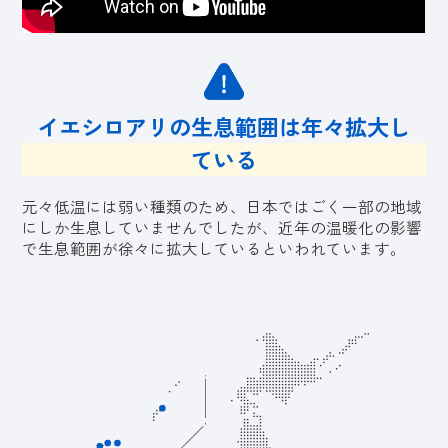
イエシロアリの生息範囲は
年々拡大
し
ている
元々低温には弱い種類のため、日本ではごく一部の地域
にしか生息していませんでしたが、近年の温暖化の影響
で生息範囲が徐々に拡大しているといわれています。