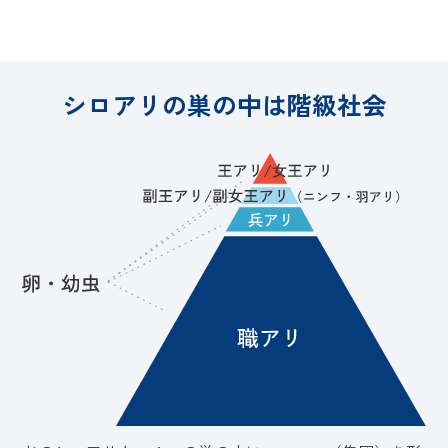
シロアリの巣の中は階級社会