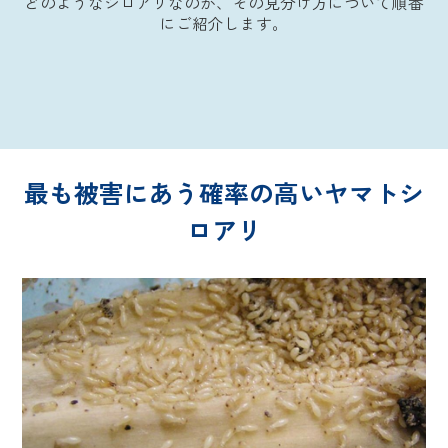
どのようなシロアリなのか、その見分け方について順番
にご紹介します。
最も被害にあう確率の高いヤマトシ
ロアリ