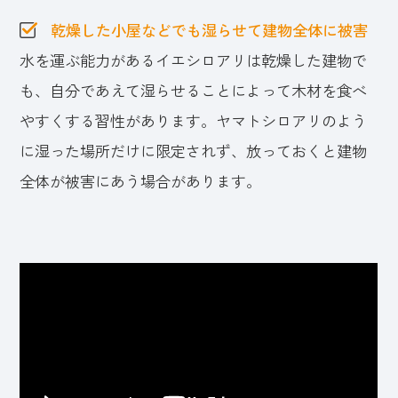
乾燥した小屋などでも湿らせて建物全体に被害
水を運ぶ能力があるイエシロアリは乾燥した建物で
も、自分であえて湿らせることによって木材を食べ
やすくする習性があります。ヤマトシロアリのよう
に湿った場所だけに限定されず、放っておくと建物
全体が被害にあう場合があります。