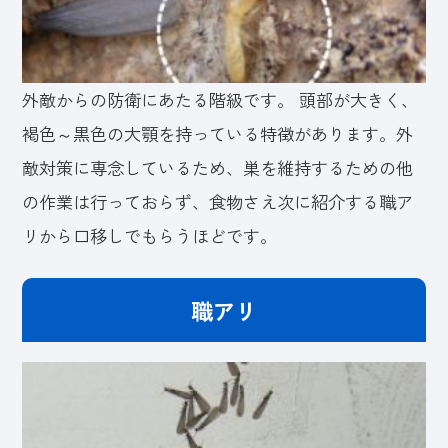
外敵からの防衛にあたる階級です。 頭部が大きく、
褐色～黒色の大顎を持っている特徴があります。外
敵対策に専念しているため、巣を維持するための他
の作業は行っておらず、食物さえ次に紹介する職ア
リから口移しでもらうほどです。
職アリ