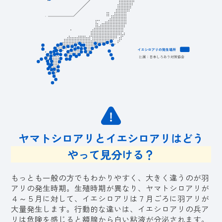
ヤマトシロアリとイエシロアリ
はどう
やって見分ける？
もっとも一般の方でもわかりやすく、大きく違うのが羽
アリの発生時期。生殖時期が異なり、ヤマトシロアリが
４～５月に対して、イエシロアリは７月ごろに羽アリが
大量発生します。行動的な違いは、イエシロアリの兵ア
リは危険を感じると額腺から白い粘液が分泌されます。