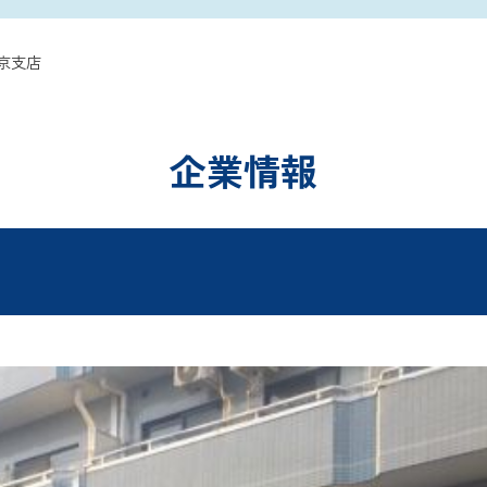
京支店
企業情報