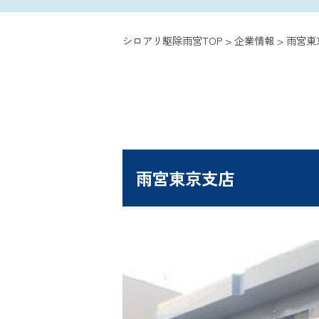
シロアリ駆除雨宮TOP
>
企業情報
>
雨宮東
雨宮東京支店