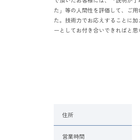
た」等の人間性を評価して、ご用
た。技術力でお応えすることに加
ーとしてお付き合いできればと思
住所
営業時間