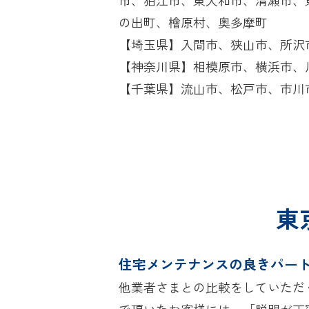
の出町、檜原村、奥多摩町
【埼玉県】入間市、狭山市、所沢
【神奈川県】相模原市、横浜市、
【千葉県】流山市、松戸市、市川
東
住宅メンテナンスの良きパー
他業者さまとの比較をしていただ
で頂いたお客様には、「説明が丁