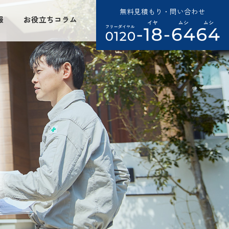
無料見積もり・問い合わせ
報
お役立ちコラム