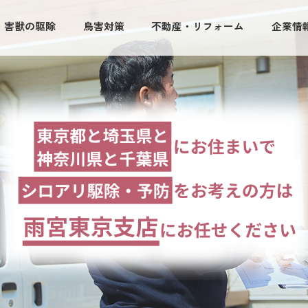
・害獣の駆除
鳥害対策
不動産・リフォーム
企業情