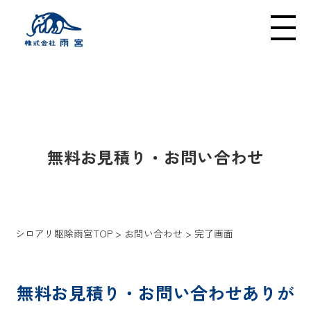
メニューの開閉
INQUIRY
無料お見積り・お問い合わせ
シロアリ駆除雨宮TOP
>
お問い合わせ
>
完了画面
無料お見積り・お問い合わせありが