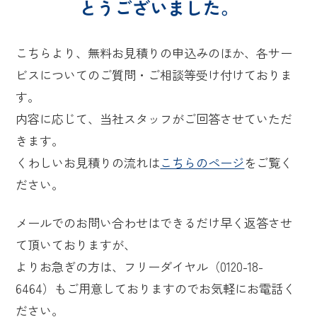
とうございました。
こちらより、無料お見積りの申込みのほか、各サー
ビスについてのご質問・ご相談等受け付けておりま
す。
内容に応じて、当社スタッフがご回答させていただ
きます。
くわしいお見積りの流れは
こちらのページ
をご覧く
ださい。
メールでのお問い合わせはできるだけ早く返答させ
て頂いておりますが、
よりお急ぎの方は、フリーダイヤル（0120-18-
6464）もご用意しておりますのでお気軽にお電話く
ださい。