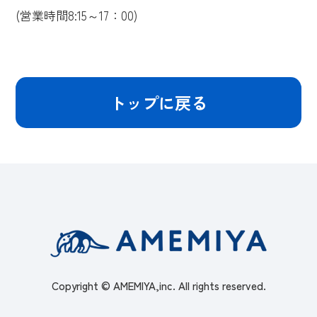
(営業時間8:15～17：00)
トップに戻る
Copyright © AMEMIYA,inc. All rights reserved.