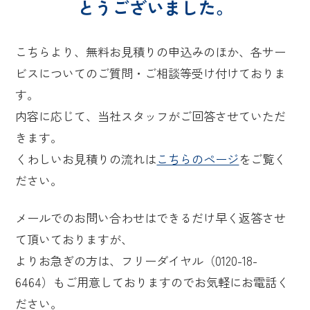
とうございました。
こちらより、無料お見積りの申込みのほか、各サー
ビスについてのご質問・ご相談等受け付けておりま
す。
内容に応じて、当社スタッフがご回答させていただ
きます。
くわしいお見積りの流れは
こちらのページ
をご覧く
ださい。
メールでのお問い合わせはできるだけ早く返答させ
て頂いておりますが、
よりお急ぎの方は、フリーダイヤル（0120-18-
6464）もご用意しておりますのでお気軽にお電話く
ださい。