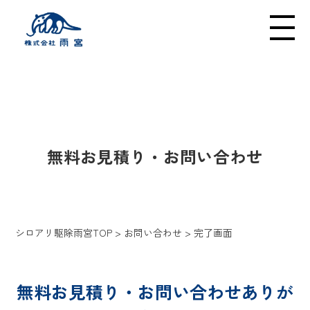
メニューの開閉
INQUIRY
無料お見積り・お問い合わせ
シロアリ駆除雨宮TOP
>
お問い合わせ
>
完了画面
無料お見積り・お問い合わせありが