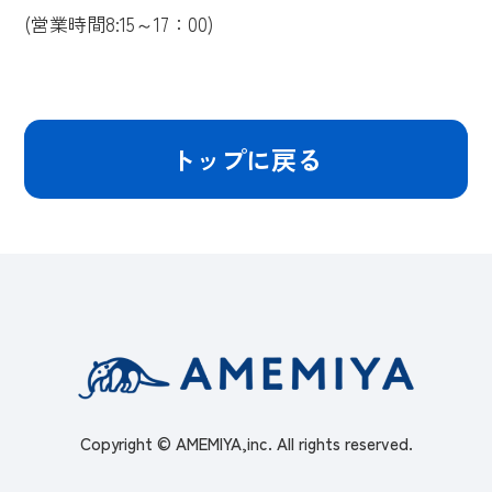
(営業時間8:15～17：00)
トップに戻る
Copyright © AMEMIYA,inc. All rights reserved.