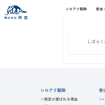
シロアリ駆除
害虫
しばらく
シロアリ駆除
害
雨宮が選ばれる理由