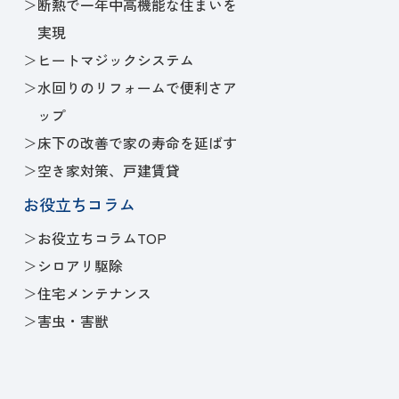
断熱で一年中高機能な住まいを
実現
ヒートマジックシステム
水回りのリフォームで便利さア
ップ
床下の改善で家の寿命を延ばす
空き家対策、戸建賃貸
お役立ちコラム
お役立ちコラムTOP
シロアリ駆除
住宅メンテナンス
害虫・害獣