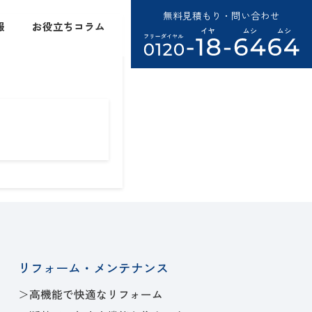
無料見積もり・問い合わせ
報
お役立ちコラム
リフォーム・メンテナンス
高機能で快適なリフォーム