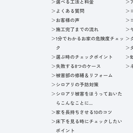
選べる工法と料金
よくある質問
お客様の声
施工完了までの流れ
1分でわかるお家の危険度チェッ
ク
選ぶ時のチェックポイント
失敗する8つのケース
被害部の修繕＆リフォーム
シロアリの予防対策
シロアリ被害をほうっておいた
らこんなことに...
家を長持ちさせる10のコツ
床下を見る時にチェックしたい
ポイント