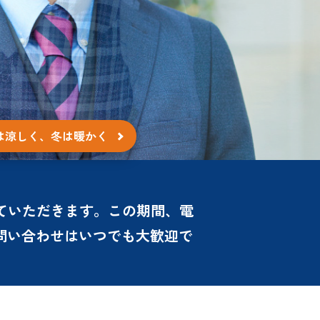
は涼しく、冬は暖かく
させていただきます。この期間、電
問い合わせはいつでも大歓迎で