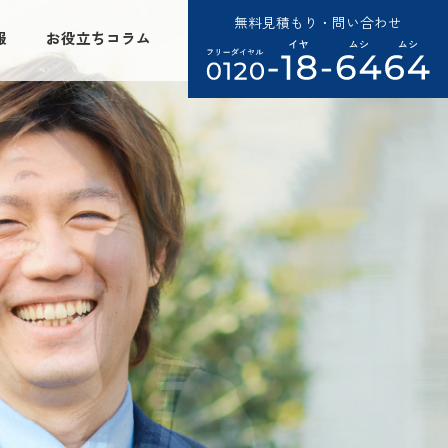
無料見積もり・問い合わせ
報
お役立ちコラム