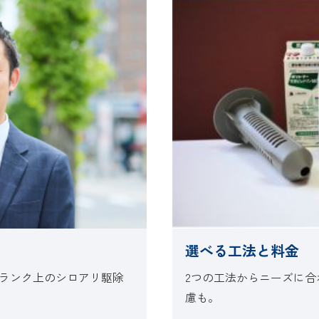
選べる工法と料金
ランク上のシロアリ駆除
2つの工法からニーズに
慮も。