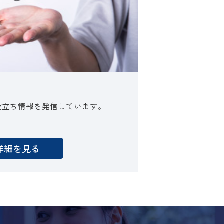
役立ち情報を発信しています。
詳細を見る