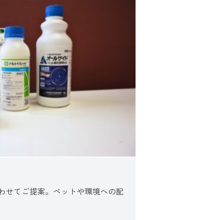
合わせてご提案。ペットや環境への配