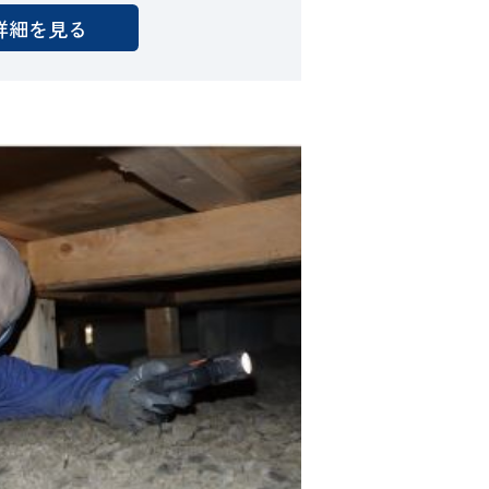
詳細を見る