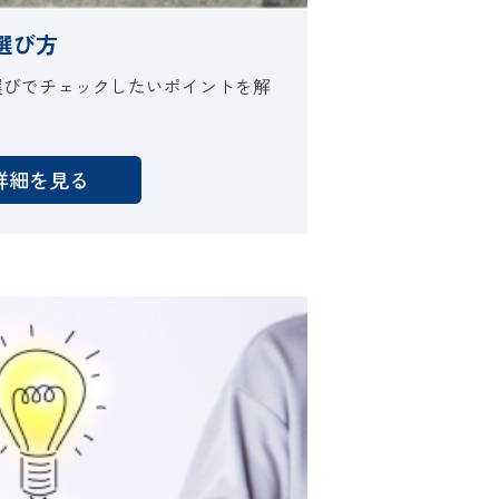
選び方
選びでチェックしたいポイントを解
詳細を見る