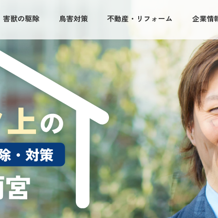
・害獣の駆除
鳥害対策
不動産・リフォーム
企業情