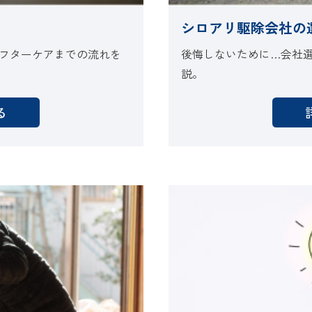
シロアリ駆除会社の
フターケアまでの流れを
後悔しないために…会社
説。
る