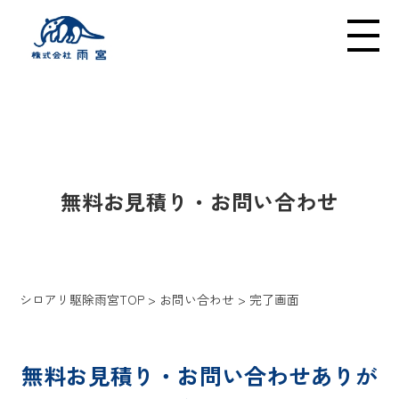
メニューの開閉
INQUIRY
無料お見積り・お問い合わせ
シロアリ駆除雨宮TOP
>
お問い合わせ
>
完了画面
無料お見積り・お問い合わせありが