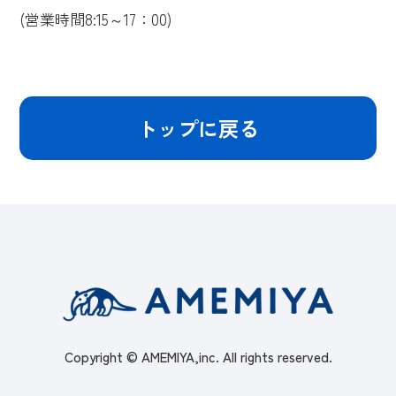
(営業時間8:15～17：00)
トップに戻る
Copyright © AMEMIYA,inc. All rights reserved.