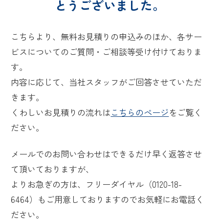
とうございました。
こちらより、無料お見積りの申込みのほか、各サー
ビスについてのご質問・ご相談等受け付けておりま
す。
内容に応じて、当社スタッフがご回答させていただ
きます。
くわしいお見積りの流れは
こちらのページ
をご覧く
ださい。
メールでのお問い合わせはできるだけ早く返答させ
て頂いておりますが、
よりお急ぎの方は、フリーダイヤル（0120-18-
6464）もご用意しておりますのでお気軽にお電話く
ださい。