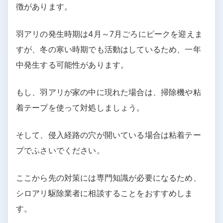
徴があります。
羽アリの発生時期は4月～7月ごろにピークを迎えま
すが、冬の寒い時期でも活動はしているため、一年
中発生する可能性があります。
もし、羽アリが家の中に現れた場合は、掃除機や粘
着テープを使って対処しましょう。
そして、侵入経路の穴が開いている場合は粘着テー
プでふさいでください。
ここから先の対策には専門知識が必要になるため、
シロアリ駆除業者に相談することをおすすめしま
す。