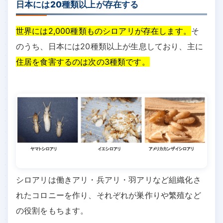
日本には20種類以上が存在する
世界には2,000種類ものシロアリが存在します。
そ
のうち、日本には20種類以上が生息しており、主に
住居を食害するのは次の3種類です。
シロアリは働きアリ・兵アリ・羽アリなど組織化さ
れたコロニーを作り、それぞれが巣作りや繁殖など
の役割をもちます。