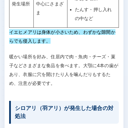
発生場所
中心にさまざ
たんす・押し入れ
ま
の中など
イエヒメアリは身体が小さいため、わずかな隙間か
らでも侵入します。
暖かい場所を好み、住居内で肉・魚肉・チーズ・菓
子などさまざまな食品を食べます。大顎に4本の歯が
あり、衣服に穴を開けたり人を噛んだりもするた
め、注意が必要です。
シロアリ（羽アリ）が発生した場合の対
処法