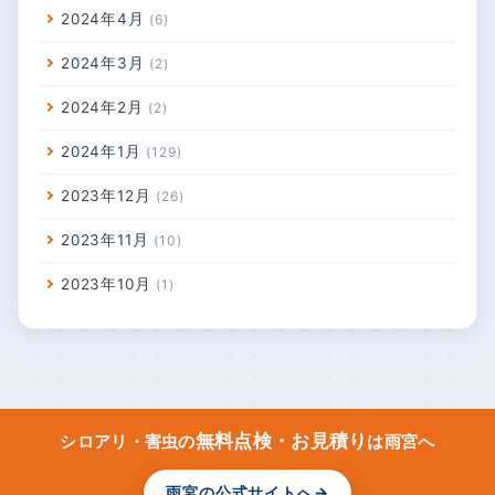
2024年4月
6
2024年3月
2
2024年2月
2
2024年1月
129
2023年12月
26
2023年11月
10
2023年10月
1
無料点検・お見積り
シロアリ・害虫の
は雨宮へ
雨宮の公式サイトへ
→