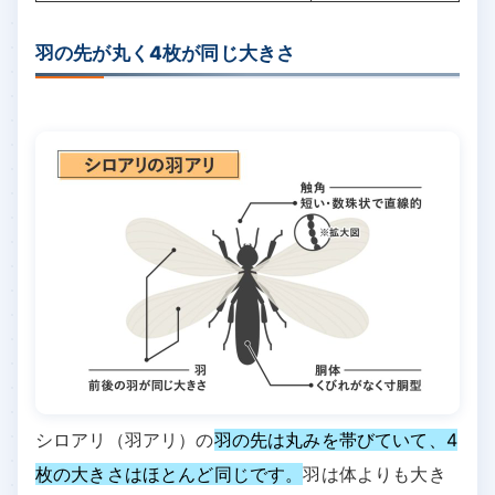
羽の先が丸く4枚が同じ大きさ
シロアリ（羽アリ）の
羽の先は丸みを帯びていて、4
枚の大きさはほとんど同じです。
羽は体よりも大き