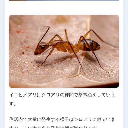
イエヒメアリはクロアリの仲間で茶褐色をしていま
す。
住居内で大量に発生する様子はシロアリに似ていま