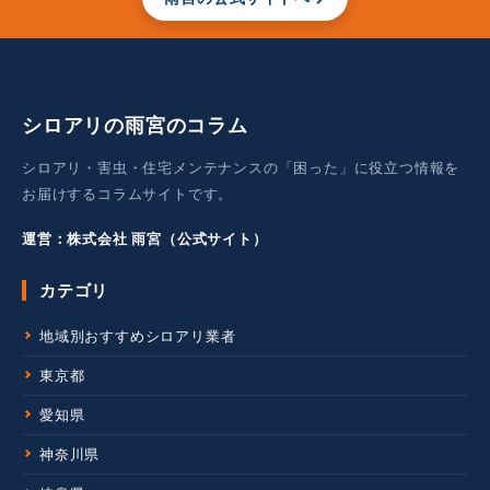
シロアリの雨宮のコラム
シロアリ・害虫・住宅メンテナンスの「困った」に役立つ情報を
お届けするコラムサイトです。
運営：株式会社 雨宮（公式サイト）
カテゴリ
地域別おすすめシロアリ業者
東京都
愛知県
神奈川県