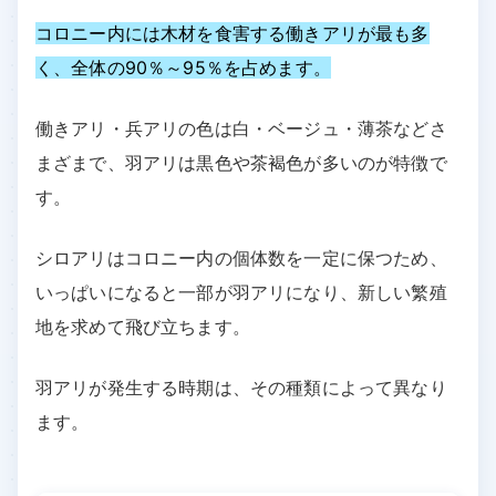
コロニー内には木材を食害する働きアリが最も多
く、全体の90％～95％を占めます。
働きアリ・兵アリの色は白・ベージュ・薄茶などさ
まざまで、羽アリは黒色や茶褐色が多いのが特徴で
す。
シロアリはコロニー内の個体数を一定に保つため、
いっぱいになると一部が羽アリになり、新しい繁殖
地を求めて飛び立ちます。
羽アリが発生する時期は、その種類によって異なり
ます。