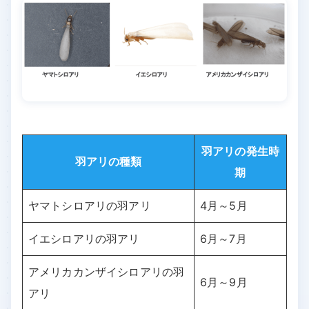
羽アリの発生時
羽アリの種類
期
ヤマトシロアリの羽アリ
4月～5月
イエシロアリの羽アリ
6月～7月
アメリカカンザイシロアリの羽
6月～9月
アリ