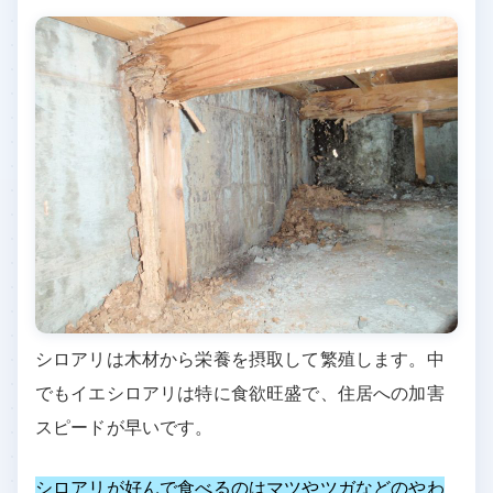
シロアリは木材から栄養を摂取して繁殖します。中
でもイエシロアリは特に食欲旺盛で、住居への加害
スピードが早いです。
シロアリが好んで食べるのはマツやツガなどのやわ