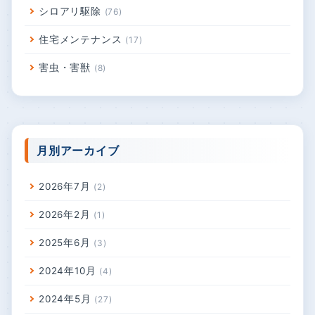
シロアリ駆除
76
住宅メンテナンス
17
害虫・害獣
8
月別アーカイブ
2026年7月
2
2026年2月
1
2025年6月
3
2024年10月
4
2024年5月
27