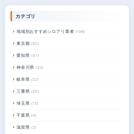
カテゴリ
地域別おすすめシロアリ業者
196
東京都
52
愛知県
47
神奈川県
32
岐阜県
22
三重県
20
埼玉県
15
千葉県
4
滋賀県
2