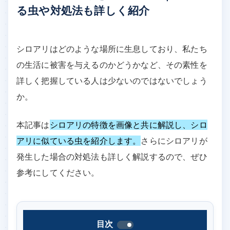
る虫や対処法も詳しく紹介
シロアリはどのような場所に生息しており、私たち
の生活に被害を与えるのかどうかなど、その素性を
詳しく把握している人は少ないのではないでしょう
か。
本記事は
シロアリの特徴を画像と共に解説し、シロ
アリに似ている虫を紹介します。
さらにシロアリが
発生した場合の対処法も詳しく解説するので、ぜひ
参考にしてください。
目次