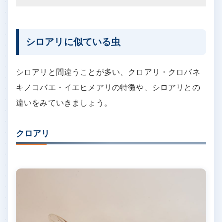
事もご相談ください。
シロアリに似ている虫
シロアリと間違うことが多い、クロアリ・クロバネ
キノコバエ・イエヒメアリの特徴や、シロアリとの
違いをみていきましょう。
クロアリ