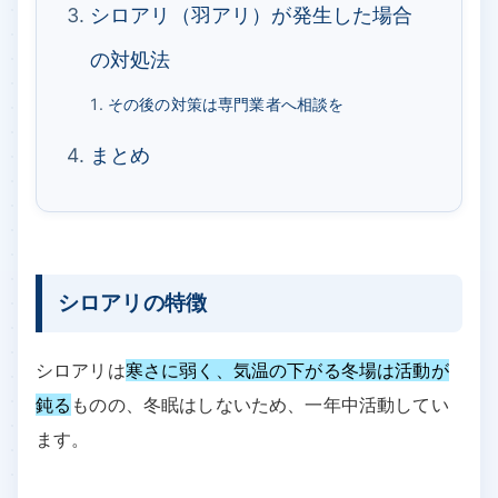
シロアリ（羽アリ）が発生した場合
の対処法
その後の対策は専門業者へ相談を
まとめ
シロアリの特徴
シロアリは
寒さに弱く、気温の下がる冬場は活動が
鈍る
ものの、冬眠はしないため、一年中活動してい
ます。