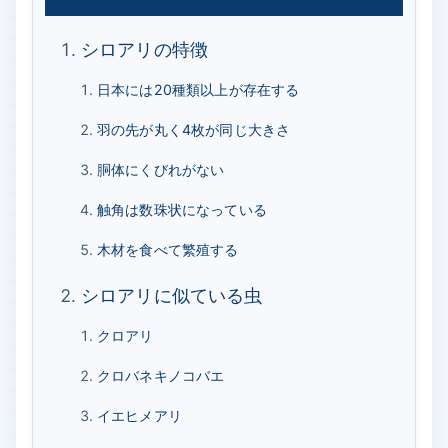
シロアリの特徴
日本には20種類以上が存在する
羽の先が丸く4枚が同じ大きさ
胴体にくびれがない
触角は数珠状になっている
木材を食べて繁殖する
シロアリに似ている虫
クロアリ
クロバネキノコバエ
イエヒメアリ