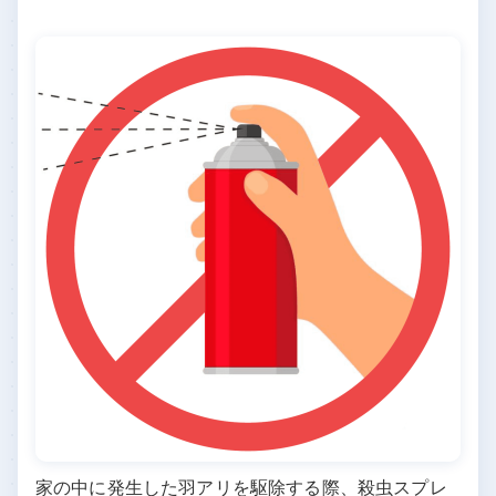
家の中に発生した羽アリを駆除する際、殺虫スプレ