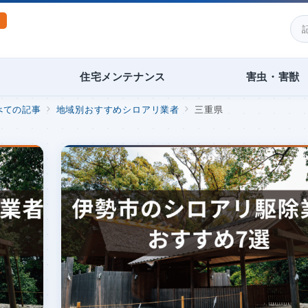
住宅メンテナンス
害虫・害獣
べての記事
地域別おすすめシロアリ業者
三重県