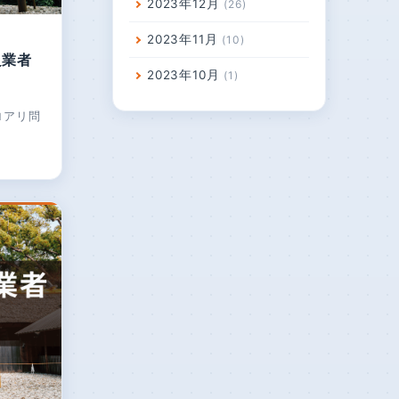
2023年12月
26
2023年11月
10
良業者
2023年10月
1
ロアリ問