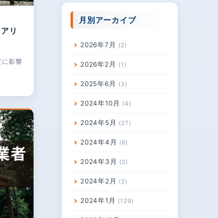
月別アーカイブ
ロアリ
2026年7月
2
度に影響
2026年2月
1
2025年6月
3
2024年10月
4
2024年5月
27
2024年4月
6
2024年3月
2
2024年2月
2
2024年1月
129