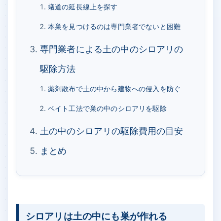
蟻道の延長線上を探す
本巣を見つけるのは専門業者でないと困難
専門業者による土の中のシロアリの
駆除方法
薬剤散布で土の中から建物への侵入を防ぐ
ベイト工法で巣の中のシロアリを駆除
土の中のシロアリの駆除費用の目安
まとめ
シロアリは土の中にも巣が作れる