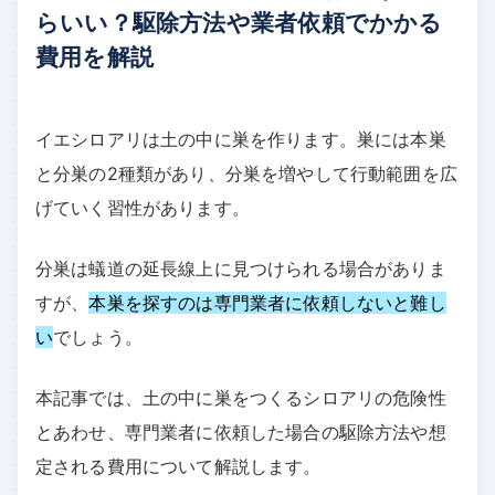
らいい？駆除方法や業者依頼でかかる
費用を解説
イエシロアリは土の中に巣を作ります。巣には本巣
と分巣の2種類があり、分巣を増やして行動範囲を広
げていく習性があります。
分巣は蟻道の延長線上に見つけられる場合がありま
すが、
本巣を探すのは専門業者に依頼しないと難し
い
でしょう。
本記事では、土の中に巣をつくるシロアリの危険性
とあわせ、専門業者に依頼した場合の駆除方法や想
定される費用について解説します。