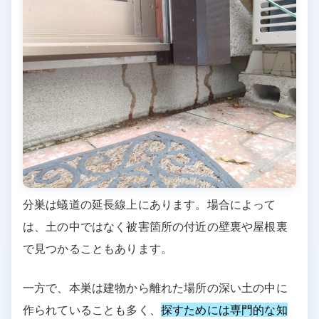
分巣は蟻道の延長線上にあります。場合によって
は、土の中ではなく被害箇所の付近の壁裏や屋根裏
で見つかることもあります。
一方で、本巣は建物から離れた場所の深い土の中に
作られていることも多く、
探すためには専門的な知