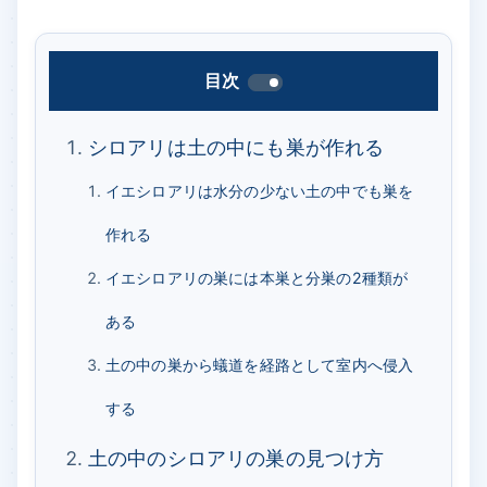
目次
シロアリは土の中にも巣が作れる
イエシロアリは水分の少ない土の中でも巣を
作れる
イエシロアリの巣には本巣と分巣の2種類が
ある
土の中の巣から蟻道を経路として室内へ侵入
する
土の中のシロアリの巣の見つけ方