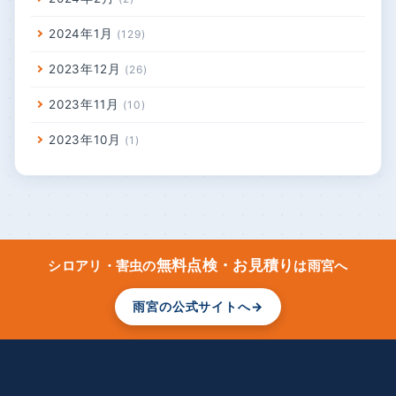
2024年1月
129
2023年12月
26
2023年11月
10
2023年10月
1
無料点検・お見積り
シロアリ・害虫の
は雨宮へ
雨宮の公式サイトへ
→