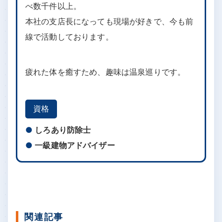
べ数千件以上。
本社の支店長になっても現場が好きで、今も前
線で活動しております。
疲れた体を癒すため、趣味は温泉巡りです。
資格
しろあり防除士
一級建物アドバイザー
関連記事