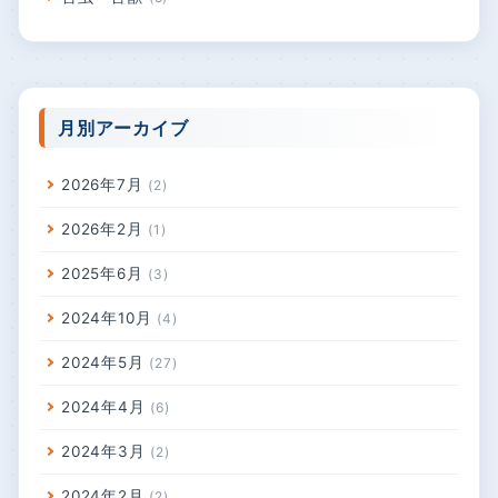
月別アーカイブ
2026年7月
2
2026年2月
1
2025年6月
3
2024年10月
4
2024年5月
27
2024年4月
6
2024年3月
2
2024年2月
2