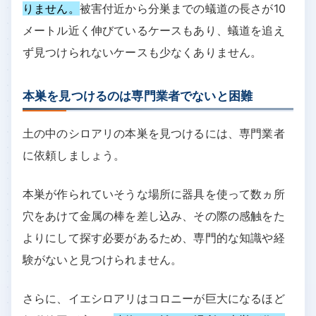
りません。
被害付近から分巣までの蟻道の長さが10
メートル近く伸びているケースもあり、蟻道を追え
ず見つけられないケースも少なくありません。
本巣を見つけるのは専門業者でないと困難
土の中のシロアリの本巣を見つけるには、専門業者
に依頼しましょう。
本巣が作られていそうな場所に器具を使って数ヵ所
穴をあけて金属の棒を差し込み、その際の感触をた
よりにして探す必要があるため、専門的な知識や経
験がないと見つけられません。
さらに、イエシロアリはコロニーが巨大になるほど