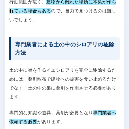
行動範囲が広く、
建物から離れた場所に本巣が作ら
れている場合もある
ので、自力で見つけるのは難し
いでしょう。
専門業者による土の中のシロアリの駆除
方法
土の中に巣を作るイエシロアリを完全に駆除するた
めには、薬剤散布で建物への被害を食い止めるだけ
でなく、土の中の巣に薬剤を作用させる必要があり
ます。
専門的な知識や道具、薬剤が必要となり
専門業者へ
依頼する必要
があります。