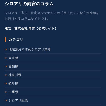
シロアリの雨宮のコラム
シロアリ・害虫・住宅メンテナンスの「困った」に役立つ情報を
お届けするコラムサイトです。
運営：株式会社 雨宮（公式サイト）
カテゴリ
地域別おすすめシロアリ業者
東京都
愛知県
神奈川県
岐阜県
三重県
シロアリ駆除