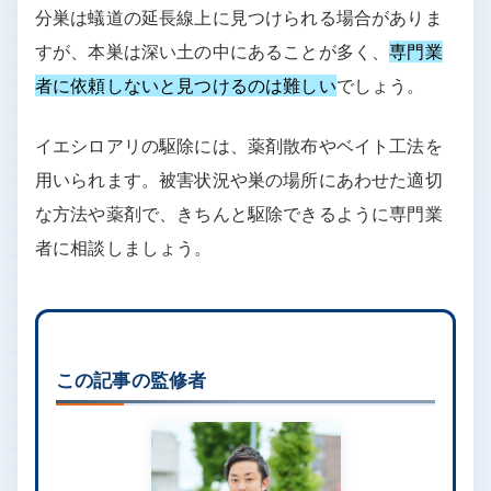
分巣は蟻道の延長線上に見つけられる場合がありま
すが、本巣は深い土の中にあることが多く、
専門業
者に依頼しないと見つけるのは難しい
でしょう。
イエシロアリの駆除には、薬剤散布やベイト工法を
用いられます。被害状況や巣の場所にあわせた適切
な方法や薬剤で、きちんと駆除できるように専門業
者に相談しましょう。
この記事の監修者