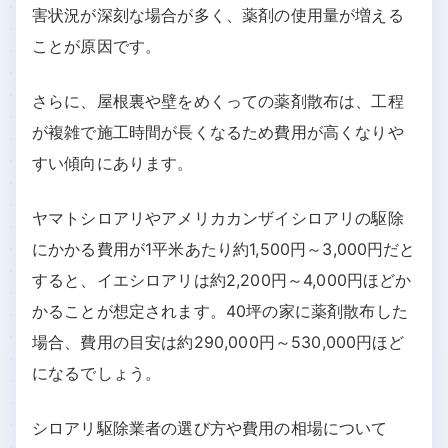
害状況が深刻な場合が多く、薬剤の使用量が増える
ことが原因です。
さらに、屋根裏や壁をめくっての薬剤散布は、工程
が複雑で施工時間が長くなるため費用が高くなりや
すい傾向にあります。
ヤマトシロアリやアメリカカンザイシロアリの駆除
にかかる費用が1平米あたり約1,500円～3,000円だと
すると、イエシロアリは約2,200円～4,000円ほどか
かることが想定されます。40坪の家に薬剤散布した
場合、費用の目安は約290,000円～530,000円ほど
になるでしょう。
シロアリ駆除業者の選び方や費用の相場について