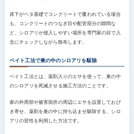
床下がベタ基礎でコンクリートで覆われている場合
も、コンクリートのつなぎ目や配管部分の隙間な
ど、シロアリが侵入しやすい場所を専門家の目で入
念にチェックしながら散布します。
ベイト工法で巣の中のシロアリを駆除
ベイト工法とは、薬剤入りのエサを使って、巣の中
のシロアリを死滅させる施工方法のことです。
家の外周部や被害箇所の周辺にエサを設置しておび
き寄せ、薬剤を巣の中に持ち込ませ駆除する、シロ
アリの習性を利用した方法です。