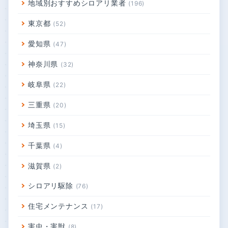
地域別おすすめシロアリ業者
196
東京都
52
愛知県
47
神奈川県
32
岐阜県
22
三重県
20
埼玉県
15
千葉県
4
滋賀県
2
シロアリ駆除
76
住宅メンテナンス
17
害虫・害獣
8