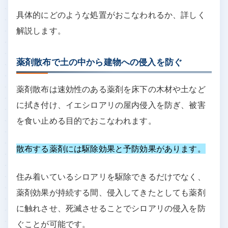
具体的にどのような処置がおこなわれるか、詳しく
解説します。
薬剤散布で土の中から建物への侵入を防ぐ
薬剤散布は速効性のある薬剤を床下の木材や土など
に拭き付け、イエシロアリの屋内侵入を防ぎ、被害
を食い止める目的でおこなわれます。
散布する薬剤には駆除効果と予防効果があります。
住み着いているシロアリを駆除できるだけでなく、
薬剤効果が持続する間、侵入してきたとしても薬剤
に触れさせ、死滅させることでシロアリの侵入を防
ぐことが可能です。