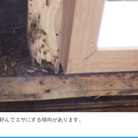
好んでエサにする傾向があります。