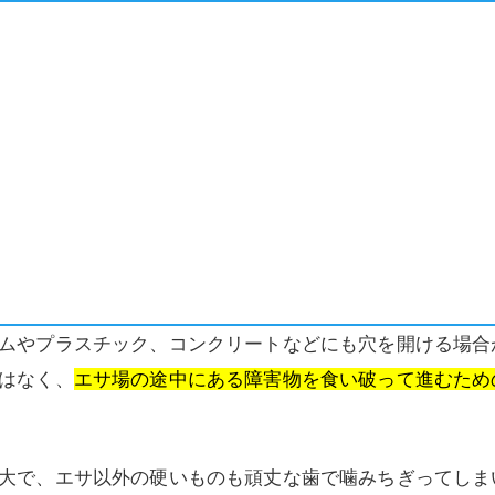
ムやプラスチック、コンクリートなどにも穴を開ける場合
はなく、
エサ場の途中にある障害物を食い破って進むため
大で、エサ以外の硬いものも頑丈な歯で噛みちぎってしま