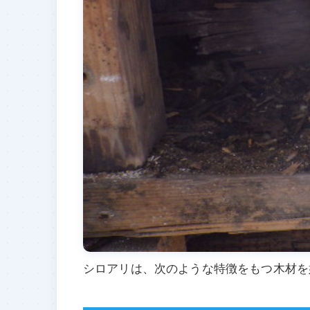
シロアリは、次のような特徴をもつ木材を