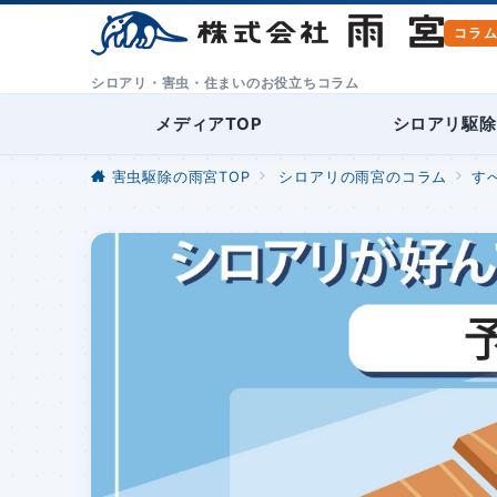
シロアリ・害虫・住まいのお役立ちコラム
メディアTOP
シロアリ駆除
害虫駆除の雨宮TOP
シロアリの雨宮のコラム
す