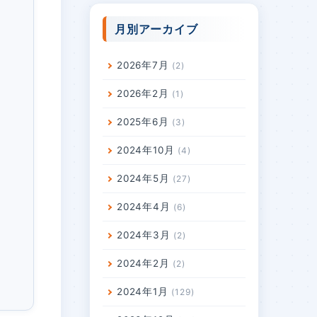
月別アーカイブ
2026年7月
2
2026年2月
1
2025年6月
3
2024年10月
4
2024年5月
27
2024年4月
6
2024年3月
2
2024年2月
2
2024年1月
129