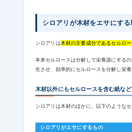
シロアリが木材をエサにする
シロアリは
木材の主要成分であるセルロー
本来セルロースは分解して栄養源にするの
生させ、効率的にセルロースを分解し栄養
木材以外にもセルロースを含む紙など
シロアリは木材のほかに、以下のようなセ
シロアリがエサにするもの