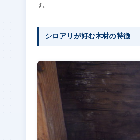
す。
シロアリが好む木材の特徴