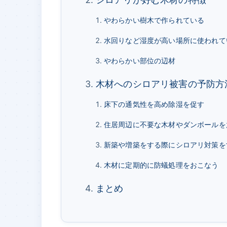
やわらかい樹木で作られている
水回りなど湿度が高い場所に使われて
やわらかい部位の辺材
木材へのシロアリ被害の予防方
床下の通気性を高め除湿を促す
住居周辺に不要な木材やダンボールを
新築や増築をする際にシロアリ対策を
木材に定期的に防蟻処理をおこなう
まとめ