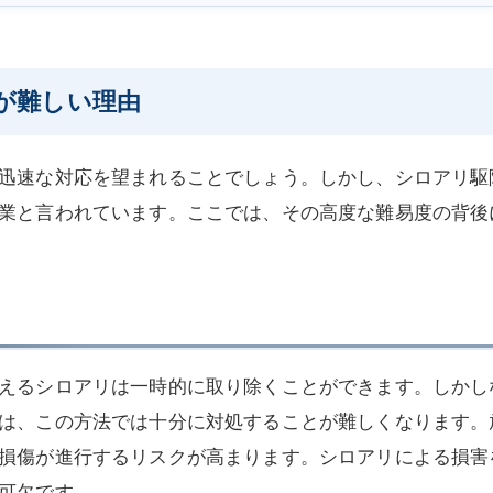
が難しい理由
迅速な対応を望まれることでしょう。しかし、シロアリ駆
業と言われています。ここでは、その高度な難易度の背後
えるシロアリは一時的に取り除くことができます。しかし
は、この方法では十分に対処することが難しくなります。
損傷が進行するリスクが高まります。シロアリによる損害
可欠です。