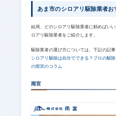
あま市のシロアリ駆除業者お
結局、どのシロアリ駆除業者に頼めばいい
ロアリ駆除業者をご紹介します。
駆除業者の選び方については、下記の記事
シロアリ駆除は自分でできる？プロの駆除
の雨宮のコラム
雨宮