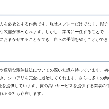
力を必要とする作業です。駆除スプレーだけでなく、帽子
な装備が求められます。しかし、業者に一任することで、
におまかせすることができ、自らの手間を省くことができ
や適切な駆除技法についての深い知識を持っています。初
き、シロアリを完全に退治してくれます。さらに多くの業
証を提供しています。質の高いサービスを提供する業者の
れる会社も存在します。