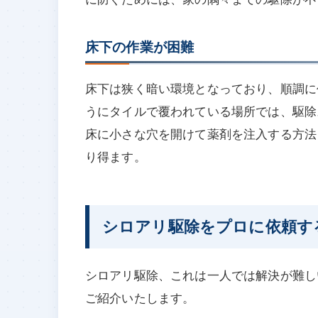
床下の作業が困難
床下は狭く暗い環境となっており、順調に
うにタイルで覆われている場所では、駆除
床に小さな穴を開けて薬剤を注入する方法
り得ます。
シロアリ駆除をプロに依頼す
シロアリ駆除、これは一人では解決が難し
ご紹介いたします。