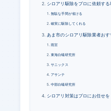
シロアリ駆除をプロに依頼する
無駄な手間が省ける
確実に駆除してくれる
あま市のシロアリ駆除業者おす
雨宮
東海白蟻研究所
サニックス
アサンテ
中部白蟻研究所
シロアリ対策はプロにお任せを