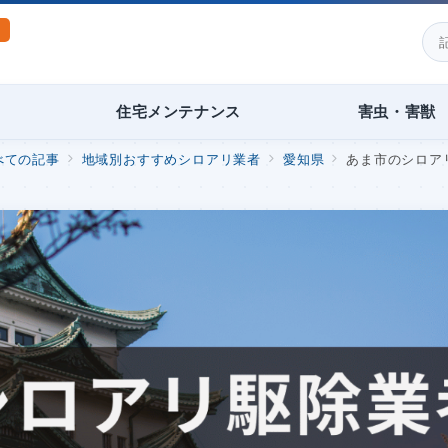
住宅メンテナンス
害虫・害獣
べての記事
地域別おすすめシロアリ業者
愛知県
あま市のシロア