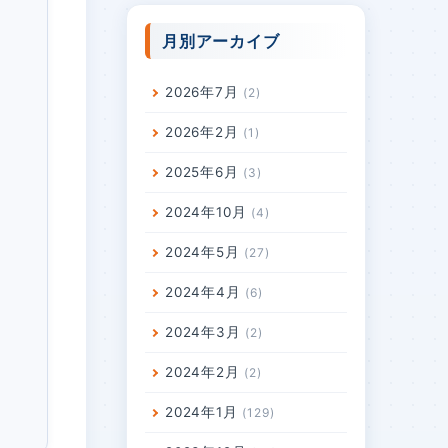
月別アーカイブ
2026年7月
2
2026年2月
1
2025年6月
3
2024年10月
4
2024年5月
27
2024年4月
6
2024年3月
2
2024年2月
2
2024年1月
129