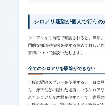
シロアリ駆除が個人で行うの
シロアリをご自宅で確認されると、当然、
門的な知識や技術を要する極めて難しい作
事情について解説いたします。
全てのシロアリを駆除ができない
市販の駆除スプレーを使用すると、目に見
ら、床下などの隠れた場所にいるシロアリ
れたシロアリが木材を侵すことで、家屋の
に防ぐためには、家の隅々までの駆除が不