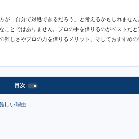
方が「自分で対処できるだろう」と考えるかもしれません
なことではありません。プロの手を借りるのがベストだと
の難しさやプロの力を借りるメリット、そしておすすめの
目次
難しい理由