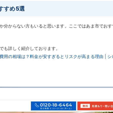
すすめ5選
か分からない方もいると思います。ここではあま市でおす
でも詳しく紹介しております。
費用の相場は？料金が安すぎるとリスクが高まる理由 | シ