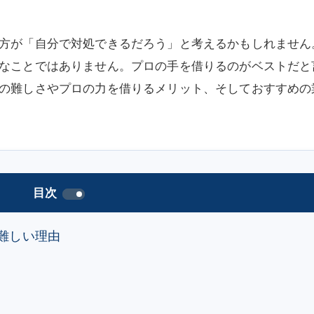
方が「自分で対処できるだろう」と考えるかもしれません
なことではありません。プロの手を借りるのがベストだと
の難しさやプロの力を借りるメリット、そしておすすめの
目次
難しい理由