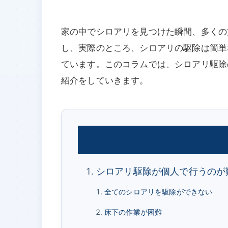
家の中でシロアリを見つけた瞬間、多くの
し、実際のところ、シロアリの駆除は簡単
ています。このコラムでは、シロアリ駆除
紹介をしていきます。
シロアリ駆除が個人で行うのが
全てのシロアリを駆除ができない
床下の作業が困難