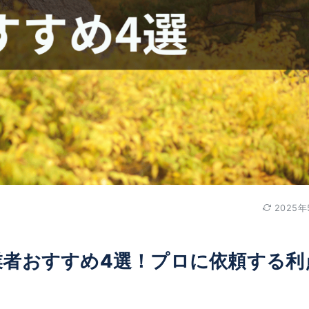
2025年
業者おすすめ4選！プロに依頼する利