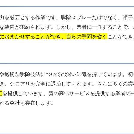
力を必要とする作業です。駆除スプレーだけでなく、帽子
な装備が求められます。しかし、業者に一任することで、
におまかせすることができ、自らの手間を省く
ことができ
や適切な駆除技法についての深い知識を持っています。初
き、シロアリを完全に退治してくれます。さらに多くの業
証
を提供しています。質の高いサービスを提供する業者の
れる会社も存在します。