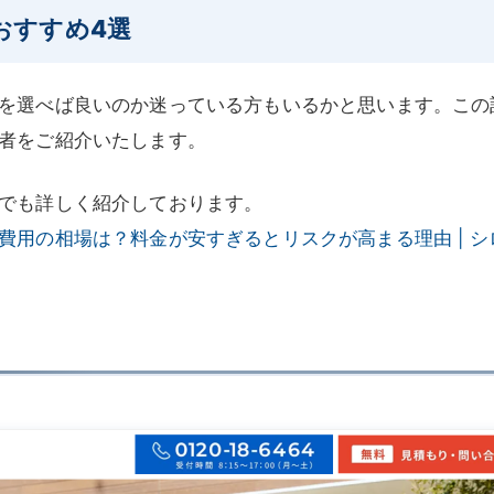
おすすめ4選
を選べば良いのか迷っている方もいるかと思います。この
者をご紹介いたします。
でも詳しく紹介しております。
費用の相場は？料金が安すぎるとリスクが高まる理由 | シ