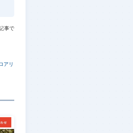
記事で
ロアリ