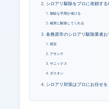
シロアリ駆除をプロに依頼する
無駄な手間が省ける
確実に駆除してくれる
各務原市のシロアリ駆除業者お
雨宮
アサンテ
サニックス
ダスキン
シロアリ対策はプロにお任せを