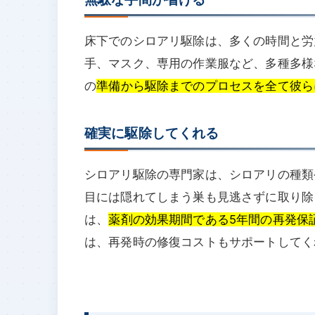
床下でのシロアリ駆除は、多くの時間と労
手、マスク、専用の作業服など、多種多様
の
準備から駆除までのプロセスを全て彼ら
確実に駆除してくれる
シロアリ駆除の専門家は、シロアリの種類
目には隠れてしまう巣も見逃さずに取り除
は、
薬剤の効果期間である5年間の再発保
は、再発時の修復コストもサポートしてく