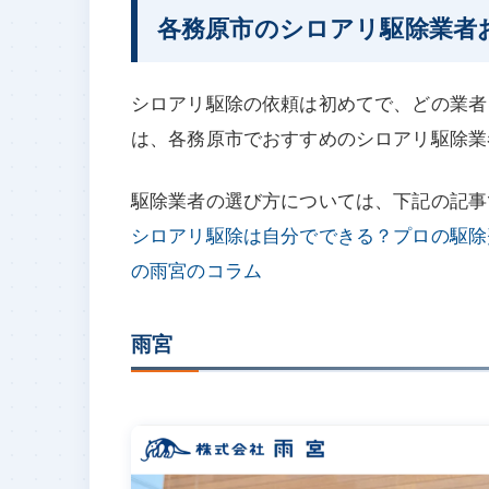
各務原市のシロアリ駆除業者
シロアリ駆除の依頼は初めてで、どの業者
は、各務原市でおすすめのシロアリ駆除業
駆除業者の選び方については、下記の記事
シロアリ駆除は自分でできる？プロの駆除
の雨宮のコラム
雨宮