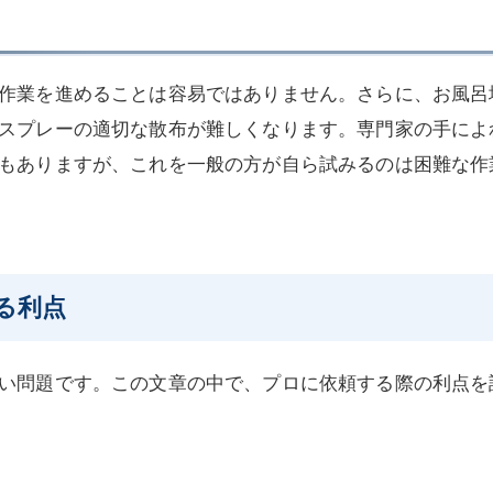
作業を進めることは容易ではありません。さらに、お風呂
スプレーの適切な散布が難しくなります。専門家の手によ
もありますが、これを一般の方が自ら試みるのは困難な作
る利点
い問題です。この文章の中で、プロに依頼する際の利点を