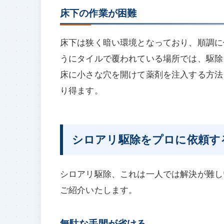
床下の作業が困難
床下は狭く暗い環境となっており、順調に
うにタイルで覆われている場所では、駆除
床に小さな穴を開けて薬剤を注入する方法
り得ます。
シロアリ駆除をプロに依頼す
シロアリ駆除、これは一人では解決が難し
ご紹介いたします。
無駄な手間が省ける