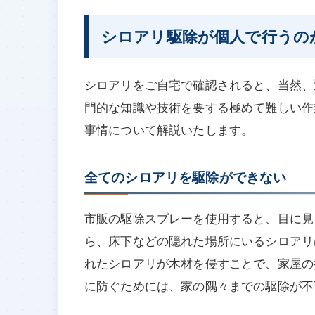
シロアリ駆除が個人で行うの
シロアリをご自宅で確認されると、当然、
門的な知識や技術を要する極めて難しい作
事情について解説いたします。
全てのシロアリを駆除ができない
市販の駆除スプレーを使用すると、目に見
ら、床下などの隠れた場所にいるシロアリ
れたシロアリが木材を侵すことで、家屋の
に防ぐためには、家の隅々までの駆除が不