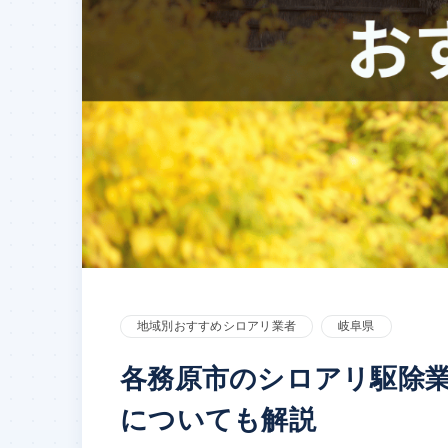
地域別おすすめシロアリ業者
岐阜県
各務原市のシロアリ駆除
についても解説