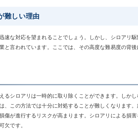
が難しい理由
迅速な対応を望まれることでしょう。しかし、シロアリ駆
業と言われています。ここでは、その高度な難易度の背後
えるシロアリは一時的に取り除くことができます。しかし
は、この方法では十分に対処することが難しくなります。
損傷が進行するリスクが高まります。シロアリによる損害
可欠です。