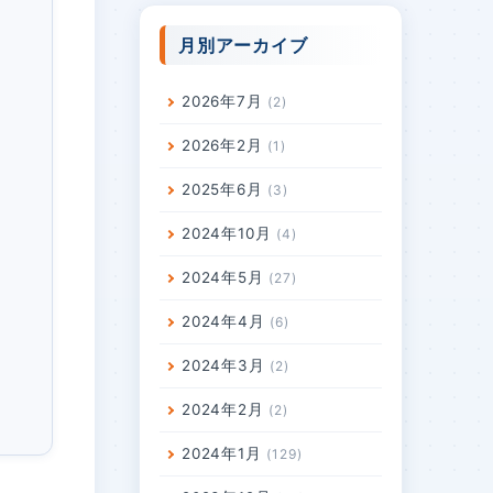
月別アーカイブ
2026年7月
2
2026年2月
1
2025年6月
3
2024年10月
4
2024年5月
27
2024年4月
6
2024年3月
2
2024年2月
2
2024年1月
129