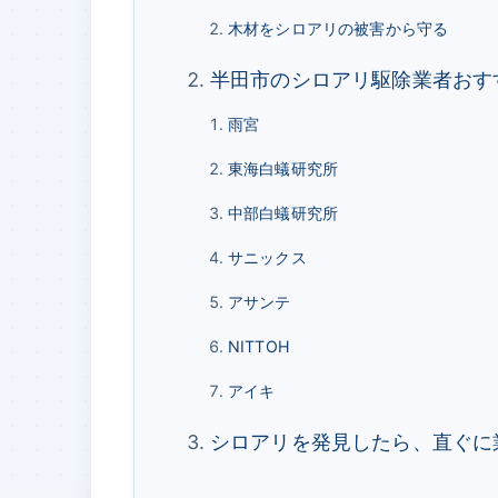
木材をシロアリの被害から守る
半田市のシロアリ駆除業者おす
雨宮
東海白蟻研究所
中部白蟻研究所
サニックス
アサンテ
NITTOH
アイキ
シロアリを発見したら、直ぐに