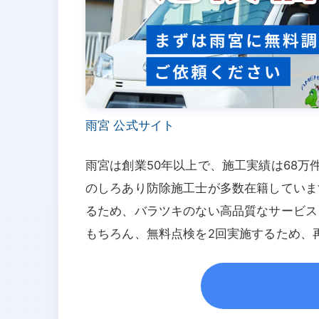
雨宮 公式サイト
雨宮は創業50年以上で、施工実績は68
のしろあり防除施工士が多数在籍していま
るため、バラツキのない高品質なサービス
もちろん、無料点検を2回実施するため、