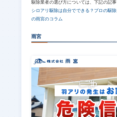
駆除業者の選び方については、下記の記事
シロアリ駆除は自分でできる？プロの駆除
の雨宮のコラム
雨宮