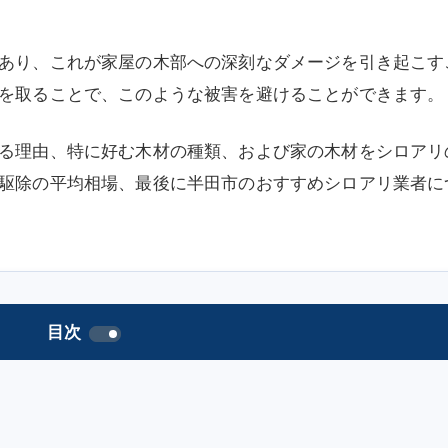
あり、これが家屋の木部への深刻なダメージを引き起こす
を取ることで、このような被害を避けることができます。
る理由、特に好む木材の種類、および家の木材をシロアリ
駆除の平均相場、最後に半田市のおすすめシロアリ業者に
目次