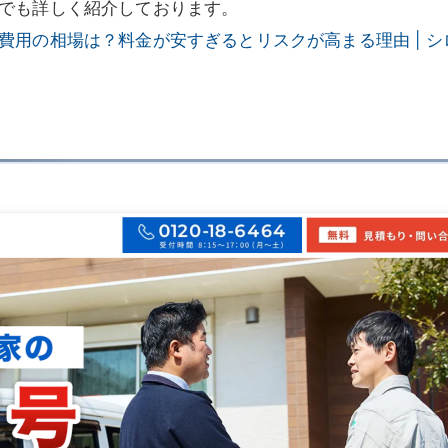
でも詳しく紹介しております。
費用の相場は？料金が安すぎるとリスクが高まる理由 | シ