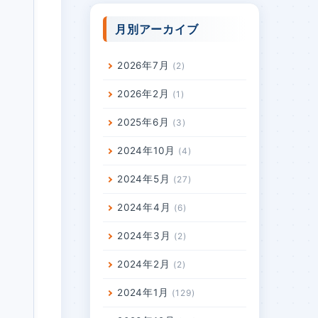
月別アーカイブ
2026年7月
2
2026年2月
1
2025年6月
3
2024年10月
4
2024年5月
27
2024年4月
6
2024年3月
2
2024年2月
2
2024年1月
129