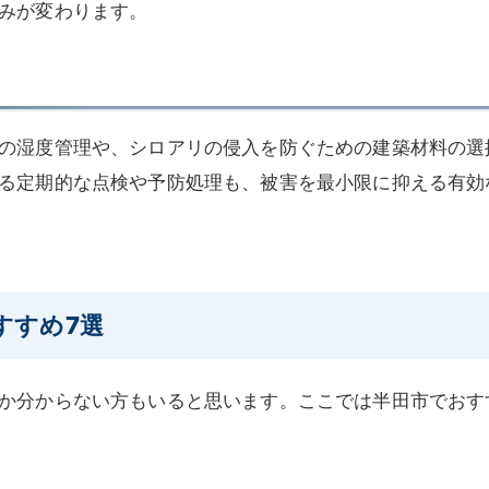
みが変わります。
の湿度管理や、シロアリの侵入を防ぐための建築材料の選
る定期的な点検や予防処理も、被害を最小限に抑える有効
すすめ7選
か分からない方もいると思います。ここでは半田市でおす