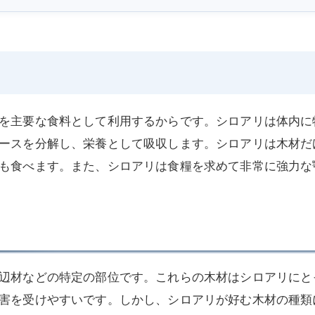
を主要な食料として利用するからです。シロアリは体内に
ースを分解し、栄養として吸収します。シロアリは木材だ
も食べます。また、シロアリは食糧を求めて非常に強力な
辺材などの特定の部位です。これらの木材はシロアリにと
害を受けやすいです。しかし、シロアリが好む木材の種類