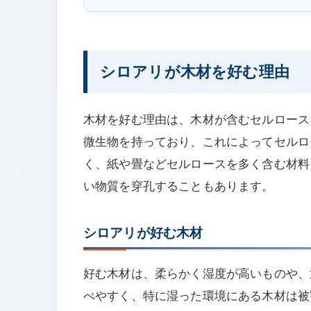
シロアリが木材を好む理由
木材を好む理由は、木材が含むセルロース
微生物を持っており、これによってセルロ
く、紙や畳などセルロースを多く含む材料
い物質を穿孔することもあります。
シロアリが好む木材
好む木材は、柔らかく湿度が高いものや、
べやすく、特に湿った環境にある木材は被