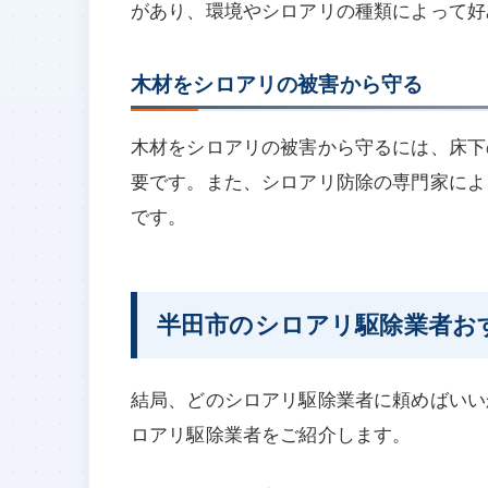
があり、環境やシロアリの種類によって好
木材をシロアリの被害から守る
木材をシロアリの被害から守るには、床下
要です。また、シロアリ防除の専門家によ
です。
半田市のシロアリ駆除業者お
結局、どのシロアリ駆除業者に頼めばいい
ロアリ駆除業者をご紹介します。