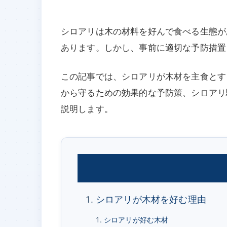
シロアリは木の材料を好んで食べる生態が
あります。しかし、事前に適切な予防措置
この記事では、シロアリが木材を主食とす
から守るための効果的な予防策、シロアリ
説明します。
シロアリが木材を好む理由
シロアリが好む木材