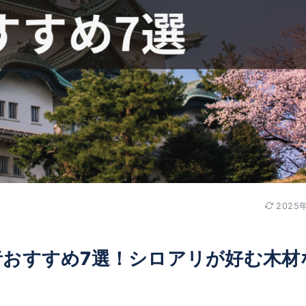
2025
者おすすめ7選！シロアリが好む木材