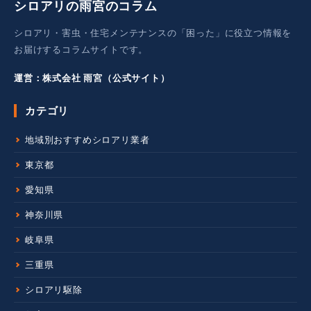
シロアリの雨宮のコラム
シロアリ・害虫・住宅メンテナンスの「困った」に役立つ情報を
お届けするコラムサイトです。
運営：株式会社 雨宮（公式サイト）
カテゴリ
地域別おすすめシロアリ業者
東京都
愛知県
神奈川県
岐阜県
三重県
シロアリ駆除