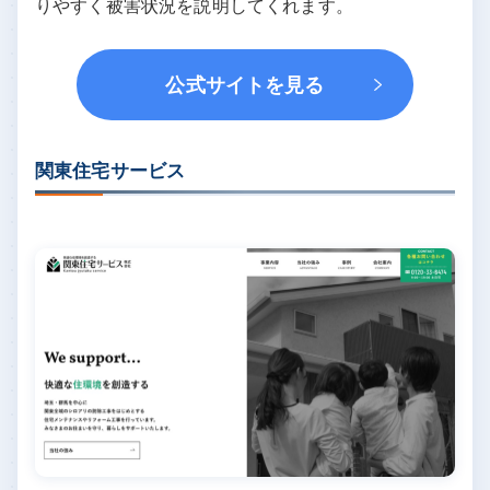
りやすく被害状況を説明してくれます。
公式サイトを見る
関東住宅サービス