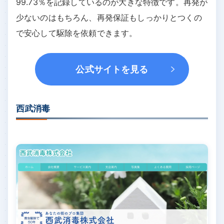
99.73％を記録しているのが大きな特徴です。再発が
少ないのはもちろん、再発保証もしっかりとつくの
で安心して駆除を依頼できます。
公式サイトを見る
西武消毒