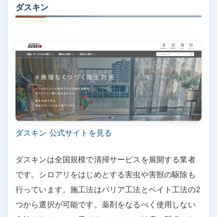
ダスキン
ダスキン 公式サイトを見る
ダスキンは全国規模で清掃サービスを展開する業者
です。シロアリをはじめとする害虫や害獣の駆除も
行っています。施工法はバリア工法とベイト工法の2
つから選択が可能です。薬剤をなるべく使用しない