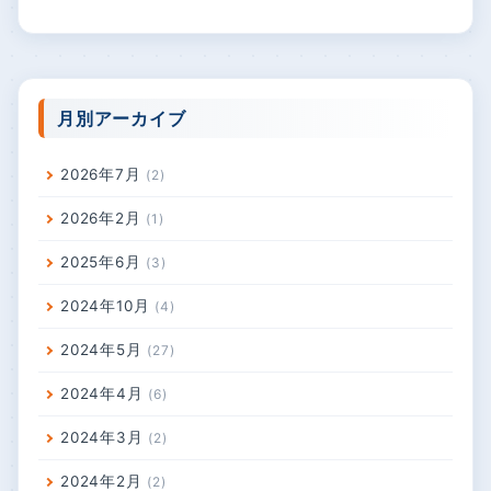
月別アーカイブ
2026年7月
2
2026年2月
1
2025年6月
3
2024年10月
4
2024年5月
27
2024年4月
6
2024年3月
2
2024年2月
2