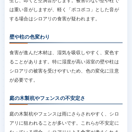
生じ、叩くと空洞音がします。被害のない壁や柱で
は重い音がしますが、軽く「ポコポコ」とした音が
する場合はシロアリの食害が疑われます。
壁や柱の色変わり
食害が進んだ木材は、湿気を吸収しやすく、変色す
ることがあります。特に湿度が高い浴室の壁や柱は
シロアリの被害を受けやすいため、色の変化に注意
が必要です。
庭の木製杭やフェンスの不安定さ
庭の木製杭やフェンスは雨にさらされやすく、シロ
アリに狙われることが多いです。これらが不安定に