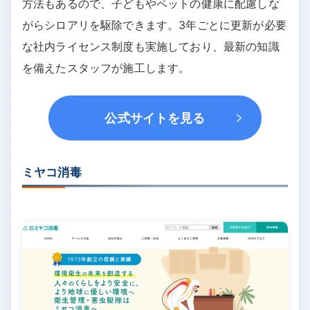
方法もあるので、子どもやペットの健康に配慮しな
がらシロアリを駆除できます。3年ごとに更新が必要
な社内ライセンス制度も実施しており、最新の知識
を備えたスタッフが施工します。
公式サイトを見る
ミヤコ消毒