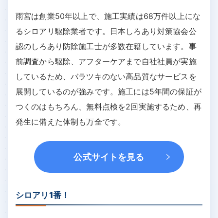
雨宮は創業50年以上で、施工実績は68万件以上にな
るシロアリ駆除業者です。日本しろあり対策協会公
認のしろあり防除施工士が多数在籍しています。事
前調査から駆除、アフターケアまで自社社員が実施
しているため、バラツキのない高品質なサービスを
展開しているのが強みです。施工には5年間の保証が
つくのはもちろん、無料点検を2回実施するため、再
発生に備えた体制も万全です。
公式サイトを見る
シロアリ1番！