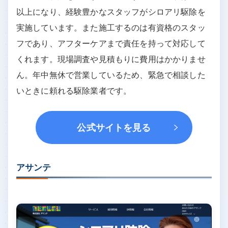
以上になり、経験豊かなスタッフがシロアリ駆除を
実施しています。また施工するのは有資格のスタッ
フであり、アフターケアまで責任を持って対応して
くれます。現場調査や見積もりに費用はかかりませ
ん。年中無休で営業しているため、緊急で相談した
いときに頼れる駆除業者です。
公式サイトを見る
アサンテ