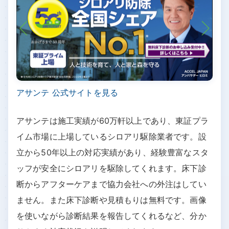
アサンテ 公式サイトを見る
アサンテは施工実績が60万軒以上であり、東証プラ
イム市場に上場しているシロアリ駆除業者です。設
立から50年以上の対応実績があり、経験豊富なスタ
ッフが安全にシロアリを駆除してくれます。床下診
断からアフターケアまで協力会社への外注はしてい
ません。また床下診断や見積もりは無料です。画像
を使いながら診断結果を報告してくれるなど、分か