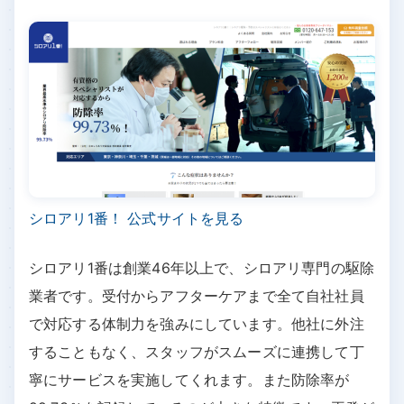
シロアリ1番！ 公式サイトを見る
シロアリ1番は創業46年以上で、シロアリ専門の駆除
業者です。受付からアフターケアまで全て自社社員
で対応する体制力を強みにしています。他社に外注
することもなく、スタッフがスムーズに連携して丁
寧にサービスを実施してくれます。また防除率が