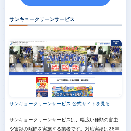
サンキョークリーンサービス
サンキョークリーンサービス 公式サイトを見る
サンキョークリーンサービスは、幅広い種類の害虫
や害獣の駆除を実施する業者です。対応実績は26年