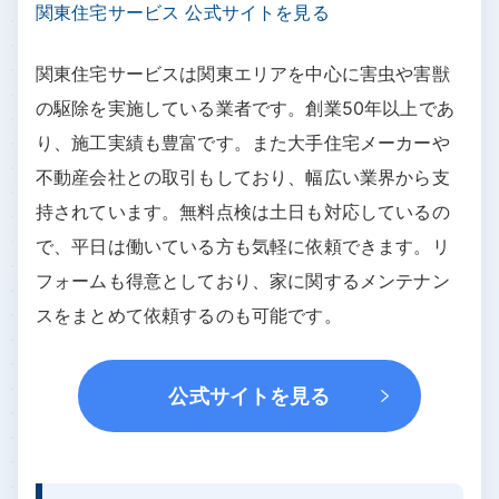
関東住宅サービス 公式サイトを見る
関東住宅サービスは関東エリアを中心に害虫や害獣
の駆除を実施している業者です。創業50年以上であ
り、施工実績も豊富です。また大手住宅メーカーや
不動産会社との取引もしており、幅広い業界から支
持されています。無料点検は土日も対応しているの
で、平日は働いている方も気軽に依頼できます。リ
フォームも得意としており、家に関するメンテナン
スをまとめて依頼するのも可能です。
公式サイトを見る