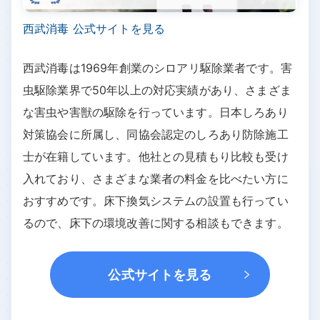
西武消毒 公式サイトを見る
西武消毒は1969年創業のシロアリ駆除業者です。害
虫駆除業界で50年以上の対応実績があり、さまざま
な害虫や害獣の駆除を行っています。日本しろあり
対策協会に所属し、同協会認定のしろあり防除施工
士が在籍しています。他社との見積もり比較も受け
入れており、さまざまな業者の料金を比べたい方に
おすすめです。床下換気システムの設置も行ってい
るので、床下の環境改善に関する相談もできます。
公式サイトを見る