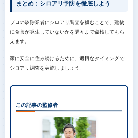
まとめ：シロアリ予防を徹底しよう
プロの駆除業者にシロアリ調査を頼むことで、建物
に食害が発生していないかを隅々まで点検してもら
えます。
家に安全に住み続けるために、適切なタイミングで
シロアリ調査を実施しましょう。
この記事の監修者