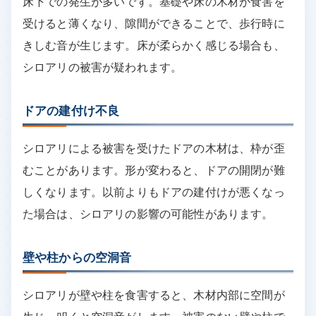
床下での発生が多いです。基礎や床の木材が食害を
受けると薄くなり、隙間ができることで、歩行時に
きしむ音が生じます。床が柔らかく感じる場合も、
シロアリの被害が疑われます。
ドアの建付け不良
シロアリによる被害を受けたドアの木材は、枠が歪
むことがあります。形が変わると、ドアの開閉が難
しくなります。以前よりもドアの建付けが悪くなっ
た場合は、シロアリの影響の可能性があります。
壁や柱からの空洞音
シロアリが壁や柱を食害すると、木材内部に空間が