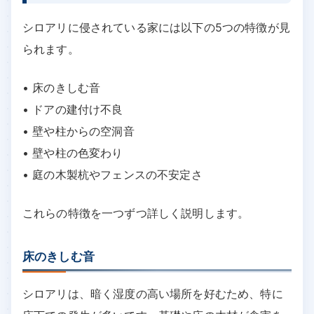
シロアリに侵されている家には以下の5つの特徴が見
られます。
• 床のきしむ音
• ドアの建付け不良
• 壁や柱からの空洞音
• 壁や柱の色変わり
• 庭の木製杭やフェンスの不安定さ
これらの特徴を一つずつ詳しく説明します。
床のきしむ音
シロアリは、暗く湿度の高い場所を好むため、特に