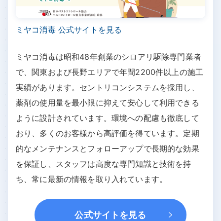
ミヤコ消毒 公式サイトを見る
ミヤコ消毒は昭和48年創業のシロアリ駆除専門業者
で、関東および長野エリアで年間2200件以上の施工
実績があります。セントリコンシステムを採用し、
薬剤の使用量を最小限に抑えて安心して利用できる
ように設計されています。環境への配慮も徹底して
おり、多くのお客様から高評価を得ています。定期
的なメンテナンスとフォローアップで長期的な効果
を保証し、スタッフは高度な専門知識と技術を持
ち、常に最新の情報を取り入れています。
公式サイトを見る