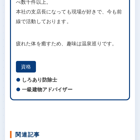
べ数千件以上。
本社の支店長になっても現場が好きで、今も前
線で活動しております。
疲れた体を癒すため、趣味は温泉巡りです。
資格
しろあり防除士
一級建物アドバイザー
関連記事