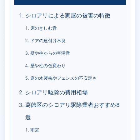
シロアリによる家屋の被害の特徴
床のきしむ音
ドアの建付け不良
壁や柱からの空洞音
壁や柱の色変わり
庭の木製杭やフェンスの不安定さ
シロアリ駆除の費用相場
葛飾区のシロアリ駆除業者おすすめ8
選
雨宮