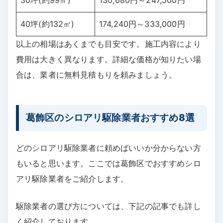
40坪(約132㎡)
174,240円～333,000円
以上の相場はあくまでも目安です。施工内容により
費用は大きく異なります。詳細な価格が知りたい場
合は、業者に無料見積もりを頼みましょう。
葛飾区のシロアリ駆除業者おすすめ8選
どのシロアリ駆除業者に頼めばいいか分からない方
もいると思います。ここでは葛飾区でおすすめシロ
アリ駆除業者をご紹介します。
駆除業者の選び方については、下記の記事でも詳し
く紹介しております。