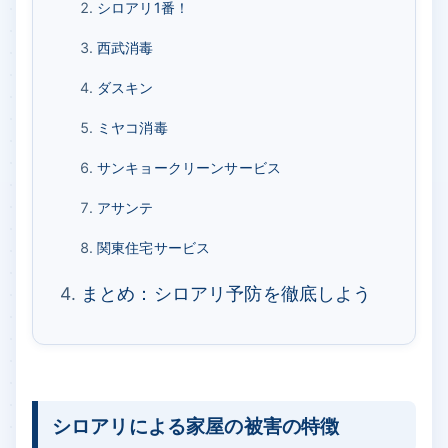
シロアリ1番！
西武消毒
ダスキン
ミヤコ消毒
サンキョークリーンサービス
アサンテ
関東住宅サービス
まとめ：シロアリ予防を徹底しよう
シロアリによる家屋の被害の特徴