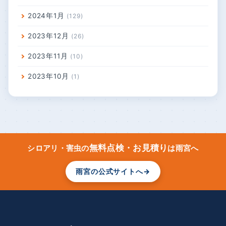
2024年1月
129
2023年12月
26
2023年11月
10
2023年10月
1
無料点検・お見積り
シロアリ・害虫の
は雨宮へ
雨宮の公式サイトへ
→