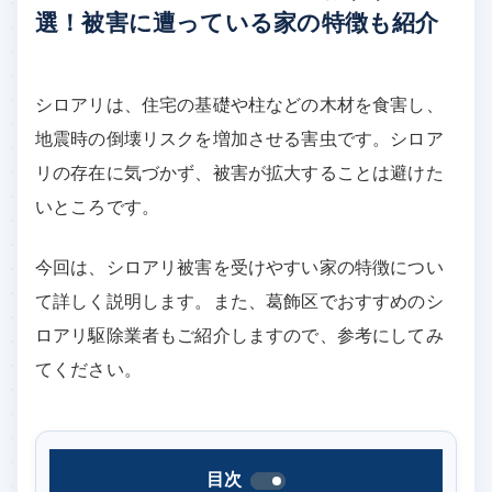
選！被害に遭っている家の特徴も紹介
シロアリは、住宅の基礎や柱などの木材を食害し、
地震時の倒壊リスクを増加させる害虫です。シロア
リの存在に気づかず、被害が拡大することは避けた
いところです。
今回は、シロアリ被害を受けやすい家の特徴につい
て詳しく説明します。また、葛飾区でおすすめのシ
ロアリ駆除業者もご紹介しますので、参考にしてみ
てください。
目次