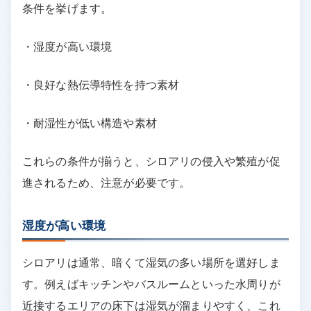
条件を挙げます。
・湿度が高い環境
・良好な熱伝導特性を持つ素材
・耐湿性が低い構造や素材
これらの条件が揃うと、シロアリの侵入や繁殖が促
進されるため、注意が必要です。
湿度が高い環境
シロアリは通常、暗くて湿気の多い場所を選好しま
す。例えばキッチンやバスルームといった水周りが
近接するエリアの床下は湿気が溜まりやすく、これ