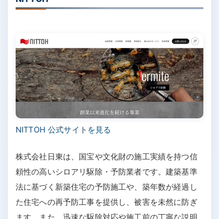
NITTOH 公式サイトを見る
株式会社日東は、国宝や文化財の施工実績を持つ信
頼性の高いシロアリ駆除・予防業者です。建築基準
法に基づく新築住宅の予防施工や、築年数が経過し
た住宅への再予防工事を提供し、被害を未然に防ぎ
ます。また、迅速な駆除対応や施工前の丁寧な説明