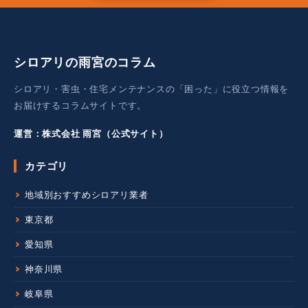
シロアリの雨宮のコラム
シロアリ・害虫・住宅メンテナンスの「困った」に役立つ情報を
お届けするコラムサイトです。
運営：株式会社 雨宮（公式サイト）
カテゴリ
地域別おすすめシロアリ業者
東京都
愛知県
神奈川県
岐阜県