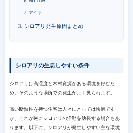
NITTOH
アイキ
シロアリ発生原因まとめ
シロアリの生息しやすい条件
シロアリは高湿度と木材資源がある環境を好むた
め、そのような場所での発生がよく見られます。
高い断熱性を持つ住宅は人々にとっては快適です
が、これが逆にシロアリの活動を助長する場合もあ
ります。以下に、シロアリが発生しやすい主な環境