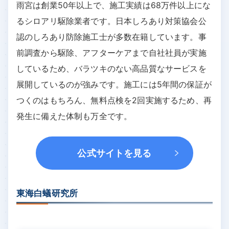
雨宮は創業50年以上で、施工実績は68万件以上にな
るシロアリ駆除業者です。日本しろあり対策協会公
認のしろあり防除施工士が多数在籍しています。事
前調査から駆除、アフターケアまで自社社員が実施
しているため、バラツキのない高品質なサービスを
展開しているのが強みです。施工には5年間の保証が
つくのはもちろん、無料点検を2回実施するため、再
発生に備えた体制も万全です。
公式サイトを見る
東海白蟻研究所