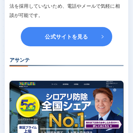
法を採用していないため、電話やメールで気軽に相
談が可能です。
公式サイトを見る
アサンテ