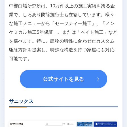
中部白蟻研究所は、10万件以上の施工実績を誇る企
業で、しろあり防除施行士も在籍しています。様々
な施工メニューから「セーフティー施工」、「ノン
ケミカル施工5年保証」、または「ベイト施工」など
を選べます。特に、建物の特性に合わせたカスタム
駆除方針を提案し、特殊な構造を持つ家屋にも対応
可能です。
公式サイトを見る
サニックス