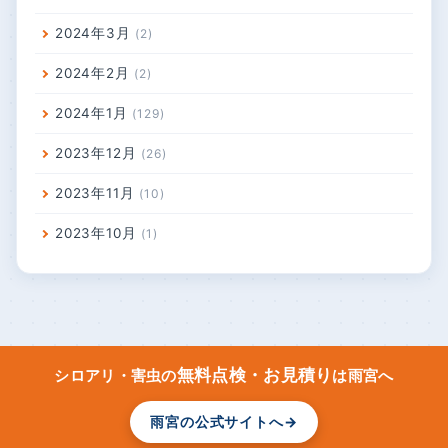
2024年3月
2
2024年2月
2
2024年1月
129
2023年12月
26
2023年11月
10
2023年10月
1
無料点検・お見積り
シロアリ・害虫の
は雨宮へ
雨宮の公式サイトへ
→