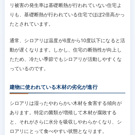
リ被害の発生率は基礎断熱が行われていない住宅よ
りも、基礎断熱が行われている住宅でほぼ2倍高かっ
たとされています。
通常、シロアリは温度が6度から10度以下になると活
動が遅くなります。しかし、住宅の断熱性が向上し
たため、冷たい季節でもシロアリが活動しやすくな
っているのです。
建物に使われている木材の劣化が進行
シロアリは湿ったやわらかい木材を食害する傾向が
あります。特定の菌類が増殖して木材が腐敗する
と、それがさらに水分を吸収しやわらかくなり、シ
ロアリにとって食べやすい状態となります。