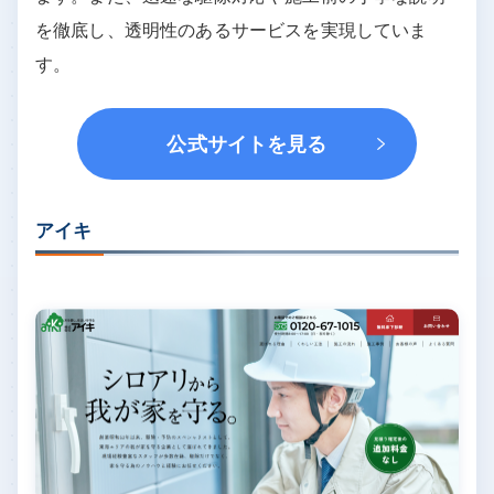
を徹底し、透明性のあるサービスを実現していま
す。
公式サイトを見る
アイキ