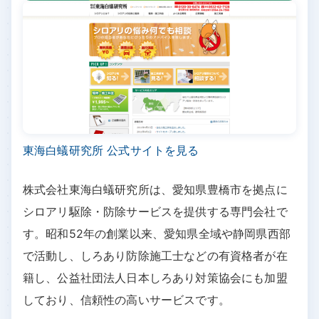
東海白蟻研究所 公式サイトを見る
株式会社東海白蟻研究所は、愛知県豊橋市を拠点に
シロアリ駆除・防除サービスを提供する専門会社で
す。昭和52年の創業以来、愛知県全域や静岡県西部
で活動し、しろあり防除施工士などの有資格者が在
籍し、公益社団法人日本しろあり対策協会にも加盟
しており、信頼性の高いサービスです。