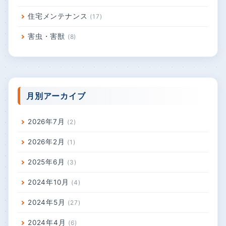
住宅メンテナンス
17
害虫・害獣
8
月別アーカイブ
2026年7月
2
2026年2月
1
2025年6月
3
2024年10月
4
2024年5月
27
2024年4月
6