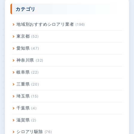
カテゴリ
地域別おすすめシロアリ業者
196
東京都
52
愛知県
47
神奈川県
32
岐阜県
22
三重県
20
埼玉県
15
千葉県
4
滋賀県
2
シロアリ駆除
76