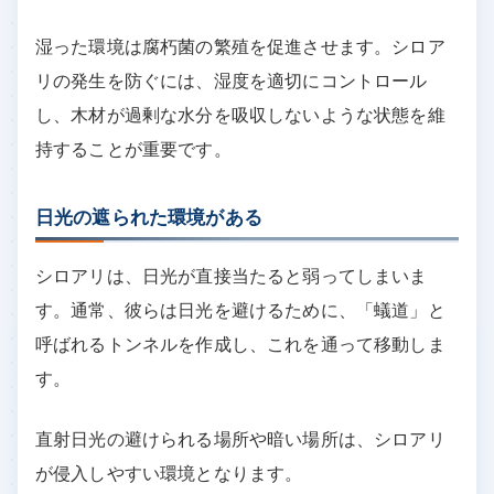
湿った環境は腐朽菌の繁殖を促進させます。シロア
リの発生を防ぐには、湿度を適切にコントロール
し、木材が過剰な水分を吸収しないような状態を維
持することが重要です。
日光の遮られた環境がある
シロアリは、日光が直接当たると弱ってしまいま
す。通常、彼らは日光を避けるために、「蟻道」と
呼ばれるトンネルを作成し、これを通って移動しま
す。
直射日光の避けられる場所や暗い場所は、シロアリ
が侵入しやすい環境となります。