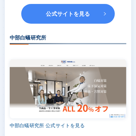
公式サイトを見る
中部白蟻研究所
中部白蟻研究所 公式サイトを見る