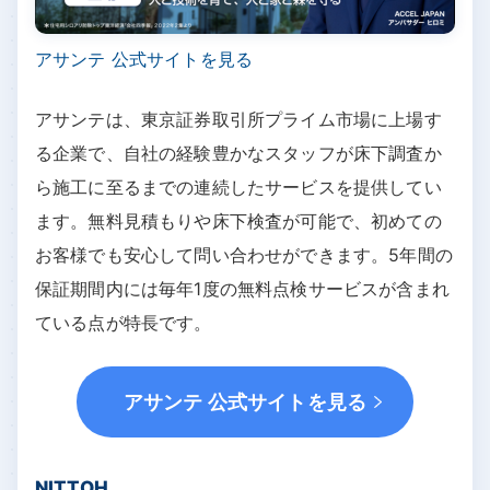
アサンテ 公式サイトを見る
アサンテは、東京証券取引所プライム市場に上場す
る企業で、自社の経験豊かなスタッフが床下調査か
ら施工に至るまでの連続したサービスを提供してい
ます。無料見積もりや床下検査が可能で、初めての
お客様でも安心して問い合わせができます。5年間の
保証期間内には毎年1度の無料点検サービスが含まれ
ている点が特長です。
アサンテ 公式サイトを見る
NITTOH