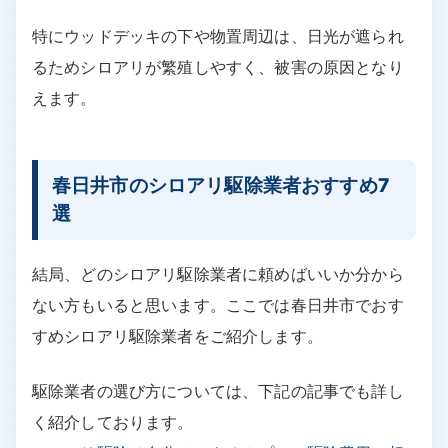
特にウッドデッキの下や物置周辺は、日光が遮られ
るためシロアリが繁殖しやすく、被害の原因となり
えます。
春日井市のシロアリ駆除業者おすすめ7
選
結局、どのシロアリ駆除業者に頼めばいいか分から
ない方もいると思います。ここでは春日井市でおす
すめシロアリ駆除業者をご紹介します。
駆除業者の選び方については、下記の記事でも詳し
く紹介しております。