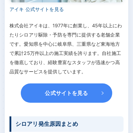
アイキ 公式サイトを見る
株式会社アイキは、1977年に創業し、45年以上にわ
たりシロアリ駆除・予防を専門に提供する老舗企業
です。愛知県を中心に岐阜県、三重県など東海地方
で累計25万件以上の施工実績を誇ります。自社施工
を徹底しており、経験豊富なスタッフが迅速かつ高
品質なサービスを提供しています。
公式サイトを見る
シロアリ発生原因まとめ