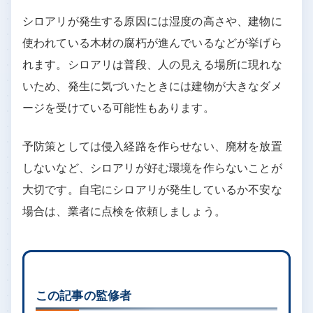
シロアリが発生する原因には湿度の高さや、建物に
使われている木材の腐朽が進んでいるなどが挙げら
れます。シロアリは普段、人の見える場所に現れな
いため、発生に気づいたときには建物が大きなダメ
ージを受けている可能性もあります。
予防策としては侵入経路を作らせない、廃材を放置
しないなど、シロアリが好む環境を作らないことが
大切です。自宅にシロアリが発生しているか不安な
場合は、業者に点検を依頼しましょう。
この記事の監修者