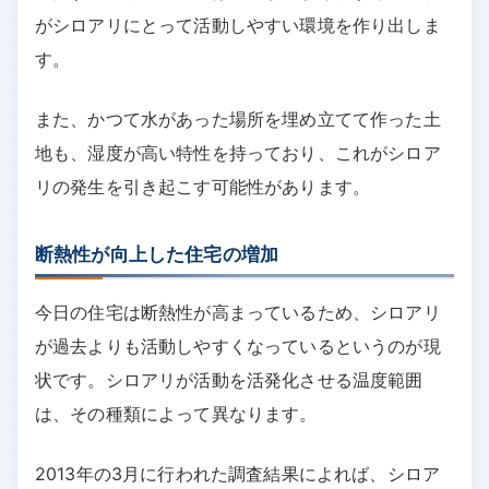
がシロアリにとって活動しやすい環境を作り出しま
す。
また、かつて水があった場所を埋め立てて作った土
地も、湿度が高い特性を持っており、これがシロア
リの発生を引き起こす可能性があります。
断熱性が向上した住宅の増加
今日の住宅は断熱性が高まっているため、シロアリ
が過去よりも活動しやすくなっているというのが現
状です。シロアリが活動を活発化させる温度範囲
は、その種類によって異なります。
2013年の3月に行われた調査結果によれば、シロア