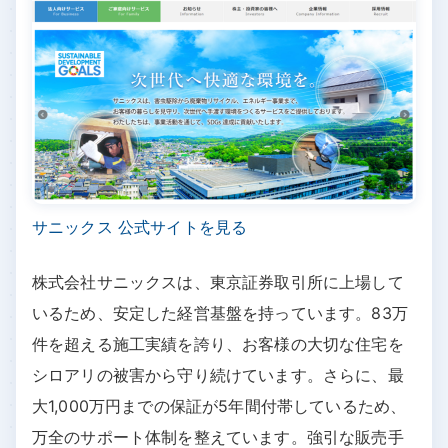
サニックス 公式サイトを見る
株式会社サニックスは、東京証券取引所に上場して
いるため、安定した経営基盤を持っています。83万
件を超える施工実績を誇り、お客様の大切な住宅を
シロアリの被害から守り続けています。さらに、最
大1,000万円までの保証が5年間付帯しているため、
万全のサポート体制を整えています。強引な販売手