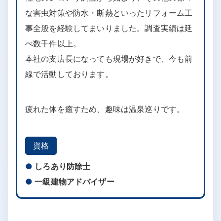
な害虫対策や防水・断熱といったリフォーム工
事全般を経験してまいりました。調査実績は延
べ数千件以上。
本社の支店長になっても現場が好きで、今も前
線で活動しております。
疲れた体を癒すため、趣味は温泉巡りです。
資格
しろあり防除士
一級建物アドバイザー