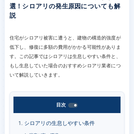
選！シロアリの発生原因についても解
説
住宅がシロアリ被害に遭うと、建物の構造的強度が
低下し、修復に多額の費用がかかる可能性がありま
す。この記事ではシロアリは生息しやすい条件と、
もし生息していた場合のおすすめシロアリ業者につ
いて解説していきます。
目次
シロアリの生息しやすい条件