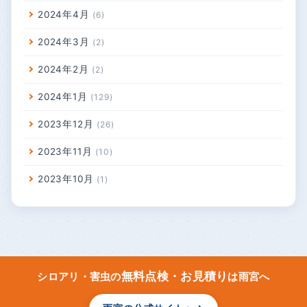
2024年4月
6
2024年3月
2
2024年2月
2
2024年1月
129
2023年12月
26
2023年11月
10
2023年10月
1
無料点検・お見積り
シロアリ・害虫の
は雨宮へ