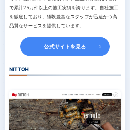
で累計25万件以上の施工実績を誇ります。自社施工
を徹底しており、経験豊富なスタッフが迅速かつ高
品質なサービスを提供しています。
公式サイトを見る
NITTOH