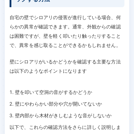
自宅の壁でシロアリの侵害が進行している場合、何
らかの異常が確認できます。通常、外観からの確認
は困難ですが、壁を軽く叩いたり触ったりすること
で、異常を感じ取ることができるかもしれません。
壁にシロアリがいるかどうかを確認する主要な方法
は以下のようなポイントになります
壁を叩いて空洞の音がするかどうか
壁にやわらかい部分や穴が開いてないか
壁内部から木材がきしむような音がしないか
以下で、これらの確認方法をさらに詳しく説明しま