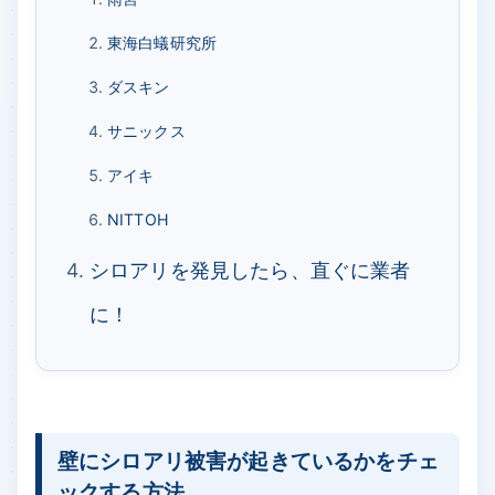
東海白蟻研究所
ダスキン
サニックス
アイキ
NITTOH
シロアリを発見したら、直ぐに業者
に！
壁にシロアリ被害が起きているかをチェ
ックする方法