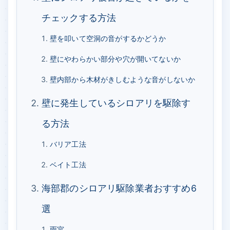
チェックする方法
壁を叩いて空洞の音がするかどうか
壁にやわらかい部分や穴が開いてないか
壁内部から木材がきしむような音がしないか
壁に発生しているシロアリを駆除す
る方法
バリア工法
ベイト工法
海部郡のシロアリ駆除業者おすすめ6
選
雨宮