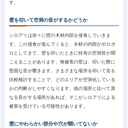
す。
壁を叩いて空洞の音がするかどうか
シロアリは徐々に壁の木材内部を侵食していきま
す。この侵食が進んでくると、木材の内部がボロボ
ロとしてきて、壁を叩いたときに特有の空洞音が聞
こえることがあります。無被害の壁は、叩いた際に
堅固な音が響きます。さまざまな場所を叩いて音を
比較検討することで、どのエリアが空洞化している
かの判断がしやすくなります。他の場所と比べて異
なる音がする場所があれば、そこがシロアリによる
被害を受けている可能性があります。
壁にやわらかい部分や穴が開いてないか