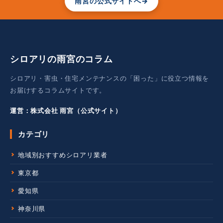
雨宮の公式サイトへ
→
シロアリの雨宮のコラム
シロアリ・害虫・住宅メンテナンスの「困った」に役立つ情報を
お届けするコラムサイトです。
運営：株式会社 雨宮（公式サイト）
カテゴリ
地域別おすすめシロアリ業者
東京都
愛知県
神奈川県