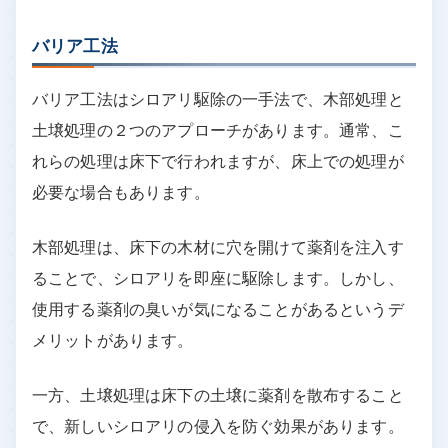
バリア工法
バリア工法はシロアリ駆除の一手法で、木部処理と
土壌処理の２つのアプローチがあります。通常、こ
れらの処理は床下で行われますが、床上での処理が
必要な場合もあります。
木部処理は、床下の木材に穴を開けて薬剤を注入す
ることで、シロアリを即座に駆除します。しかし、
使用する薬剤の臭いが気になることがあるというデ
メリットがあります。
一方、土壌処理は床下の土壌に薬剤を散布すること
で、新しいシロアリの侵入を防ぐ効果があります。