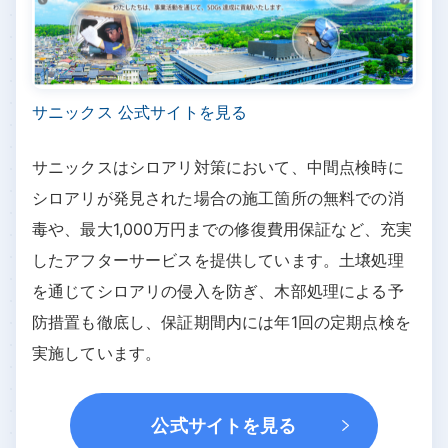
サニックス 公式サイトを見る
サニックスはシロアリ対策において、中間点検時に
シロアリが発見された場合の施工箇所の無料での消
毒や、最大1,000万円までの修復費用保証など、充実
したアフターサービスを提供しています。土壌処理
を通じてシロアリの侵入を防ぎ、木部処理による予
防措置も徹底し、保証期間内には年1回の定期点検を
実施しています。
公式サイトを見る