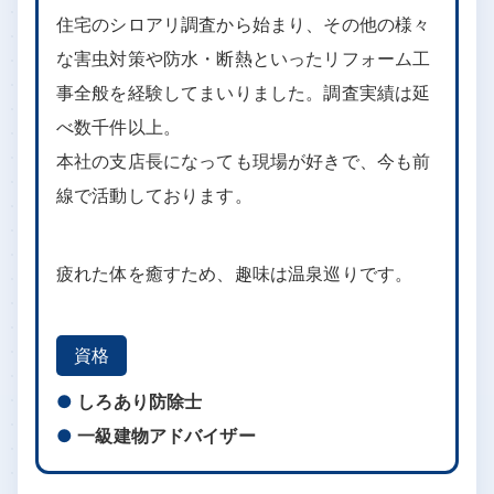
住宅のシロアリ調査から始まり、その他の様々
な害虫対策や防水・断熱といったリフォーム工
事全般を経験してまいりました。調査実績は延
べ数千件以上。
本社の支店長になっても現場が好きで、今も前
線で活動しております。
疲れた体を癒すため、趣味は温泉巡りです。
資格
しろあり防除士
一級建物アドバイザー