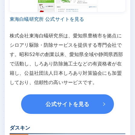
東海白蟻研究所 公式サイトを見る
株式会社東海白蟻研究所は、愛知県豊橋市を拠点に
シロアリ駆除・防除サービスを提供する専門会社で
す。昭和52年の創業以来、愛知県全域や静岡県西部
で活動し、しろあり防除施工士などの有資格者が在
籍し、公益社団法人日本しろあり対策協会にも加盟
しており、信頼性の高いサービスです。
公式サイトを見る
ダスキン