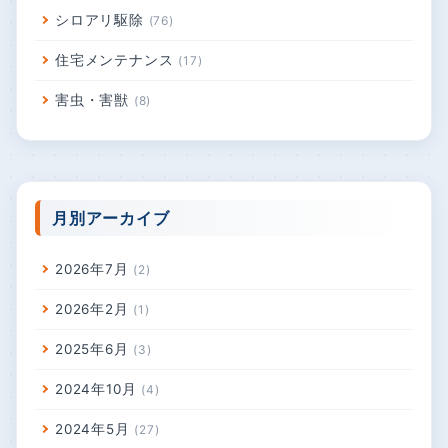
シロアリ駆除
76
住宅メンテナンス
17
害虫・害獣
8
月別アーカイブ
2026年7月
2
2026年2月
1
2025年6月
3
2024年10月
4
2024年5月
27