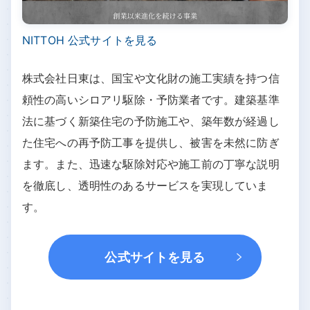
NITTOH 公式サイトを見る
株式会社日東は、国宝や文化財の施工実績を持つ信
頼性の高いシロアリ駆除・予防業者です。建築基準
法に基づく新築住宅の予防施工や、築年数が経過し
た住宅への再予防工事を提供し、被害を未然に防ぎ
ます。また、迅速な駆除対応や施工前の丁寧な説明
を徹底し、透明性のあるサービスを実現していま
す。
公式サイトを見る