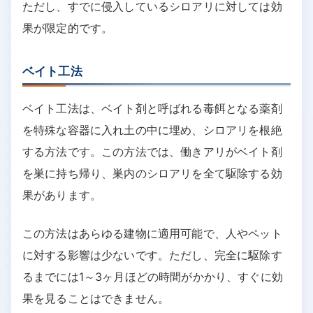
ただし、すでに侵入しているシロアリに対しては効
果が限定的です。
ベイト工法
ベイト工法は、ベイト剤と呼ばれる毒餌となる薬剤
を特殊な容器に入れ土の中に埋め、シロアリを根絶
する方法です。この方法では、働きアリがベイト剤
を巣に持ち帰り、巣内のシロアリを全て駆除する効
果があります。
この方法はあらゆる建物に適用可能で、人やペット
に対する影響は少ないです。ただし、完全に駆除す
るまでには1～3ヶ月ほどの時間がかかり、すぐに効
果を見ることはできません。