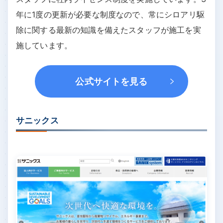
年に1度の更新が必要な制度なので、常にシロアリ駆
除に関する最新の知識を備えたスタッフが施工を実
施しています。
公式サイトを見る
サニックス