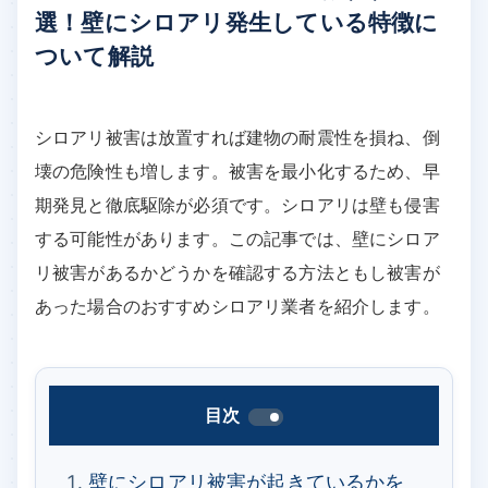
選！壁にシロアリ発生している特徴に
ついて解説
シロアリ被害は放置すれば建物の耐震性を損ね、倒
壊の危険性も増します。被害を最小化するため、早
期発見と徹底駆除が必須です。シロアリは壁も侵害
する可能性があります。この記事では、壁にシロア
リ被害があるかどうかを確認する方法ともし被害が
あった場合のおすすめシロアリ業者を紹介します。
目次
壁にシロアリ被害が起きているかを