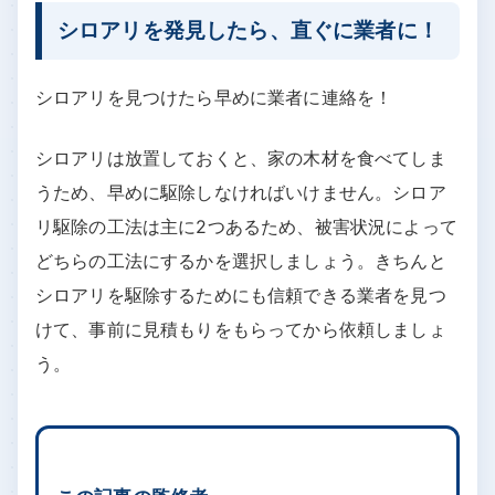
シロアリを発見したら、直ぐに業者に！
シロアリを見つけたら早めに業者に連絡を！
シロアリは放置しておくと、家の木材を食べてしま
うため、早めに駆除しなければいけません。シロア
リ駆除の工法は主に2つあるため、被害状況によって
どちらの工法にするかを選択しましょう。きちんと
シロアリを駆除するためにも信頼できる業者を見つ
けて、事前に見積もりをもらってから依頼しましょ
う。