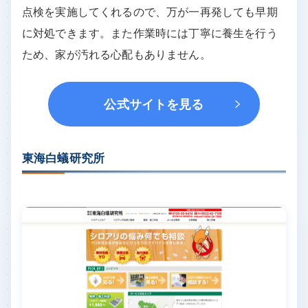
点検を実施してくれるので、万が一再発しても早期
に対処できます。また作業時には丁寧に養生を行う
ため、家が汚れる心配もありません。
公式サイトを見る
東海白蟻研究所