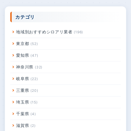
カテゴリ
地域別おすすめシロアリ業者
196
東京都
52
愛知県
47
神奈川県
32
岐阜県
22
三重県
20
埼玉県
15
千葉県
4
滋賀県
2