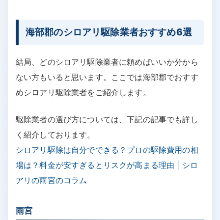
海部郡のシロアリ駆除業者おすすめ6選
結局、どのシロアリ駆除業者に頼めばいいか分から
ない方もいると思います。ここでは海部郡でおすす
めシロアリ駆除業者をご紹介します。
駆除業者の選び方については、下記の記事でも詳し
く紹介しております。
シロアリ駆除は自分でできる？プロの駆除費用の相
場は？料金が安すぎるとリスクが高まる理由 | シロ
アリの雨宮のコラム
雨宮