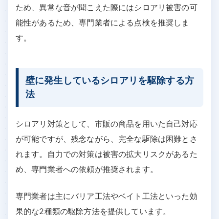
ため、異常な音が聞こえた際にはシロアリ被害の可
能性があるため、専門業者による点検を推奨しま
す。
壁に発生しているシロアリを駆除する方
法
シロアリ対策として、市販の商品を用いた自己対応
が可能ですが、残念ながら、完全な駆除は困難とさ
れます。自力での対策は被害の拡大リスクがあるた
め、専門業者への依頼が推奨されます。
専門業者は主にバリア工法やベイト工法といった効
果的な2種類の駆除方法を提供しています。