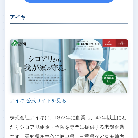
アイキ
アイキ 公式サイトを見る
株式会社アイキは、1977年に創業し、45年以上にわ
たりシロアリ駆除・予防を専門に提供する老舗企業
です。愛知県を中心に岐阜県、三重県など東海地方