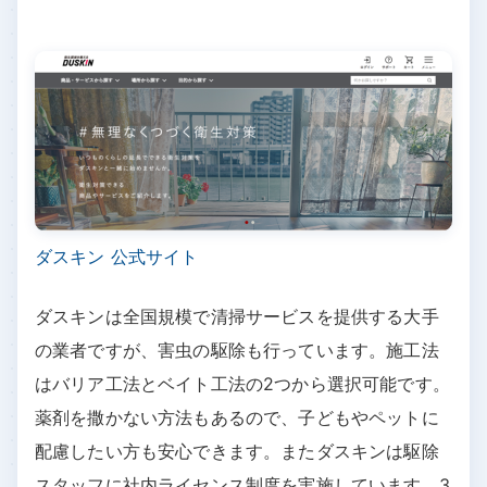
ダスキン 公式サイト
ダスキンは全国規模で清掃サービスを提供する大手
の業者ですが、害虫の駆除も行っています。施工法
はバリア工法とベイト工法の2つから選択可能です。
薬剤を撒かない方法もあるので、子どもやペットに
配慮したい方も安心できます。またダスキンは駆除
スタッフに社内ライセンス制度を実施しています。3