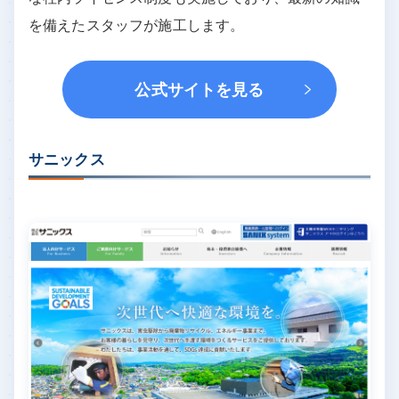
を備えたスタッフが施工します。
公式サイトを見る
サニックス