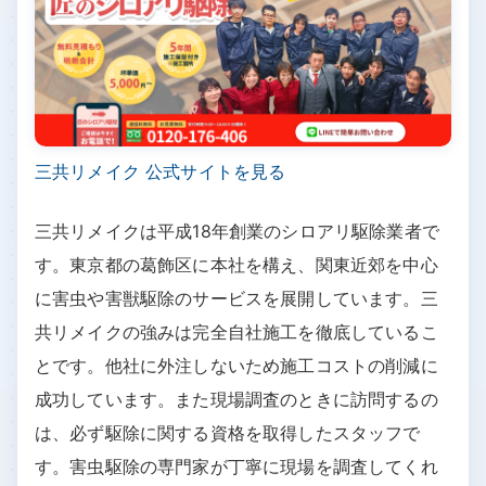
三共リメイク 公式サイトを見る
三共リメイクは平成18年創業のシロアリ駆除業者で
す。東京都の葛飾区に本社を構え、関東近郊を中心
に害虫や害獣駆除のサービスを展開しています。三
共リメイクの強みは完全自社施工を徹底しているこ
とです。他社に外注しないため施工コストの削減に
成功しています。また現場調査のときに訪問するの
は、必ず駆除に関する資格を取得したスタッフで
す。害虫駆除の専門家が丁寧に現場を調査してくれ