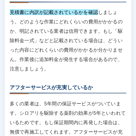
見積書に内訳が記載されているかを確認
しましょ
う。どのような作業にどれくらいの費用がかかるの
か、明記されている業者は信用できます。もし「駆
除料金一式」などと記載されている場合は、どうい
った内容にどれくらいの費用がかかるか分かりませ
ん。作業後に追加料金が発生する場合があるので、
注意しましょう。
アフターサービスが充実しているか
多くの業者は、5年間の保証サービスがついていま
す。シロアリを駆除する薬剤の効果が5年といわれて
いるためです。もし保証期間内に再発した場合は、
無償で再施工してくれます。アフターサービスが充