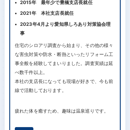
2015年 最年少で豊橋支店長就任
2021年 本社支店長就任
2023年4月より愛知県しろあり対策協会理
事
住宅のシロアリ調査から始まり、その他の様々
な害虫対策や防水・断熱といったリフォーム工
事全般を経験してまいりました。調査実績は延
べ数千件以上。
本社の支店長になっても現場が好きで、今も前
線で活動しております。
疲れた体を癒すため、趣味は温泉巡りです。