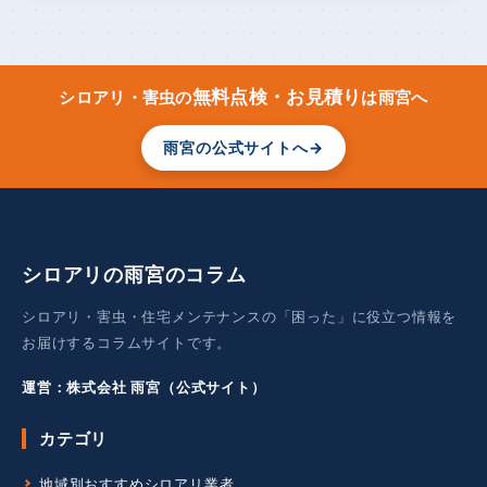
無料点検・お見積り
シロアリ・害虫の
は雨宮へ
雨宮の公式サイトへ
→
シロアリの雨宮のコラム
シロアリ・害虫・住宅メンテナンスの「困った」に役立つ情報を
お届けするコラムサイトです。
運営：株式会社 雨宮（公式サイト）
カテゴリ
地域別おすすめシロアリ業者