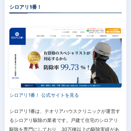
シロアリ1番！
シロアリ1番！ 公式サイトを見る
シロアリ1番は、テオリアハウスクリニックが運営す
るシロアリ駆除の業者です。戸建て住宅のシロアリ
駆除を専門にしており、30万棟以上の駆除実績があ