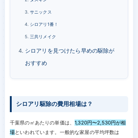
サニックス
シロアリ1番！
三共リメイク
シロアリを見つけたら早めの駆除が
おすすめ
シロアリ駆除の費用相場は？
千葉県の㎡あたりの単価は、
1,320円〜2,530円が相
場
といわれています。一般的な家屋の平均坪数は