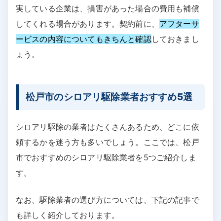
実している企業は、損害があった場合の費用も補償
してくれる場合があります。契約前に、
アフターサ
ービスの内容についてもきちんと確認
しておきまし
ょう。
松戸市のシロアリ駆除業者おすすめ5選
シロアリ駆除の業者はたくさんあるため、どこに依
頼するかを迷う方も多いでしょう。ここでは、松戸
市でおすすめのシロアリ駆除業者を5つご紹介しま
す。
なお、駆除業者の選び方については、下記の記事で
も詳しく紹介しております。