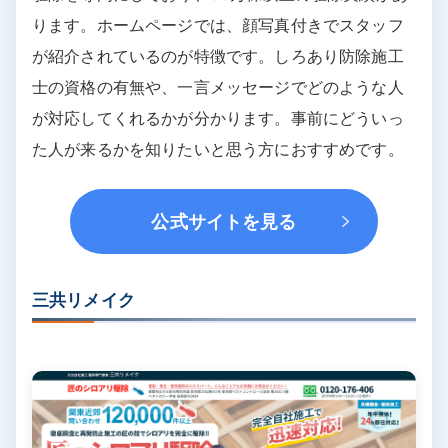
ります。ホームページでは、顔写真付きでスタッフ
が紹介されているのが特徴です。しろあり防除施工
士の資格の有無や、一言メッセージでどのような人
が対応してくれるかが分かります。事前にどういっ
た人が来るかを知りたいと思う方におすすめです。
公式サイトを見る
三共リメイク