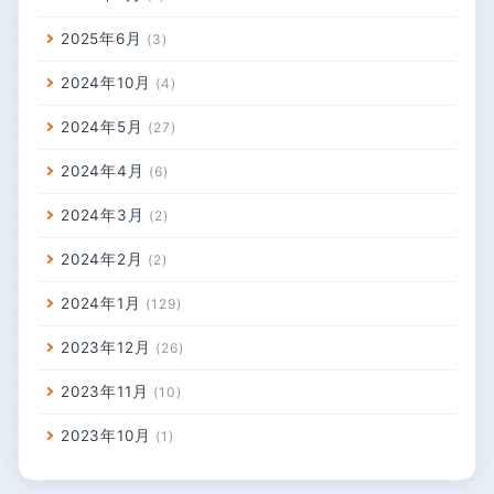
2025年6月
3
2024年10月
4
2024年5月
27
2024年4月
6
2024年3月
2
2024年2月
2
2024年1月
129
2023年12月
26
2023年11月
10
2023年10月
1