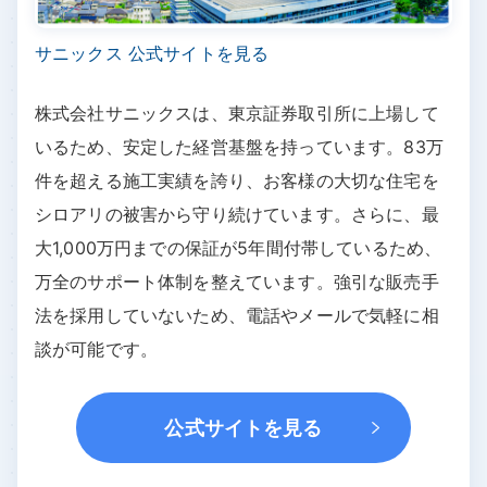
サニックス 公式サイトを見る
株式会社サニックスは、東京証券取引所に上場して
いるため、安定した経営基盤を持っています。83万
件を超える施工実績を誇り、お客様の大切な住宅を
シロアリの被害から守り続けています。さらに、最
大1,000万円までの保証が5年間付帯しているため、
万全のサポート体制を整えています。強引な販売手
法を採用していないため、電話やメールで気軽に相
談が可能です。
公式サイトを見る