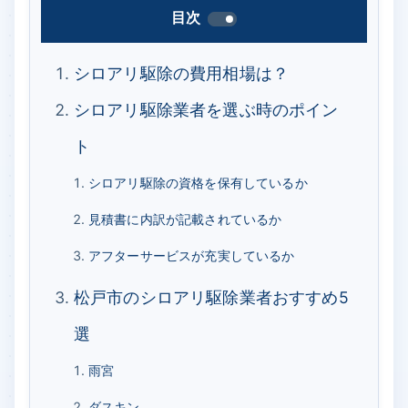
目次
シロアリ駆除の費用相場は？
シロアリ駆除業者を選ぶ時のポイン
ト
シロアリ駆除の資格を保有しているか
見積書に内訳が記載されているか
アフターサービスが充実しているか
松戸市のシロアリ駆除業者おすすめ5
選
雨宮
ダスキン