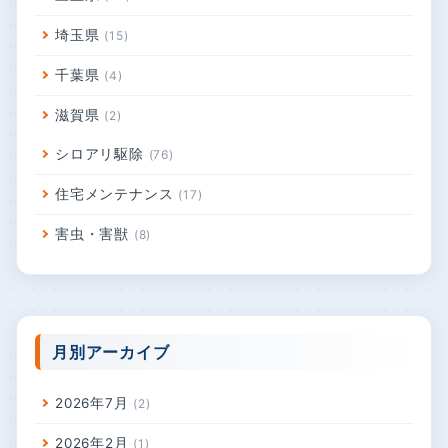
埼玉県
15
千葉県
4
滋賀県
2
シロアリ駆除
76
住宅メンテナンス
17
害虫・害獣
8
月別アーカイブ
2026年7月
2
2026年2月
1