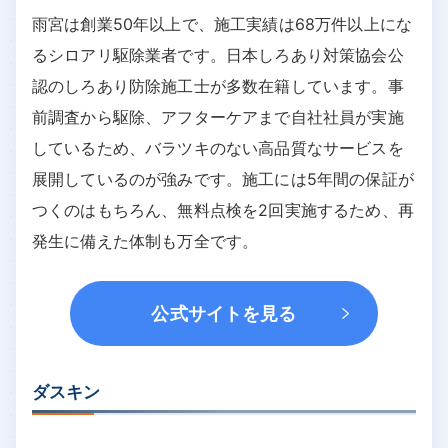
雨宮は創業50年以上で、施工実績は68万件以上にな
るシロアリ駆除業者です。日本しろあり対策協会公
認のしろあり防除施工士が多数在籍しています。事
前調査から駆除、アフターケアまで自社社員が実施
しているため、バラツキのない高品質なサービスを
展開しているのが強みです。施工には5年間の保証が
つくのはもちろん、無料点検を2回実施するため、再
発生に備えた体制も万全です。
公式サイトを見る
ダスキン