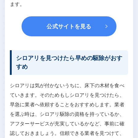
ます。
公式サイトを見る
シロアリを見つけたら早めの駆除がおす
すめ
シロアリは気が付かないうちに、床下の木材を食べ
ていきます。そのためもしシロアリを見つけたら、
早急に業者へ依頼することをおすすめします。業者
を選ぶ時は、シロアリ駆除の資格を持っているか、
アフターサービスが充実しているかなど、事前に確
認しておきましょう。信頼できる業者を見つけて、