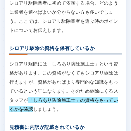
シロアリ駆除業者に初めて依頼する場合、どのよう
に業者を選べばよいか分からない方も多いでしょ
う。ここでは、シロアリ駆除業者を選ぶ時のポイン
トについてお伝えします。
シロアリ駆除の資格を保有しているか
シロアリ駆除には「しろあり防除施工士」という資
格があります。この資格がなくてもシロアリ駆除は
行えますが、資格があればより専門的な知識をもっ
ているという証になります。そのため駆除にくるス
タッフが
「しろあり防除施工士」の資格をもってい
るかを確認
しましょう。
見積書に内訳が記載されているか