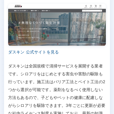
ダスキン 公式サイトを見る
ダスキンは全国規模で清掃サービスを展開する業者
です。シロアリをはじめとする害虫や害獣の駆除も
行っています。施工法はバリア工法とベイト工法の2
つから選択が可能です。薬剤をなるべく使用しない
方法もあるので、子どもやペットの健康に配慮しな
がらシロアリを駆除できます。3年ごとに更新が必要
な社内ライセンス制度も実施しており、最新の知識