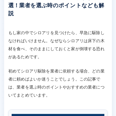
選！業者を選ぶ時のポイントなども解
説
もし家の中でシロアリを見つけたら、早急に駆除し
なければいけません。なぜならシロアリは床下の木
材を食べ、そのままにしておくと家が倒壊する恐れ
があるためです。
初めてシロアリ駆除を業者に依頼する場合、どの業
者に頼めばよいか迷うことでしょう。この記事で
は、業者を選ぶ時のポイントやおすすめの業者につ
いてまとめています。