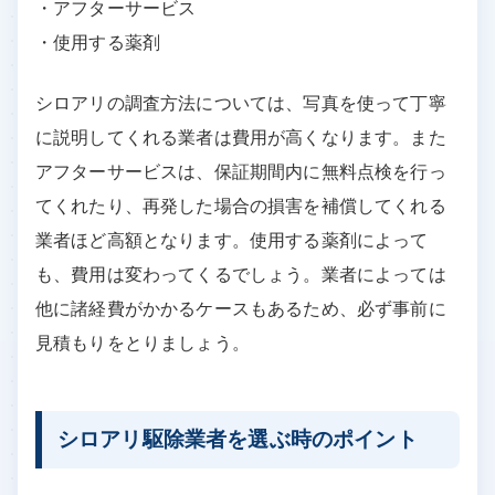
・アフターサービス
・使用する薬剤
シロアリの調査方法については、写真を使って丁寧
に説明してくれる業者は費用が高くなります。また
アフターサービスは、保証期間内に無料点検を行っ
てくれたり、再発した場合の損害を補償してくれる
業者ほど高額となります。使用する薬剤によって
も、費用は変わってくるでしょう。業者によっては
他に諸経費がかかるケースもあるため、必ず事前に
見積もりをとりましょう。
シロアリ駆除業者を選ぶ時のポイント