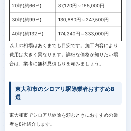
20坪(約66㎡)
87,120円～165,000円
30坪(約99㎡)
130,680円～247,500円
40坪(約132㎡)
174,240円～333,000円
以上の相場はあくまでも目安です。施工内容により
費用は大きく異なります。詳細な価格が知りたい場
合は、業者に無料見積もりを頼みましょう。
東大和市のシロアリ駆除業者おすすめ8
選
東大和市でシロアリ駆除を頼むときにおすすめの業
者を8社紹介します。