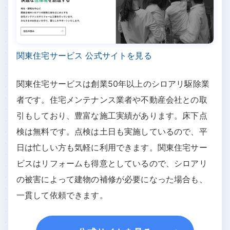
関東住宅サービス 公式サイトを見る
関東住宅サービスは創業50年以上のシロアリ駆除業
者です。住宅メンテナンス業者や不動産会社との取
引もしており、豊富な施工実績があります。床下点
検は無料です。点検は土日も実施しているので、平
日は忙しい方も気軽に利用できます。関東住宅サー
ビスはリフォームも得意としているので、シロアリ
の被害によって建物の補修が必要になった場合も、
一貫して依頼できます。