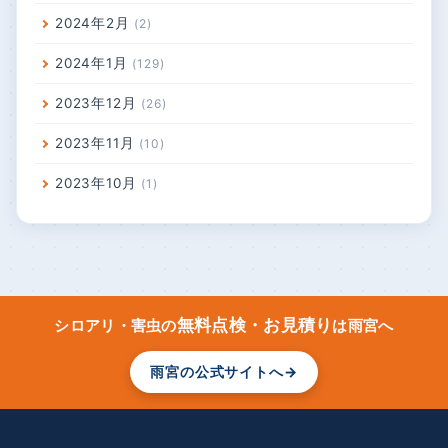
月別アーカイブ
2026年7月
2
2026年2月
1
2025年6月
3
2024年10月
4
2024年5月
27
2024年4月
6
2024年3月
2
2024年2月
2