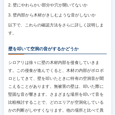
壁にやわらかい部分や穴が開いてないか
壁内部から木材がきしむような音がしないか
以下で、これらの確認方法をさらに詳しく説明しま
す。
壁を叩いて空洞の音がするかどうか
シロアリは徐々に壁の木材内部を侵食していきま
す。この侵食が進んでくると、木材の内部がボロボ
ロとしてきて、壁を叩いたときに特有の空洞音が聞
こえることがあります。無被害の壁は、叩いた際に
堅固な音が響きます。さまざまな場所を叩いて音を
比較検討することで、どのエリアが空洞化している
かの判断がしやすくなります。他の場所と比べて異