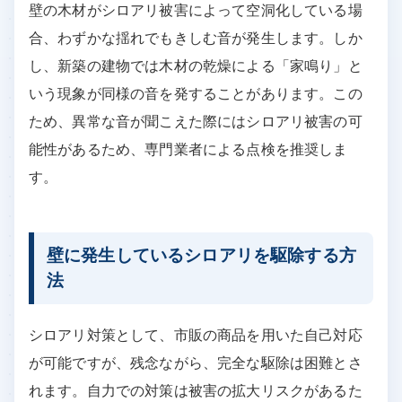
壁の木材がシロアリ被害によって空洞化している場
合、わずかな揺れでもきしむ音が発生します。しか
し、新築の建物では木材の乾燥による「家鳴り」と
いう現象が同様の音を発することがあります。この
ため、異常な音が聞こえた際にはシロアリ被害の可
能性があるため、専門業者による点検を推奨しま
す。
壁に発生しているシロアリを駆除する方
法
シロアリ対策として、市販の商品を用いた自己対応
が可能ですが、残念ながら、完全な駆除は困難とさ
れます。自力での対策は被害の拡大リスクがあるた