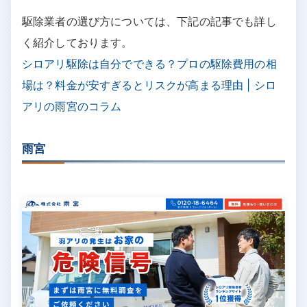
駆除業者の選び方については、下記の記事でも詳し
く紹介しております。
シロアリ駆除は自分でできる？プロの駆除費用の相
場は？料金が安すぎるとリスクが高まる理由 | シロ
アリの雨宮のコラム
雨宮