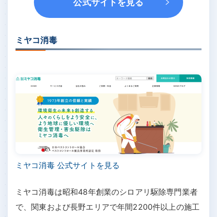
公式サイトを見る
ミヤコ消毒
ミヤコ消毒 公式サイトを見る
ミヤコ消毒は昭和48年創業のシロアリ駆除専門業者
で、関東および長野エリアで年間2200件以上の施工