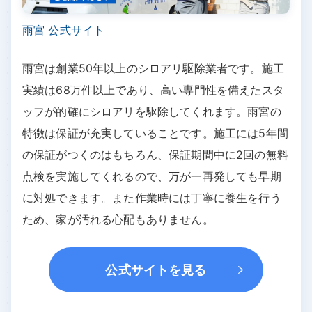
雨宮 公式サイト
雨宮は創業50年以上のシロアリ駆除業者です。施工
実績は68万件以上であり、高い専門性を備えたスタ
ッフが的確にシロアリを駆除してくれます。雨宮の
特徴は保証が充実していることです。施工には5年間
の保証がつくのはもちろん、保証期間中に2回の無料
点検を実施してくれるので、万が一再発しても早期
に対処できます。また作業時には丁寧に養生を行う
ため、家が汚れる心配もありません。
公式サイトを見る