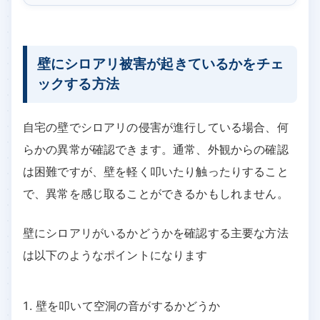
壁にシロアリ被害が起きているかをチェ
ックする方法
自宅の壁でシロアリの侵害が進行している場合、何
らかの異常が確認できます。通常、外観からの確認
は困難ですが、壁を軽く叩いたり触ったりすること
で、異常を感じ取ることができるかもしれません。
壁にシロアリがいるかどうかを確認する主要な方法
は以下のようなポイントになります
壁を叩いて空洞の音がするかどうか