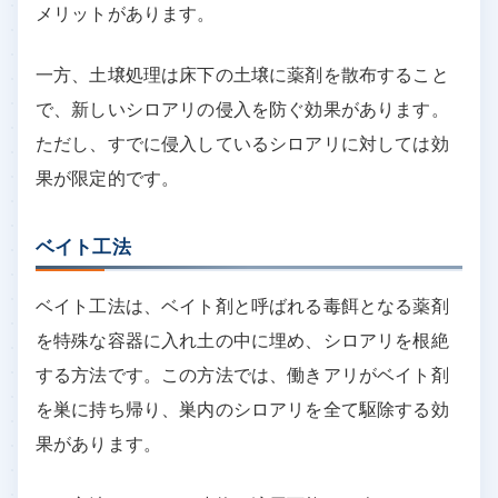
メリットがあります。
一方、土壌処理は床下の土壌に薬剤を散布すること
で、新しいシロアリの侵入を防ぐ効果があります。
ただし、すでに侵入しているシロアリに対しては効
果が限定的です。
ベイト工法
ベイト工法は、ベイト剤と呼ばれる毒餌となる薬剤
を特殊な容器に入れ土の中に埋め、シロアリを根絶
する方法です。この方法では、働きアリがベイト剤
を巣に持ち帰り、巣内のシロアリを全て駆除する効
果があります。