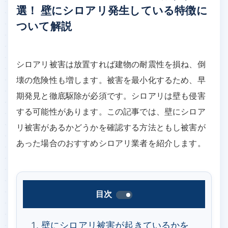
選！ 壁にシロアリ発生している特徴に
ついて解説
シロアリ被害は放置すれば建物の耐震性を損ね、倒
壊の危険性も増します。被害を最小化するため、早
期発見と徹底駆除が必須です。シロアリは壁も侵害
する可能性があります。この記事では、壁にシロア
リ被害があるかどうかを確認する方法ともし被害が
あった場合のおすすめシロアリ業者を紹介します。
目次
壁にシロアリ被害が起きているかを