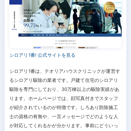
シロアリ1番! 公式サイトを見る
シロアリ1番は、テオリアハウスクリニックが運営す
るシロアリ駆除の業者です。戸建て住宅のシロアリ
駆除を専門にしており、30万棟以上の駆除実績があ
ります。ホームページでは、顔写真付きでスタッフ
が紹介されているのが特徴です。しろあり防除施工
士の資格の有無や、一言メッセージでどのような人
が対応してくれるかが分かります。事前にどういっ