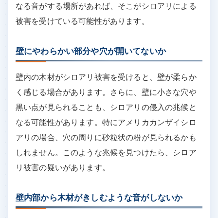
なる音がする場所があれば、そこがシロアリによる
被害を受けている可能性があります。
壁にやわらかい部分や穴が開いてないか
壁内の木材がシロアリ被害を受けると、壁が柔らか
く感じる場合があります。さらに、壁に小さな穴や
黒い点が見られることも、シロアリの侵入の兆候と
なる可能性があります。特にアメリカカンザイシロ
アリの場合、穴の周りに砂粒状の粉が見られるかも
しれません。このような兆候を見つけたら、シロア
リ被害の疑いがあります。
壁内部から木材がきしむような音がしないか