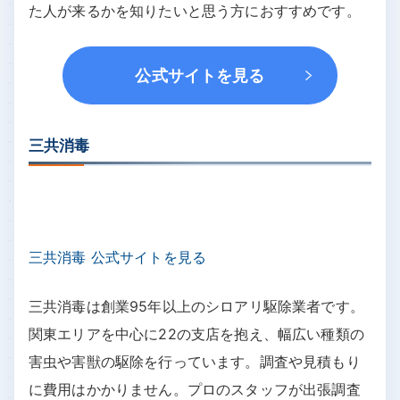
た人が来るかを知りたいと思う方におすすめです。
公式サイトを見る
三共消毒