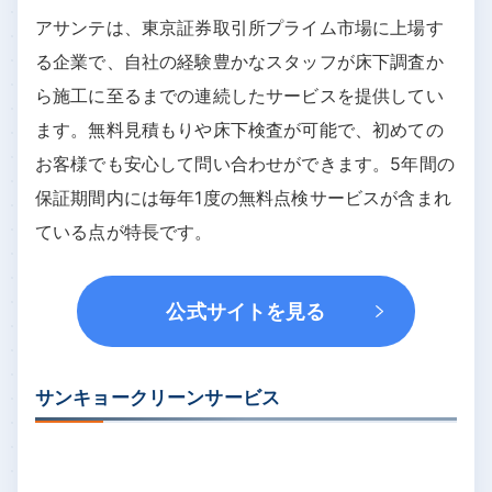
アサンテ
アサンテ 公式サイトを見る
アサンテは、東京証券取引所プライム市場に上場す
る企業で、自社の経験豊かなスタッフが床下調査か