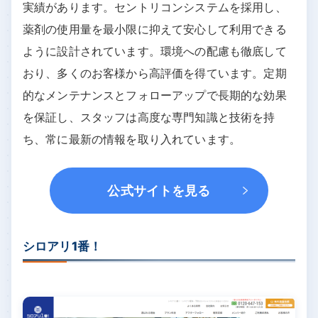
実績があります。セントリコンシステムを採用し、
薬剤の使用量を最小限に抑えて安心して利用できる
ように設計されています。環境への配慮も徹底して
おり、多くのお客様から高評価を得ています。定期
的なメンテナンスとフォローアップで長期的な効果
を保証し、スタッフは高度な専門知識と技術を持
ち、常に最新の情報を取り入れています。
公式サイトを見る
シロアリ1番！