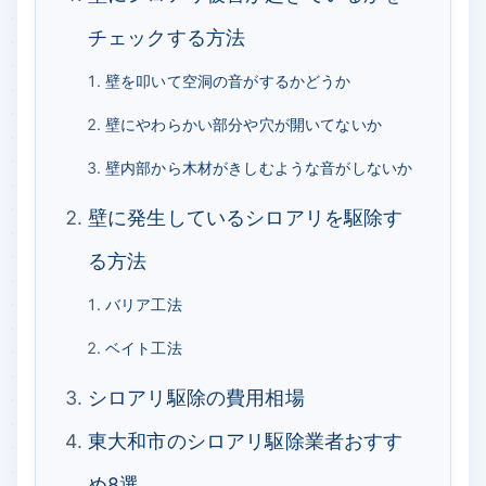
チェックする方法
壁を叩いて空洞の音がするかどうか
壁にやわらかい部分や穴が開いてないか
壁内部から木材がきしむような音がしないか
壁に発生しているシロアリを駆除す
る方法
バリア工法
ベイト工法
シロアリ駆除の費用相場
東大和市のシロアリ駆除業者おすす
め8選