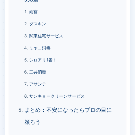
雨宮
ダスキン
関東住宅サービス
ミヤコ消毒
シロアリ1番！
三共消毒
アサンテ
サンキョークリーンサービス
まとめ：不安になったらプロの目に
頼ろう