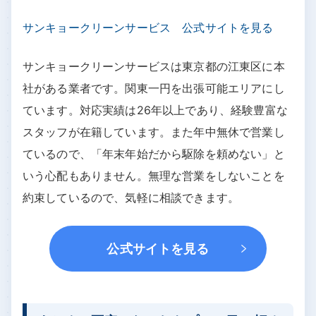
ら施工に至るまでの連続したサービスを提供してい
ます。無料見積もりや床下検査が可能で、初めての
お客様でも安心して問い合わせができます。5年間の
保証期間内には毎年1度の無料点検サービスが含まれ
ている点が特長です。
公式サイトを見る
サンキョークリーンサービス
サンキョークリーンサービス 公式サイトを見る