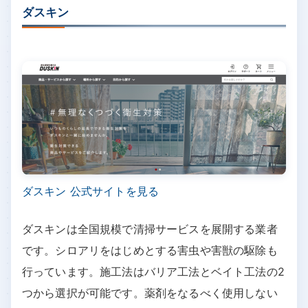
ダスキン
ダスキン 公式サイトを見る
ダスキンは全国規模で清掃サービスを展開する業者
です。シロアリをはじめとする害虫や害獣の駆除も
行っています。施工法はバリア工法とベイト工法の2
つから選択が可能です。薬剤をなるべく使用しない