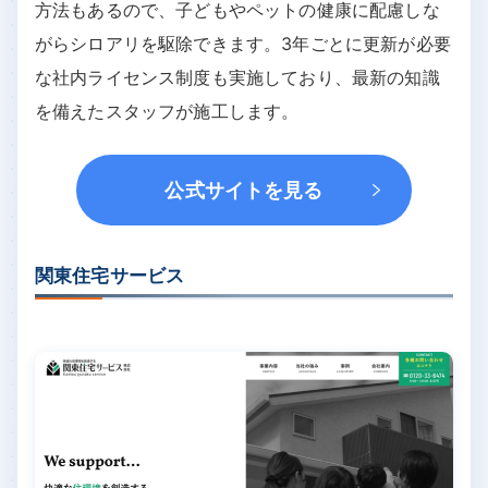
方法もあるので、子どもやペットの健康に配慮しな
がらシロアリを駆除できます。3年ごとに更新が必要
な社内ライセンス制度も実施しており、最新の知識
を備えたスタッフが施工します。
公式サイトを見る
関東住宅サービス