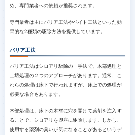
め、専門業者への依頼が推奨されます。
専門業者は主にバリア工法やベイト工法といった効
果的な2種類の駆除方法を提供しています。
バリア工法
バリア工法はシロアリ駆除の一手法で、木部処理と
土壌処理の２つのアプローチがあります。通常、こ
れらの処理は床下で行われますが、床上での処理が
必要な場合もあります。
木部処理は、床下の木材に穴を開けて薬剤を注入す
ることで、シロアリを即座に駆除します。しかし、
使用する薬剤の臭いが気になることがあるというデ