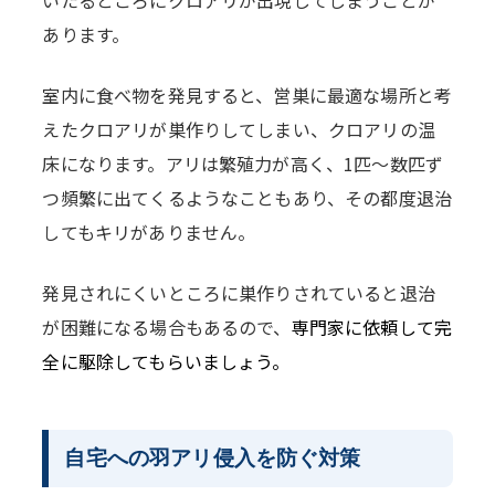
いたるところにクロアリが出現してしまうことが
あります。
室内に食べ物を発見すると、営巣に最適な場所と考
えたクロアリが巣作りしてしまい、クロアリの温
床になります。アリは繁殖力が高く、1匹～数匹ず
つ頻繁に出てくるようなこともあり、その都度退治
してもキリがありません。
発見されにくいところに巣作りされていると退治
が困難になる場合もあるので、
専門家に依頼して完
全に駆除してもらいましょう。
自宅への羽アリ侵入を防ぐ対策