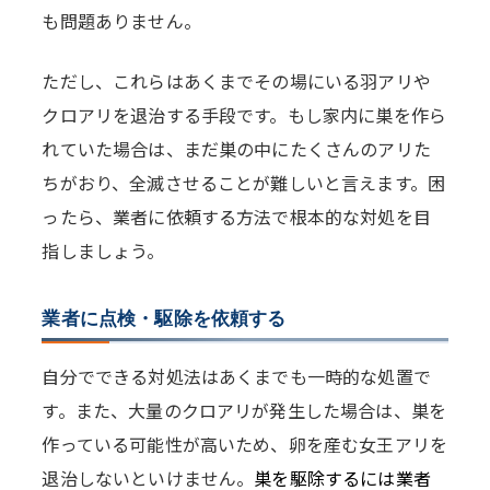
も問題ありません。
ただし、これらはあくまでその場にいる羽アリや
クロアリを退治する手段です。もし家内に巣を作ら
れていた場合は、まだ巣の中にたくさんのアリた
ちがおり、全滅させることが難しいと言えます。困
ったら、業者に依頼する方法で根本的な対処を目
指しましょう。
業者に点検・駆除を依頼する
自分でできる対処法はあくまでも一時的な処置で
す。また、大量のクロアリが発生した場合は、巣を
作っている可能性が高いため、卵を産む女王アリを
退治しないといけません。
巣を駆除するには業者