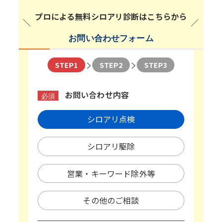
プロによる無料シロアリ診断はこちらから
お問い合わせフォーム
STEP1
STEP2
STEP3
お問い合わせ内容
必須
シロアリ点検
シロアリ駆除
営業・キーワード除外等
その他のご相談