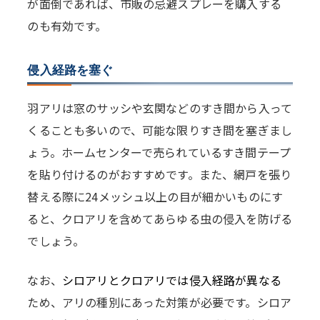
が面倒であれば、市販の忌避スプレーを購入する
のも有効です。
侵入経路を塞ぐ
羽アリは窓のサッシや玄関などのすき間から入って
くることも多いので、可能な限りすき間を塞ぎまし
ょう。ホームセンターで売られているすき間テープ
を貼り付けるのがおすすめです。また、網戸を張り
替える際に24メッシュ以上の目が細かいものにす
ると、クロアリを含めてあらゆる虫の侵入を防げる
でしょう。
なお、
シロアリとクロアリでは侵入経路が異なる
ため、アリの種別にあった対策が必要です。シロア