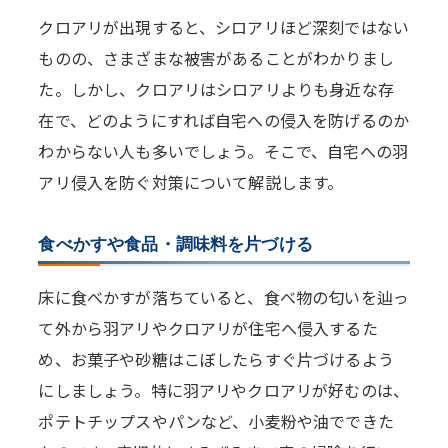
クロアリが出現すると、シロアリほど深刻ではない
ものの、さまざまな被害があることがわかりまし
た。しかし、クロアリはシロアリよりも身近な存
在で、どのようにすれば自宅への侵入を防げるのか
わからない人も多いでしょう。そこで、自宅への羽
アリ侵入を防ぐ対策について解説します。
食べかすや食品・調味料を片づける
床に食べかすが落ちていると、食べ物の匂いを辿っ
て外から羽アリやクロアリが住宅へ侵入するた
め、お菓子や砂糖はこぼしたらすぐ片づけるよう
にしましょう。特に羽アリやクロアリが好むのは、
ポテトチップスやパンなど、小麦粉や油でできた