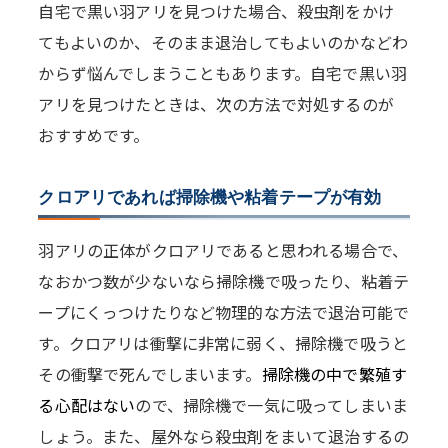
自宅で黒い羽アリを見つけた場合、殺虫剤をかけ
てもよいのか、そのまま退治してもよいのかなどわ
からず悩んでしまうこともあります。自宅で黒い羽
アリを見つけたときは、次の方法で対処するのが
おすすめです。
クロアリであれば掃除機や粘着テープが有効
羽アリの正体がクロアリであると思われる場合で、
なおかつ数が少ないなら掃除機で吸ったり、粘着テ
ープにくっつけたりなど物理的な方法で退治可能で
す。クロアリは衝撃に非常に弱く、掃除機で吸うと
その衝撃で死んでしまいます。
掃除機の中で繁殖す
る心配はない
ので、掃除機で一気に吸ってしまいま
しょう。また、屋外なら殺虫剤をまいて退治するの