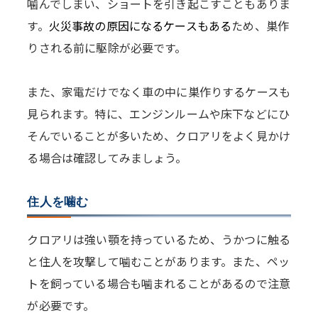
噛んでしまい、ショートを引き起こすこともありま
す。
火災事故の原因になるケースもある
ため、巣作
りされる前に駆除が必要です。
また、家電だけでなく車の中に巣作りするケースも
見られます。特に、エンジンルームや床下などにひ
そんでいることが多いため、クロアリをよく見かけ
る場合は確認してみましょう。
住人を噛む
クロアリは強い顎を持っているため、うかつに触る
と住人を攻撃して噛むことがあります。また、ペッ
トを飼っている場合も噛まれることがあるので注意
が必要です。