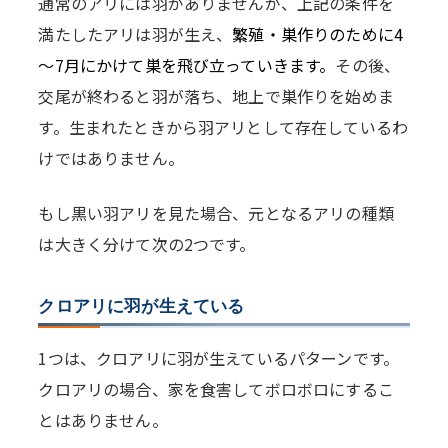
通常のアリには羽がありませんが、上記の条件を
満たしたアリは羽が生え、
繁殖・巣作りのために4
～7月にかけて巣を飛び立っていきます。
その後、
交尾が終わると羽が落ち、地上で巣作りを始めま
す。生まれたときから羽アリとして存在しているわ
けではありません。
もし黒い羽アリを見た場合、元となるアリの種類
は大きく分けて次の2つです。
クロアリに羽が生えている
1つは、クロアリに羽が生えているパターンです。
クロアリの場合、家を食害してボロボロにするこ
とはありません。