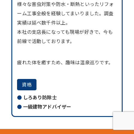
様々な害虫対策や防水・断熱といったリフォ
ーム工事全般を経験してまいりました。調査
実績は延べ数千件以上。
本社の支店長になっても現場が好きで、今も
前線で活動しております。
疲れた体を癒すため、趣味は温泉巡りです。
資格
しろあり防除士
一級建物アドバイザー