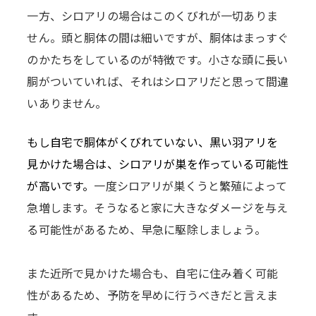
一方、シロアリの場合はこのくびれが一切ありま
せん。頭と胴体の間は細いですが、胴体はまっすぐ
のかたちをしているのが特徴です。小さな頭に長い
胴がついていれば、それはシロアリだと思って間違
いありません。
もし自宅で胴体がくびれていない、黒い羽アリを
見かけた場合は、シロアリが巣を作っている可能性
が高いです。
一度シロアリが巣くうと繁殖によって
急増します。そうなると家に大きなダメージを与え
る可能性があるため、早急に駆除しましょう。
また近所で見かけた場合も、自宅に住み着く可能
性があるため、予防を早めに行うべきだと言えま