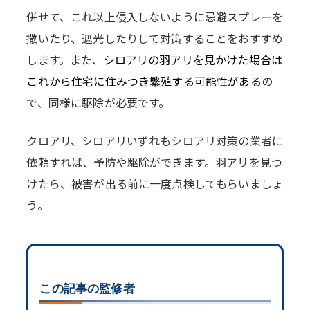
併せて、これ以上侵入しないように忌避スプレーを
撒いたり、遮光したりして対策することをおすすめ
します。また、
シロアリの羽アリを見かけた場合は
これから住宅に住みつき繁殖する可能性がある
の
で、同様に駆除が必要です。
クロアリ、シロアリいずれもシロアリ対策の業者に
依頼すれば、予防や駆除ができます。羽アリを見つ
けたら、被害が出る前に一度点検してもらいましょ
う。
この記事の監修者