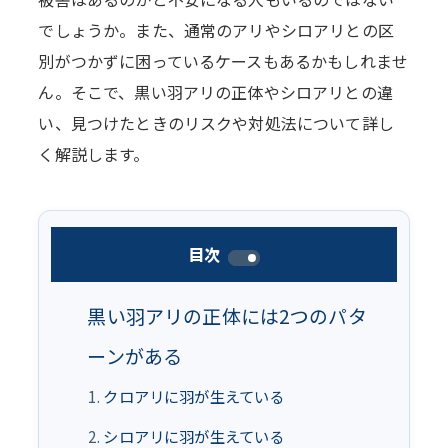
でしょうか。また、通常のアリやシロアリとの区
別がつかずに困っているケースもあるかもしれませ
ん。そこで、黒い羽アリの正体やシロアリとの違
い、見つけたときのリスクや対処法について詳し
く解説します。
目次
黒い羽アリの正体には2つのパタ
ーンがある
クロアリに羽が生えている
シロアリに羽が生えている