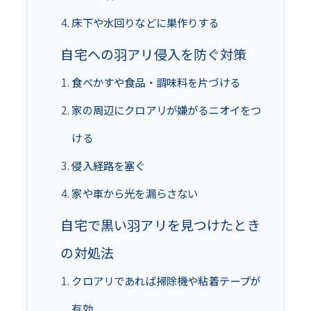
床下や水回りなどに巣作りする
自宅への羽アリ侵入を防ぐ対策
食べかすや食品・調味料を片づける
家の周辺にクロアリが嫌がるニオイをつ
ける
侵入経路を塞ぐ
家や車から光を漏らさない
自宅で黒い羽アリを見つけたとき
の対処法
クロアリであれば掃除機や粘着テープが
有効