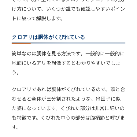
け方について、いくつか誰でも確認しやすいポイン
トに絞って解説します。
クロアリは胴体がくびれている
簡単なのは胴体を見る方法です。一般的に一般的に
地面にいるアリを想像するとわかりやすいでしょ
う。
クロアリであれば胴体がくびれているので、頭と合
わせると全体が三分割されたような、串団子に似
た姿になっています。くびれた部分は非常に細いの
も特徴です。くびれた中心の部分は腹柄節と呼びま
す。