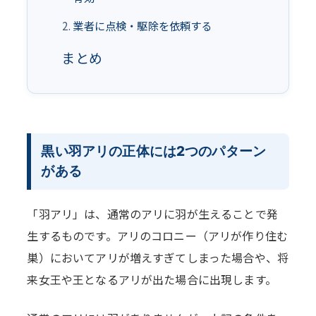
業者に点検・駆除を依頼する
まとめ
黒い羽アリの正体には2つのパターン
がある
「羽アリ」は、通常のアリに羽が生えることで発
生するものです。アリのコロニー（アリが作り住む
巣）においてアリが増えすぎてしまった場合や、将
来女王や王となるアリが出た場合に出現します。