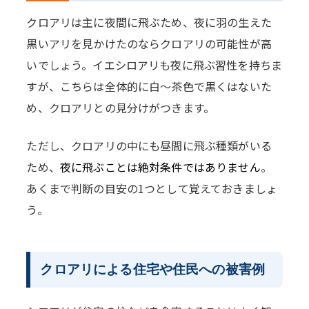
クロアリは主に夜間に飛ぶため、夜に羽の生えた
黒いアリを見かけたのならクロアリの可能性が高
いでしょう。イエシロアリも夜に飛ぶ習性を持ちま
すが、こちらは全体的に白～茶色で黒くはないた
め、クロアリとの見分けがつきます。
ただし、クロアリの中にも昼間に飛ぶ種類がいる
ため、
夜に飛ぶことは絶対条件ではありません
。
あくまで判断の目安の1つとして覚えておきましょ
う。
クロアリによる住宅や住民への被害例