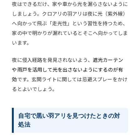
夜はできるだけ、家や車から光を漏らさないように
しましょう。クロアリの羽アリは夜に光（紫外線）
へ向かって飛ぶ「走光性」という習性を持つため、
家の中で明かりが漏れているとそこへ向かってしま
います。
夜に侵入経路を発見されないよう、
遮光カーテン
や雨戸を活用して光を出さないようにするのが有
効
です。玄関ライトに関しては忌避スプレーをかけ
るとよいでしょう。
自宅で黒い羽アリを見つけたときの対
処法