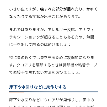
小さい虫ですが、
噛まれた部分が腫れたり、かゆく
なったりする症状が出る
ことがあります。
まれではありますが、アレルギー反応、アナフィ
ラキシーショックが起きることもあるため、無闇
に手を出して触るのは避けましょう。
特に巣の近くでは巣を守るために攻撃的になりま
す。クロアリを駆除するときは掃除機や粘着テープ
で直接手で触れない方法を選びましょう。
床下や水回りなどに巣作りする
床下や水回りなどにクロアリが巣作りし、家中の