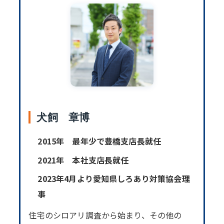
犬飼 章博
2015年 最年少で豊橋支店長就任
2021年 本社支店長就任
2023年4月より愛知県しろあり対策協会理
事
住宅のシロアリ調査から始まり、その他の