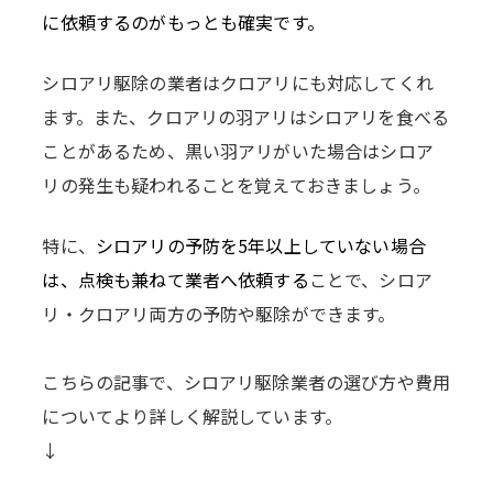
に依頼するのがもっとも確実です。
シロアリ駆除の業者はクロアリにも対応してくれ
ます。また、クロアリの羽アリはシロアリを食べる
ことがあるため、黒い羽アリがいた場合はシロア
リの発生も疑われることを覚えておきましょう。
特に、
シロアリの予防を5年以上していない場合
は、点検も兼ねて業者へ依頼する
ことで、シロア
リ・クロアリ両方の予防や駆除ができます。
こちらの記事で、シロアリ駆除業者の選び方や費用
についてより詳しく解説しています。
↓