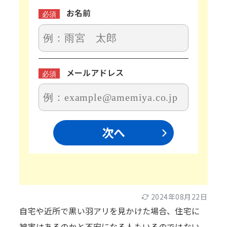
お名前
必須
メールアドレス
必須
次へ
2024年08月22日
自宅や近所で黒い羽アリを見かけた場合、住宅に
被害はあるのかと不安になる人もいるのではない