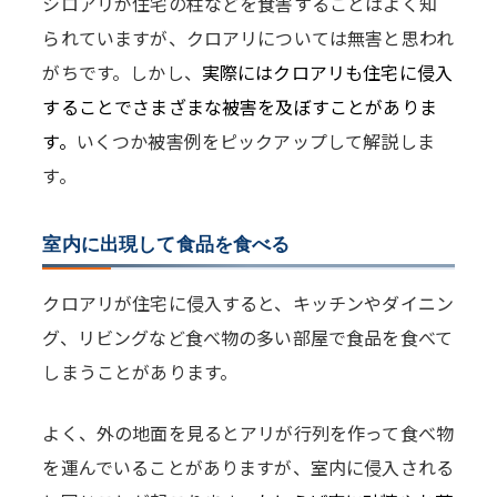
シロアリが住宅の柱などを食害することはよく知
られていますが、クロアリについては無害と思われ
がちです。しかし、
実際にはクロアリも住宅に侵入
することでさまざまな被害を及ぼすことがありま
す。
いくつか被害例をピックアップして解説しま
す。
室内に出現して食品を食べる
クロアリが住宅に侵入すると、キッチンやダイニン
グ、リビングなど食べ物の多い部屋で食品を食べて
しまうことがあります。
よく、外の地面を見るとアリが行列を作って食べ物
を運んでいることがありますが、室内に侵入される