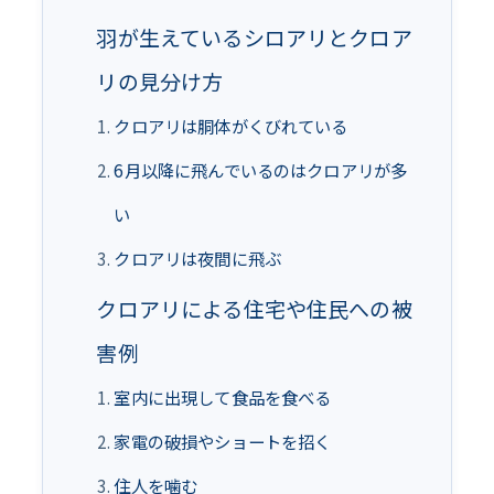
羽が生えているシロアリとクロア
リの見分け方
クロアリは胴体がくびれている
6月以降に飛んでいるのはクロアリが多
い
クロアリは夜間に飛ぶ
クロアリによる住宅や住民への被
害例
室内に出現して食品を食べる
家電の破損やショートを招く
住人を噛む