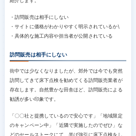
紹介します。
・訪問販売は相手にしない
・サイトに価格がわかりやすく明示されているか\
・具体的な施工内容や担当者が公開されている
訪問販売は相手にしない
街中では少なくなりましたが、郊外では今でも突然
訪問してきて床下点検を勧めてくる訪問販売業者が
存在します。自然豊かな田舎ほど、訪問販売による
勧誘が多い印象です。
「〇〇社と提携しているので安心です」「地域限定
のキャンペーン中」「近隣で実施したのでぜひ」な
どのセールストークにて、半ば強引に床下点検をし