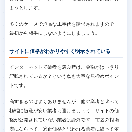
ようとします。
多くのケースで割高な工事代を請求されますので、
最初から相手にしないようにしましょう。
サイトに価格がわかりやすく明示されている
インターネットで業者を選ぶ時は、金額がはっきり
記載されているか？という点も大事な見極めポイン
トです。
高すぎるのはよくありませんが、他の業者と比べて
極端に値段が安い業者も避けましょう。サイトの価
格が公開されていない業者は論外です。前述の相場
表にならって、適正価格と思われる業者に絞って依