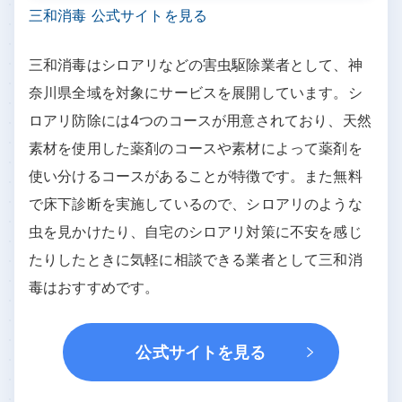
三和消毒 公式サイトを見る
三和消毒はシロアリなどの害虫駆除業者として、神
奈川県全域を対象にサービスを展開しています。シ
ロアリ防除には4つのコースが用意されており、天然
素材を使用した薬剤のコースや素材によって薬剤を
使い分けるコースがあることが特徴です。また無料
で床下診断を実施しているので、シロアリのような
虫を見かけたり、自宅のシロアリ対策に不安を感じ
たりしたときに気軽に相談できる業者として三和消
毒はおすすめです。
公式サイトを見る