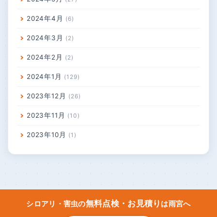
2024年4月
6
2024年3月
2
2024年2月
2
2024年1月
129
2023年12月
26
2023年11月
10
2023年10月
1
無料点検・お見積り
シロアリ・害虫の
は雨宮へ