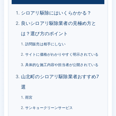
シロアリ駆除にはいくらかかる？
良いシロアリ駆除業者の見極め方と
は？選び方のポイント
訪問販売は相手にしない
サイトに価格がわかりやすく明示されている
具体的な施工内容や担当者が公開されている
山北町のシロアリ駆除業者おすすめ7
選
雨宮
サンキョークリーンサービス