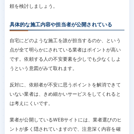
頼を検討しましょう。
具体的な施工内容や担当者が公開されている
自宅にどのような施工を誰が担当するのか、という
点が全て明らかにされている業者はポイントが高い
です。依頼する人の不安要素を少しでも少なくしよ
うという意図がみて取れます。
反対に、依頼者が不安に思うポイントを解消できて
いない業者は、きめ細かいサービスをしてくれると
は考えにくいです。
業者が公開しているWEBサイトには、業者選びのヒ
ントが多く隠されていますので、注意深く内容を確