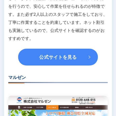
を行うので、安心して作業を任せられるのが特徴で
す。また必ず2人以上のスタッフで施工をしており、
丁寧に作業することを約束しています。ネット割引
も実施しているので、公式サイトを確認するのがお
すすめです。
公式サイトを見る
マルゼン