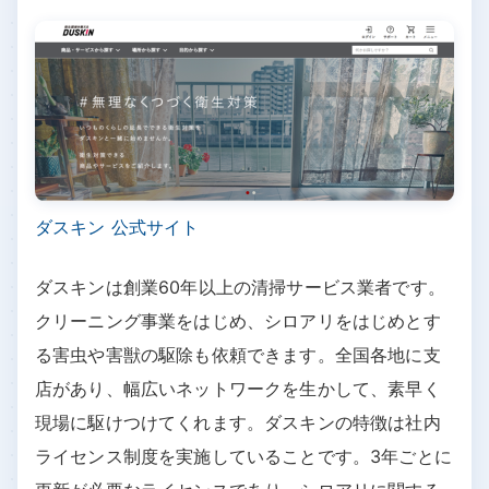
ダスキン 公式サイト
ダスキンは創業60年以上の清掃サービス業者です。
クリーニング事業をはじめ、シロアリをはじめとす
る害虫や害獣の駆除も依頼できます。全国各地に支
店があり、幅広いネットワークを生かして、素早く
現場に駆けつけてくれます。ダスキンの特徴は社内
ライセンス制度を実施していることです。3年ごとに