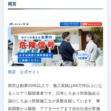
雨宮
雨宮 公式サイト
雨宮は創業50年以上で、施工実績は68万件以上にな
るシロアリ駆除業者です。日本しろあり対策協会公
認のしろあり防除施工士が多数在籍しています。事
前調査から駆除、アフターケアまで自社社員が実施