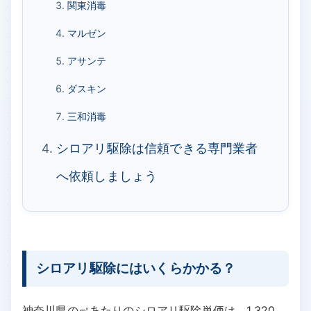
関東消毒
マルゼン
アサンテ
ダスキン
三和消毒
シロアリ駆除は信頼できる専門業者
へ依頼しましょう
シロアリ駆除にはいくらかかる？
神奈川県の㎡あたりのシロアリ駆除単価は、1,320