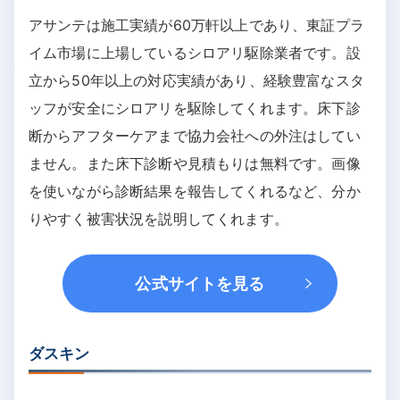
アサンテは施工実績が60万軒以上であり、東証プラ
イム市場に上場しているシロアリ駆除業者です。設
立から50年以上の対応実績があり、経験豊富なスタ
ッフが安全にシロアリを駆除してくれます。床下診
断からアフターケアまで協力会社への外注はしてい
ません。また床下診断や見積もりは無料です。画像
を使いながら診断結果を報告してくれるなど、分か
りやすく被害状況を説明してくれます。
公式サイトを見る
ダスキン