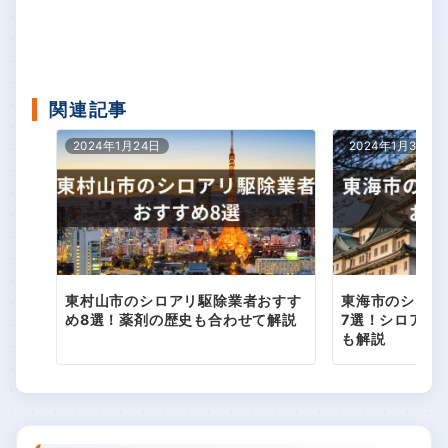
関連記事
2024年1月24日
2024年1月31日
東村山市のシロアリ駆除業者おすす
東海市のシロア
め8選！薬剤の歴史も合わせて解説
7選！シロアリ
も解説