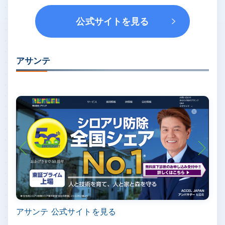
公式サイトを見る
アサンテ
アサンテ 公式サイトを見る