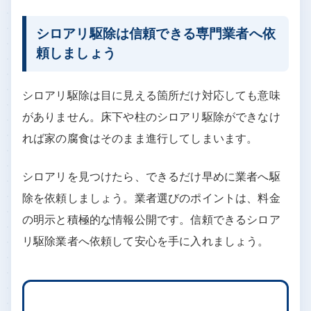
シロアリ駆除は信頼できる専門業者へ依
頼しましょう
シロアリ駆除は目に見える箇所だけ対応しても意味
がありません。床下や柱のシロアリ駆除ができなけ
れば家の腐食はそのまま進行してしまいます。
シロアリを見つけたら、できるだけ早めに業者へ駆
除を依頼しましょう。業者選びのポイントは、料金
の明示と積極的な情報公開です。信頼できるシロア
リ駆除業者へ依頼して安心を手に入れましょう。