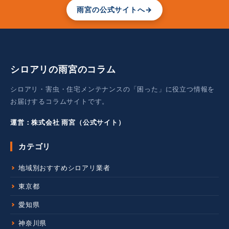
雨宮の公式サイトへ
→
シロアリの雨宮のコラム
シロアリ・害虫・住宅メンテナンスの「困った」に役立つ情報を
お届けするコラムサイトです。
運営：株式会社 雨宮（公式サイト）
カテゴリ
地域別おすすめシロアリ業者
東京都
愛知県
神奈川県