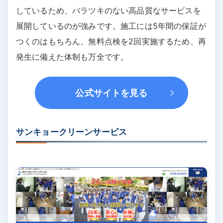
しているため、バラツキのない高品質なサービスを
展開しているのが強みです。施工には5年間の保証が
つくのはもちろん、無料点検を2回実施するため、再
発生に備えた体制も万全です。
公式サイトを見る
サンキョークリーンサービス