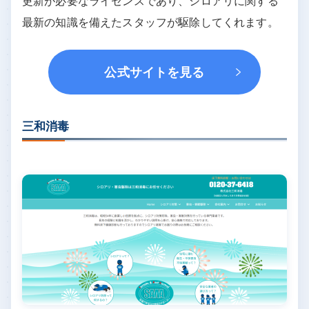
更新が必要なライセンスであり、シロアリに関する
最新の知識を備えたスタッフが駆除してくれます。
公式サイトを見る
三和消毒