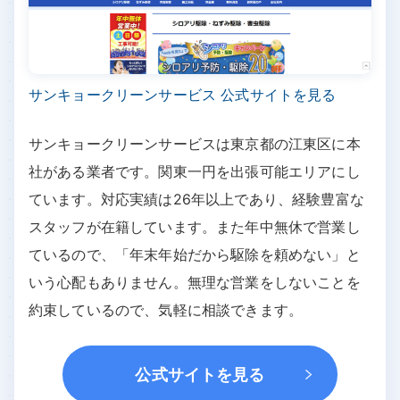
サンキョークリーンサービス 公式サイトを見る
サンキョークリーンサービスは東京都の江東区に本
社がある業者です。関東一円を出張可能エリアにし
ています。対応実績は26年以上であり、経験豊富な
スタッフが在籍しています。また年中無休で営業し
ているので、「年末年始だから駆除を頼めない」と
いう心配もありません。無理な営業をしないことを
約束しているので、気軽に相談できます。
公式サイトを見る