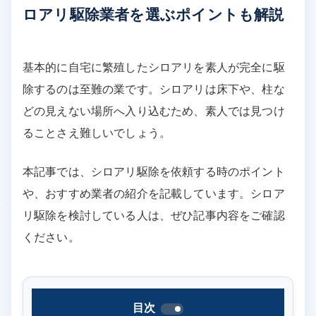
ロアリ駆除業者を選ぶポイントも解説
基本的に自宅に繁殖したシロアリを素人が完全に駆
除するのは至難の業です。シロアリは床下や、柱な
どの見えない場所へ入り込むため、素人では見つけ
ることさえ難しいでしょう。
本記事では、シロアリ駆除を依頼する時のポイント
や、おすすめ業者の紹介を記載しています。シロア
リ駆除を検討している人は、ぜひ記事内容をご確認
ください。
目次