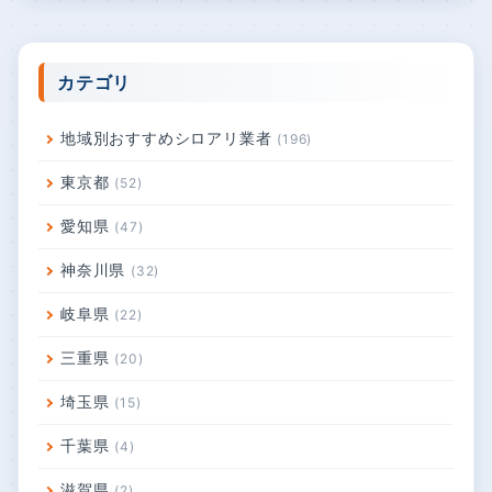
カテゴリ
地域別おすすめシロアリ業者
196
東京都
52
愛知県
47
神奈川県
32
岐阜県
22
三重県
20
埼玉県
15
千葉県
4
滋賀県
2