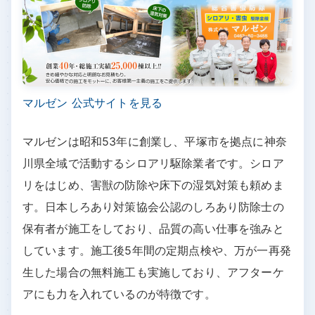
マルゼン 公式サイトを見る
マルゼンは昭和53年に創業し、平塚市を拠点に神奈
川県全域で活動するシロアリ駆除業者です。シロア
リをはじめ、害獣の防除や床下の湿気対策も頼めま
す。日本しろあり対策協会公認のしろあり防除士の
保有者が施工をしており、品質の高い仕事を強みと
しています。施工後5年間の定期点検や、万が一再発
生した場合の無料施工も実施しており、アフターケ
アにも力を入れているのが特徴です。