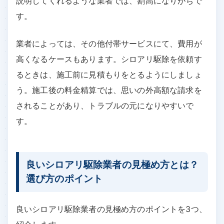
説明してくれるような業者では、割高になりがちで
す。
業者によっては、その他付帯サービスにて、費用が
高くなるケースもあります。シロアリ駆除を依頼す
るときは、施工前に見積もりをとるようにしましょ
う。施工後の料金精算では、思いの外高額な請求を
されることがあり、トラブルの元になりやすいで
す。
良いシロアリ駆除業者の見極め方とは？
選び方のポイント
良いシロアリ駆除業者の見極め方のポイントを3つ、