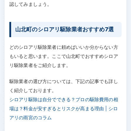
認してみましょう。
山北町のシロアリ駆除業者おすすめ7選
どのシロアリ駆除業者に頼めばいいか分からない方
もいると思います。ここで山北町でおすすめシロア
リ駆除業者をご紹介します。
駆除業者の選び方については、下記の記事でも詳し
く紹介しております。
シロアリ駆除は自分でできる？プロの駆除費用の相
場は？料金が安すぎるとリスクが高まる理由 | シロ
アリの雨宮のコラム