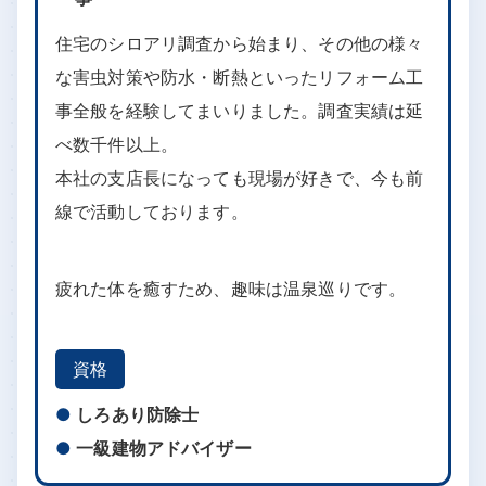
住宅のシロアリ調査から始まり、その他の様々
な害虫対策や防水・断熱といったリフォーム工
事全般を経験してまいりました。調査実績は延
べ数千件以上。
本社の支店長になっても現場が好きで、今も前
線で活動しております。
疲れた体を癒すため、趣味は温泉巡りです。
資格
しろあり防除士
一級建物アドバイザー