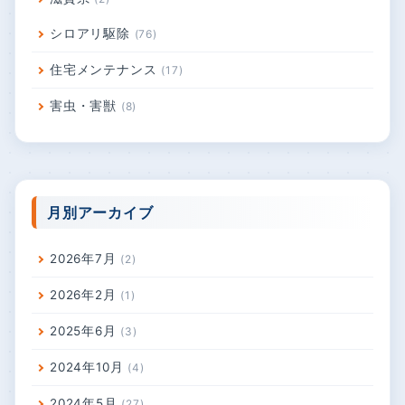
シロアリ駆除
76
住宅メンテナンス
17
害虫・害獣
8
月別アーカイブ
2026年7月
2
2026年2月
1
2025年6月
3
2024年10月
4
2024年5月
27