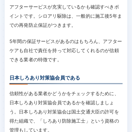
アフターサービスが充実しているかも確認すべきポ
イントです。シロアリ駆除は、一般的に施工後5年ま
での再発防止保証がつきます。
5年間の保証サービスがあるのはもちろん、アフター
ケアも自社で責任を持って対応してくれるのが信頼
できる業者の特徴です。
日本しろあり対策協会員である
信頼性がある業者かどうかをチェックするために、
日本しろあり対策協会員であるかを確認しましょ
う。日本しろあり対策協会は国土交通大臣の許可を
得た組織で、「しろあり防除施工士」という資格の
管理もしています。