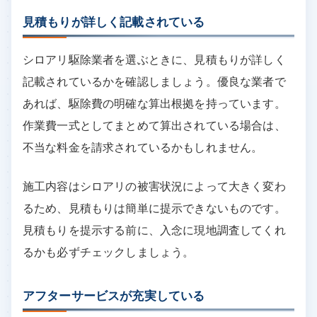
見積もりが詳しく記載されている
シロアリ駆除業者を選ぶときに、見積もりが詳しく
記載されているかを確認しましょう。優良な業者で
あれば、駆除費の明確な算出根拠を持っています。
作業費一式としてまとめて算出されている場合は、
不当な料金を請求されているかもしれません。
施工内容はシロアリの被害状況によって大きく変わ
るため、見積もりは簡単に提示できないものです。
見積もりを提示する前に、入念に現地調査してくれ
るかも必ずチェックしましょう。
アフターサービスが充実している