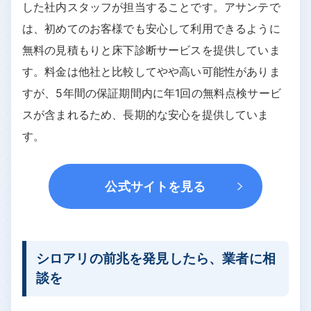
アサンテ 公式サイトを見る
アサンテは、東京証券取引所プライム市場に上場し
ている企業で、シロアリ駆除を専門としています。
特徴は、床下検査から施工までの全プロセスを熟練
した社内スタッフが担当することです。アサンテで
は、初めてのお客様でも安心して利用できるように
無料の見積もりと床下診断サービスを提供していま
す。料金は他社と比較してやや高い可能性がありま
すが、5年間の保証期間内に年1回の無料点検サービ
スが含まれるため、長期的な安心を提供していま
す。
公式サイトを見る