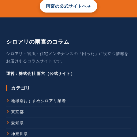
2023年10月
1
無料点検・お見積り
シロアリ・害虫の
は雨宮へ
雨宮の公式サイトへ
→
シロアリの雨宮のコラム
シロアリ・害虫・住宅メンテナンスの「困った」に役立つ情報を
お届けするコラムサイトです。
運営：株式会社 雨宮（公式サイト）