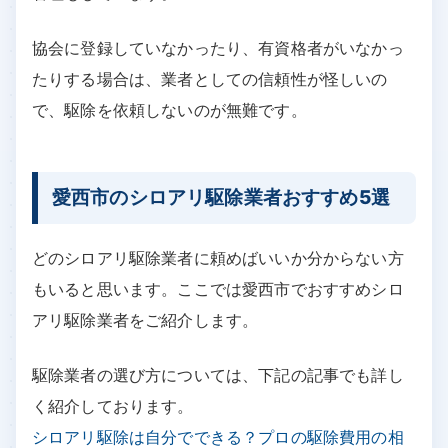
協会に登録していなかったり、有資格者がいなかっ
たりする場合は、業者としての信頼性が怪しいの
で、駆除を依頼しないのが無難です。
愛西市のシロアリ駆除業者おすすめ5選
どのシロアリ駆除業者に頼めばいいか分からない方
もいると思います。ここでは愛西市でおすすめシロ
アリ駆除業者をご紹介します。
駆除業者の選び方については、下記の記事でも詳し
く紹介しております。
シロアリ駆除は自分でできる？プロの駆除費用の相