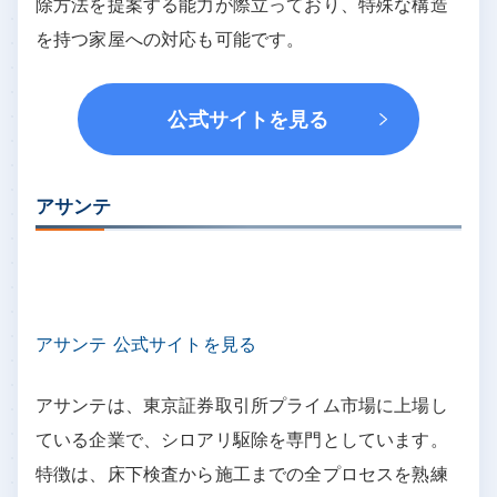
除方法を提案する能力が際立っており、特殊な構造
を持つ家屋への対応も可能です。
公式サイトを見る
アサンテ