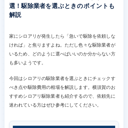
選！駆除業者を選ぶときのポイントも
解説
家にシロアリが発生したら「急いで駆除を依頼しな
ければ」と焦りますよね。ただし色々な駆除業者が
いるため、どのように選べばいいのか分からない方
も多いようです。
今回はシロアリの駆除業者を選ぶときにチェックす
べき点や駆除費用の相場を解説します。横須賀のお
すすめシロアリ駆除業者も紹介するので、依頼先に
迷われている方はぜひ参考にしてください。