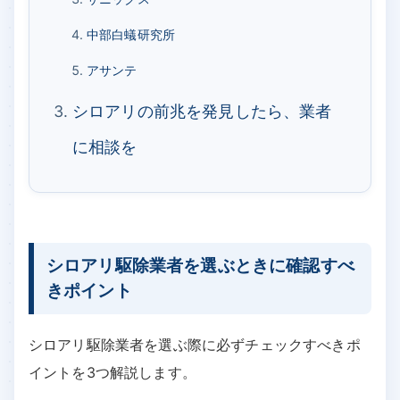
中部白蟻研究所
アサンテ
シロアリの前兆を発見したら、業者
に相談を
シロアリ駆除業者を選ぶときに確認すべ
きポイント
シロアリ駆除業者を選ぶ際に必ずチェックすべきポ
イントを3つ解説します。