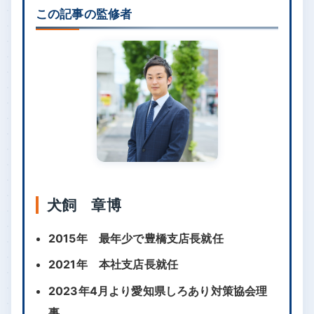
もりを無料で行っていますので、気になることがあ
れば迅速に専門業者に相談することをお勧めしま
す。
この記事の監修者