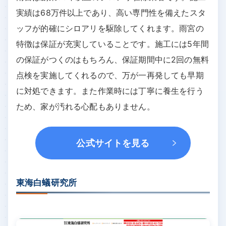
実績は68万件以上であり、高い専門性を備えたスタ
ッフが的確にシロアリを駆除してくれます。雨宮の
特徴は保証が充実していることです。施工には5年間
の保証がつくのはもちろん、保証期間中に2回の無料
点検を実施してくれるので、万が一再発しても早期
に対処できます。また作業時には丁寧に養生を行う
ため、家が汚れる心配もありません。
公式サイトを見る
東海白蟻研究所