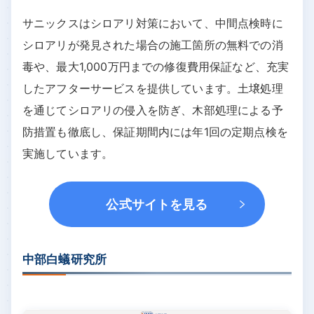
サニックスはシロアリ対策において、中間点検時に
シロアリが発見された場合の施工箇所の無料での消
毒や、最大1,000万円までの修復費用保証など、充実
したアフターサービスを提供しています。土壌処理
を通じてシロアリの侵入を防ぎ、木部処理による予
防措置も徹底し、保証期間内には年1回の定期点検を
実施しています。
公式サイトを見る
中部白蟻研究所