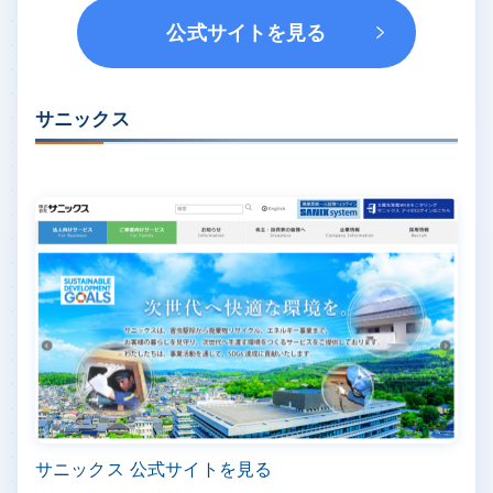
公式サイトを見る
サニックス
サニックス 公式サイトを見る