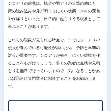
シロアリの前兆を発見したら、業者に相
談を
シロアリの前兆は、蟻道や羽アリの目撃の他にも、
床の沈み込みや扉が閉まりにくい状態、木材の変色
や雨漏りといった、日常的に起こりうる現象として
表れることがあります。
これらの現象が見られる時点で、すでにシロアリの
侵入が進んでいる可能性が高いため、予防と早期の
対策が重要です。シロアリが発生しにくい環境を作
ることを心がけましょう。多くの業者は点検や見積