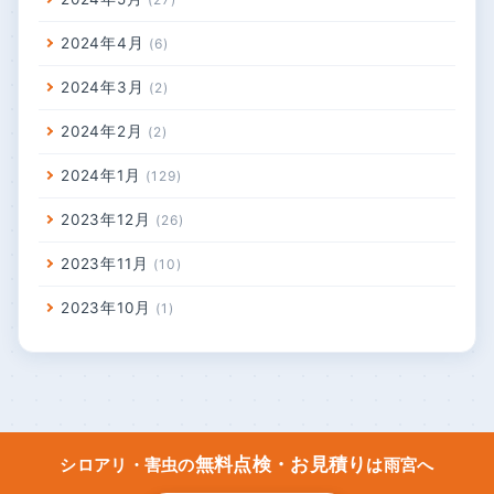
2026年7月
2
2026年2月
1
2025年6月
3
2024年10月
4
2024年5月
27
2024年4月
6
2024年3月
2
2024年2月
2
2024年1月
129
2023年12月
26
2023年11月
10