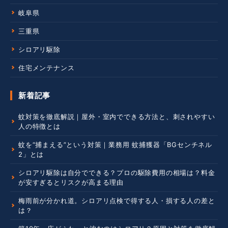
カテゴリ
地域別おすすめシロアリ業者
東京都
愛知県
神奈川県
岐阜県
三重県
シロアリ駆除
住宅メンテナンス
新着記事
蚊対策を徹底解説｜屋外・室内でできる方法と、刺されやすい
人の特徴とは