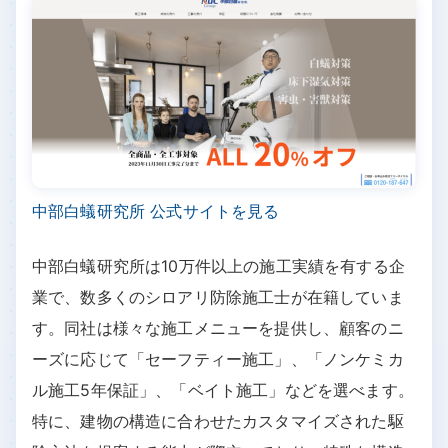
中部白蟻研究所 公式サイトを見る
中部白蟻研究所は10万件以上の施工実績を有する企
業で、数多くのシロアリ防除施工士が在籍していま
す。同社は様々な施工メニューを提供し、顧客のニ
ーズに応じて「セーフティー施工」、「ノンケミカ
ル施工5年保証」、「ベイト施工」などを選べます。
特に、建物の構造に合わせたカスタマイズされた駆