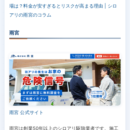
場は？料金が安すぎるとリスクが高まる理由 | シロ
アリの雨宮のコラム
雨宮
雨宮 公式サイト
雨宮は創業50年以上のシロアリ駆除業者です。施工