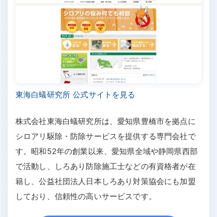
東海白蟻研究所 公式サイトを見る
株式会社東海白蟻研究所は、愛知県豊橋市を拠点に
シロアリ駆除・防除サービスを提供する専門会社で
す。昭和52年の創業以来、愛知県全域や静岡県西部
で活動し、しろあり防除施工士などの有資格者が在
籍し、公益社団法人日本しろあり対策協会にも加盟
しており、信頼性の高いサービスです。