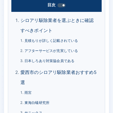
目次
シロアリ駆除業者を選ぶときに確認
すべきポイント
見積もりが詳しく記載されている
アフターサービスが充実している
日本しろあり対策協会員である
愛西市のシロアリ駆除業者おすすめ5
選
雨宮
東海白蟻研究所
サニックス