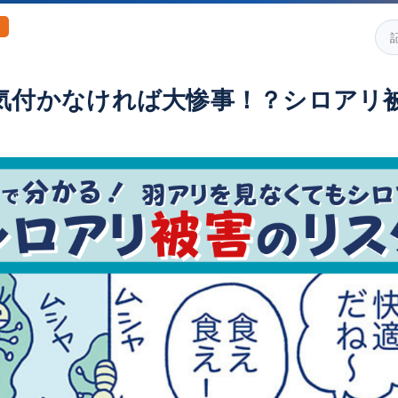
気付かなければ大惨事！？シロアリ