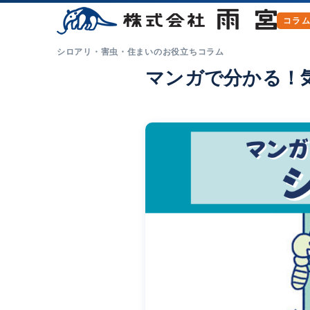
シロアリ・害虫・住まいのお役立ちコラム
マンガで分かる！