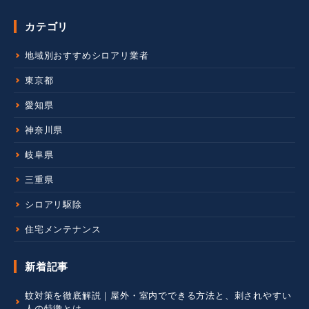
カテゴリ
地域別おすすめシロアリ業者
東京都
愛知県
神奈川県
岐阜県
三重県
シロアリ駆除
住宅メンテナンス
新着記事
蚊対策を徹底解説｜屋外・室内でできる方法と、刺されやすい
人の特徴とは