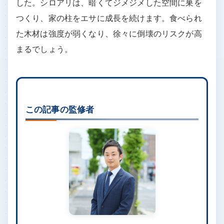
した。シロアリは、暗くてジメジメした空間に巣を
つくり、家の柱をエサに成長を続けます。食べられ
た木材は強度が弱くなり、徐々に倒壊のリスクが高
まるでしょう。
この記事の監修者