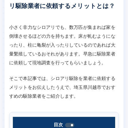
リ駆除業者に依頼するメリットとは？
小さく非力なシロアリでも、数万匹が集まれば家を
倒壊させるほどの力を持ちます。床が軋むようにな
ったり、柱に亀裂が入ったりしているのであれば大
量繫殖しているおそれがあります。早急に駆除業者
に依頼して現地調査を行ってもらいましょう。
そこで本記事では、シロアリ駆除を業者に依頼する
メリットをお伝えしたうえで、埼玉県川越市でおす
すめの駆除業者をご紹介します。
目次