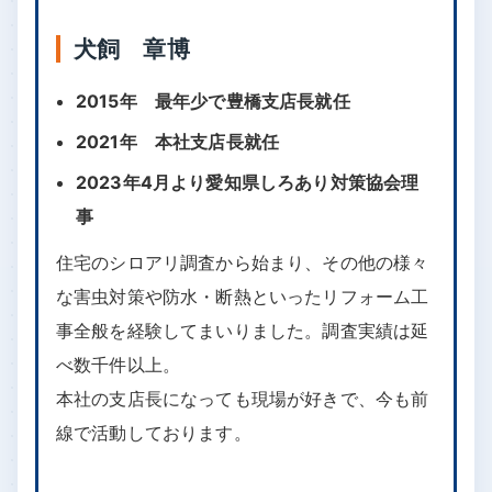
犬飼 章博
2015年 最年少で豊橋支店長就任
2021年 本社支店長就任
2023年4月より愛知県しろあり対策協会理
事
住宅のシロアリ調査から始まり、その他の様々
な害虫対策や防水・断熱といったリフォーム工
事全般を経験してまいりました。調査実績は延
べ数千件以上。
本社の支店長になっても現場が好きで、今も前
線で活動しております。