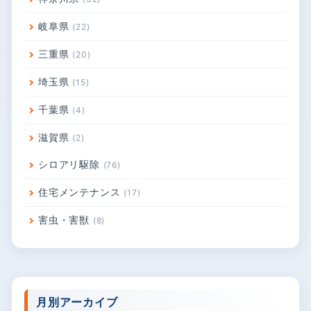
岐阜県
22
三重県
20
埼玉県
15
千葉県
4
滋賀県
2
シロアリ駆除
76
住宅メンテナンス
17
害虫・害獣
8
月別アーカイブ