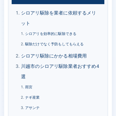
シロアリ駆除を業者に依頼するメリ
ット
シロアリを効率的に駆除できる
駆除だけでなく予防もしてもらえる
シロアリ駆除にかかる相場費用
川越市のシロアリ駆除業者おすすめ4
選
雨宮
ナギ産業
アサンテ