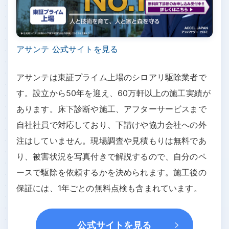
アサンテ 公式サイトを見る
アサンテは東証プライム上場のシロアリ駆除業者で
す。設立から50年を迎え、60万軒以上の施工実績が
あります。床下診断や施工、アフターサービスまで
自社社員で対応しており、下請けや協力会社への外
注はしていません。現場調査や見積もりは無料であ
り、被害状況を写真付きで解説するので、自分のペ
ースで駆除を依頼するかを決められます。施工後の
保証には、1年ごとの無料点検も含まれています。
公式サイトを見る