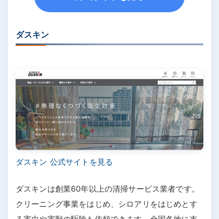
ダスキン
ダスキン 公式サイトを見る
ダスキンは創業60年以上の清掃サービス業者です。
クリーニング事業をはじめ、シロアリをはじめとす
る害虫や害獣の駆除も依頼できます。全国各地に支