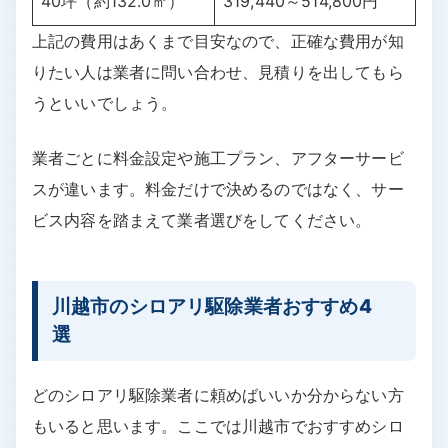
40坪（約132.0㎡）
319,440～514,800円
上記の費用はあくまで目安なので、正確な費用が知
りたい人は業者に問い合わせ、見積りを出してもら
うといいでしょう。
業者ごとに料金設定や施工プラン、アフターサービ
スが違います。料金だけで決めるのではなく、サー
ビス内容を踏まえて業者選びをしてください。
川越市のシロアリ駆除業者おすすめ4
選
どのシロアリ駆除業者に頼めばいいか分からない方
もいると思います。ここでは川越市でおすすめシロ