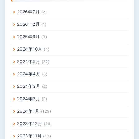
2026年7月
2
2026年2月
1
2025年6月
3
2024年10月
4
2024年5月
27
2024年4月
6
2024年3月
2
2024年2月
2
2024年1月
129
2023年12月
26
2023年11月
10