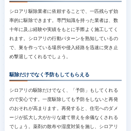
シロアリ駆除業者に依頼することで、一匹残らず効
率的に駆除できます。専門知識を持った業者は、数
十年に及ぶ経験や実績をもとに手際よく施工してく
れます。シロアリの行動パターンを熟知しているの
で、巣を作っている場所や侵入経路を迅速に突き止
め撃退してくれるでしょう。
駆除だけでなく予防もしてもらえる
シロアリの駆除だけでなく、「予防」もしてくれる
ので安心です。一度駆除しても予防をしないと再発
のおそれが高まります。再発すると、住宅へのダメ
ージが拡大し大がかりな建て替えを余儀なくされる
でしょう。薬剤の散布や湿度対策を施し、シロアリ