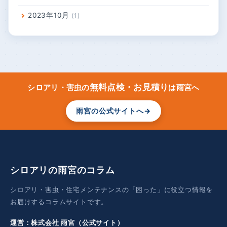
2023年10月
1
無料点検・お見積り
シロアリ・害虫の
は雨宮へ
雨宮の公式サイトへ
→
シロアリの雨宮のコラム
シロアリ・害虫・住宅メンテナンスの「困った」に役立つ情報を
お届けするコラムサイトです。
運営：株式会社 雨宮（公式サイト）