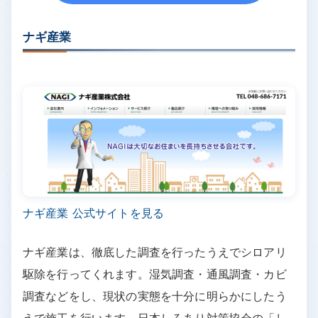
ナギ産業
ナギ産業 公式サイトを見る
ナギ産業は、徹底した調査を行ったうえでシロアリ
駆除を行ってくれます。湿気調査・通風調査・カビ
調査などをし、現状の実態を十分に明らかにしたう