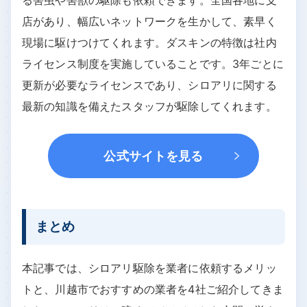
店があり、幅広いネットワークを生かして、素早く
現場に駆けつけてくれます。ダスキンの特徴は社内
ライセンス制度を実施していることです。3年ごとに
更新が必要なライセンスであり、シロアリに関する
最新の知識を備えたスタッフが駆除してくれます。
公式サイトを見る
まとめ
本記事では、シロアリ駆除を業者に依頼するメリッ
トと、川越市でおすすめの業者を4社ご紹介してきま