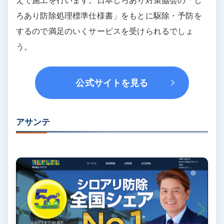
えで施工を行います。日本しろあり対策協会の「し
ろあり防除処理標準仕様書」をもとに駆除・予防を
するので満足のいくサービスを受けられるでしょ
う。
公式サイトを見る
アサンテ