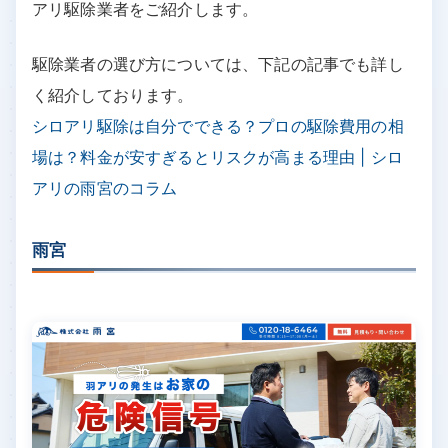
アリ駆除業者をご紹介します。
駆除業者の選び方については、下記の記事でも詳し
く紹介しております。
シロアリ駆除は自分でできる？プロの駆除費用の相
場は？料金が安すぎるとリスクが高まる理由 | シロ
アリの雨宮のコラム
雨宮