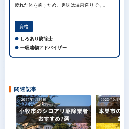
疲れた体を癒すため、趣味は温泉巡りです。
資格
しろあり防除士
一級建物アドバイザー
関連記事
2024年1月27日
2023年9月7日