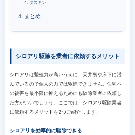
ダスキン
まとめ
シロアリ駆除を業者に依頼するメリット
シロアリは繫殖力が高いうえに、天井裏や床下に潜
んでいるので個人の力では駆除できません。住宅へ
の被害を最小限に抑えるためにも駆除業者に依頼し
た方がいいでしょう。ここでは、シロアリ駆除業者
に依頼するメリットを2つご紹介します。
シロアリを効率的に駆除できる