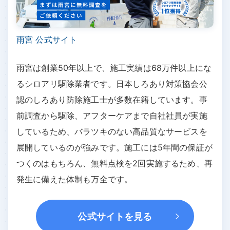
雨宮 公式サイト
雨宮は創業50年以上で、施工実績は68万件以上にな
るシロアリ駆除業者です。日本しろあり対策協会公
認のしろあり防除施工士が多数在籍しています。事
前調査から駆除、アフターケアまで自社社員が実施
しているため、バラツキのない高品質なサービスを
展開しているのが強みです。施工には5年間の保証が
つくのはもちろん、無料点検を2回実施するため、再
発生に備えた体制も万全です。
公式サイトを見る