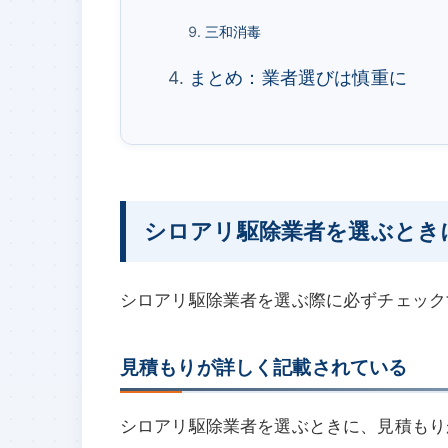
三和消毒
まとめ：業者選びは慎重に
シロアリ駆除業者を選ぶとき
シロアリ駆除業者を選ぶ際に必ずチェック
見積もりが詳しく記載されている
シロアリ駆除業者を選ぶときに、見積もり