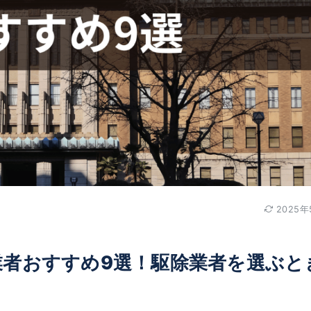
2025年
業者おすすめ9選！駆除業者を選ぶと