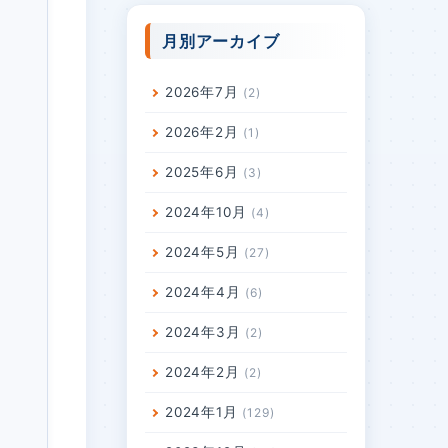
月別アーカイブ
2026年7月
2
2026年2月
1
2025年6月
3
2024年10月
4
2024年5月
27
2024年4月
6
2024年3月
2
2024年2月
2
2024年1月
129