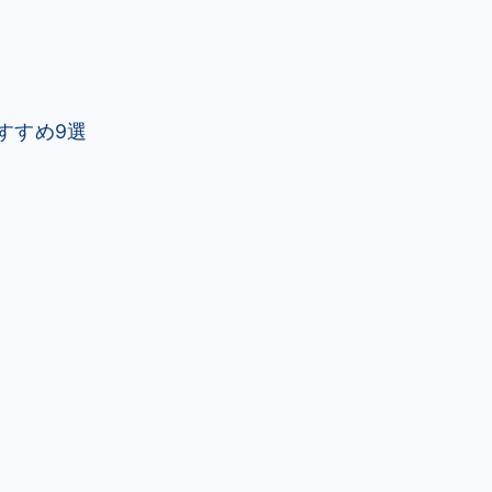
すすめ9選