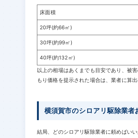
床面積
20坪(約66㎡)
30坪(約99㎡)
40坪(約132㎡)
以上の相場はあくまでも目安であり、被害
もり価格を提示された場合は、業者に算出
横須賀市のシロアリ駆除業者
結局、どのシロアリ駆除業者に頼めばいい