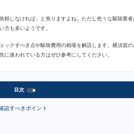
依頼しなければ」と焦りますよね。ただし色々な駆除業者
い方も多いようです。
ェックすべき点や駆除費用の相場を解説します。横須賀の
先に迷われている方はぜひ参考にしてください。
目次
確認すべきポイント