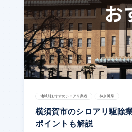
地域別おすすめシロアリ業者
神奈川県
横須賀市のシロアリ駆除
ポイントも解説