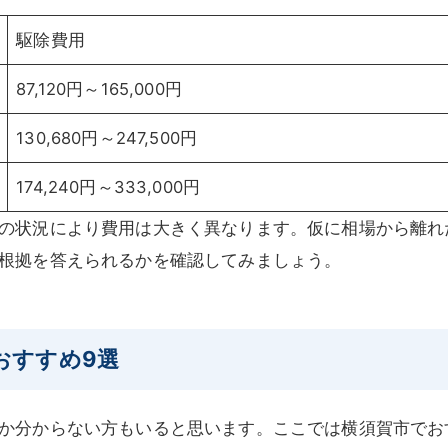
駆除費用
87,120円～165,000円
130,680円～247,500円
174,240円～333,000円
の状況により費用は大きく異なります。仮に相場から離れ
根拠を答えられるかを確認してみましょう。
おすすめ9
選
か分からない方もいると思います。ここでは横須賀市でお