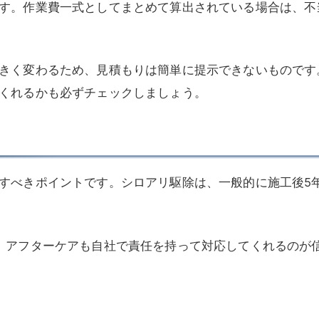
す。作業費一式としてまとめて算出されている場合は、不
きく変わるため、見積もりは簡単に提示できないものです
くれるかも必ずチェックしましょう。
すべきポイントです。シロアリ駆除は、一般的に施工後5
、アフターケアも自社で責任を持って対応してくれるのが