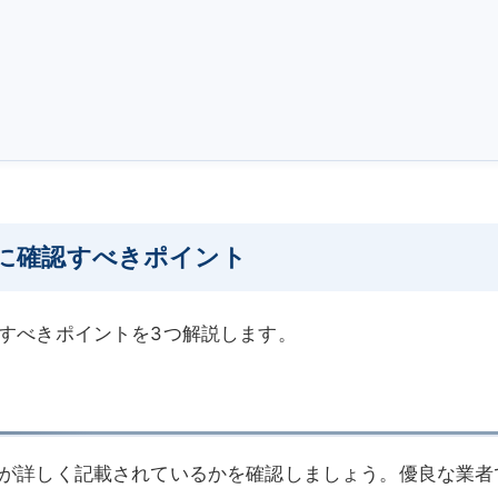
に確認すべきポイント
すべきポイントを3つ解説します。
が詳しく記載されているかを確認しましょう。優良な業者