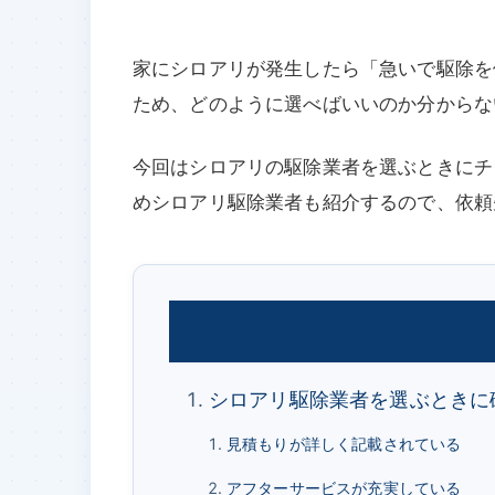
家にシロアリが発生したら「急いで駆除を
ため、どのように選べばいいのか分からな
今回はシロアリの駆除業者を選ぶときにチ
めシロアリ駆除業者も紹介するので、依頼
シロアリ駆除業者を選ぶときに
見積もりが詳しく記載されている
アフターサービスが充実している