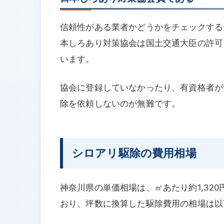
信頼性がある業者かどうかをチェックする
本しろあり対策協会は国土交通大臣の許可
います。
協会に登録していなかったり、有資格者が
除を依頼しないのが無難です。
シロアリ駆除の費用相場
神奈川県の単価相場は、㎡あたり約1,320
おり、坪数に換算した駆除費用の相場は以