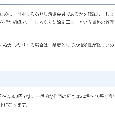
ために、日本しろあり対策協会員であるかを確認しましょ
を得た組織で、「しろあり防除施工士」という資格の管理
いなかったりする場合は、業者としての信頼性が怪しいの
円〜2,500円です。一般的な住宅の広さは30坪〜40坪と言
下になります。