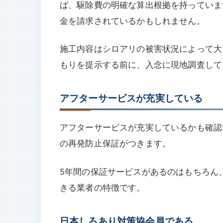
ば、駆除費の明確な算出根拠を持っていま
金を請求されているかもしれません。
施工内容はシロアリの被害状況によって大
もりを提示する前に、入念に現地調査して
アフターサービスが充実している
アフターサービスが充実しているかも確認
の再発防止保証がつきます。
5年間の保証サービスがあるのはもちろん
きる業者の特徴です。
日本しろあり対策協会員である