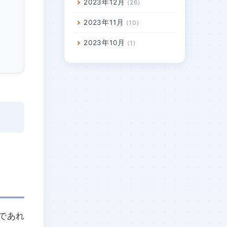
2023年12月
26
2023年11月
10
2023年10月
1
であれ