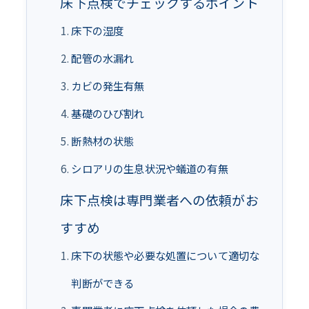
床下点検でチェックするポイント
床下の湿度
配管の水漏れ
カビの発生有無
基礎のひび割れ
断熱材の状態
シロアリの生息状況や蟻道の有無
床下点検は専門業者への依頼がお
すすめ
床下の状態や必要な処置について適切な
判断ができる