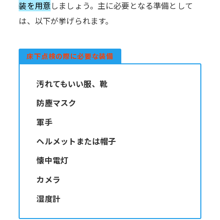
装を用意
しましょう。主に必要となる準備として
は、以下が挙げられます。
床下点検の際に必要な装備
汚れてもいい服、靴
防塵マスク
軍手
ヘルメットまたは帽子
懐中電灯
カメラ
湿度計