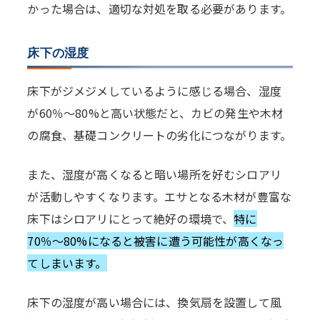
かった場合は、適切な対処を取る必要があります。
床下の湿度
床下がジメジメしているように感じる場合、湿度
が60％〜80%と高い状態だと、カビの発生や木材
の腐食、基礎コンクリートの劣化につながります。
また、湿度が高くなると暗い場所を好むシロアリ
が活動しやすくなります。エサとなる木材が豊富な
床下はシロアリにとって絶好の環境で、
特に
70％〜80%になると被害に遭う可能性が高くなっ
てしまいます。
床下の湿度が高い場合には、換気扇を設置して風