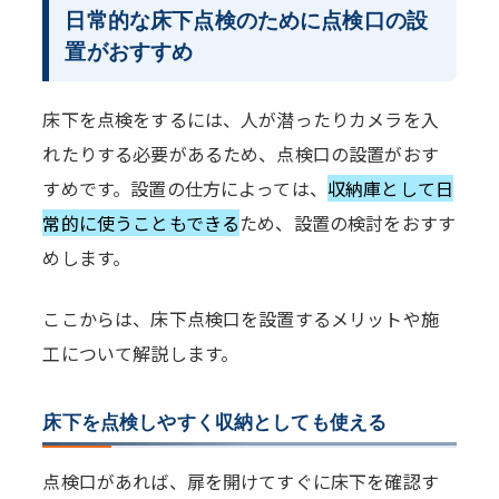
日常的な床下点検のために点検口の設
置がおすすめ
床下を点検をするには、人が潜ったりカメラを入
れたりする必要があるため、点検口の設置がおす
すめです。設置の仕方によっては、
収納庫として日
常的に使うこともできる
ため、設置の検討をおすす
めします。
ここからは、床下点検口を設置するメリットや施
工について解説します。
床下を点検しやすく収納としても使える
点検口があれば、扉を開けてすぐに床下を確認す