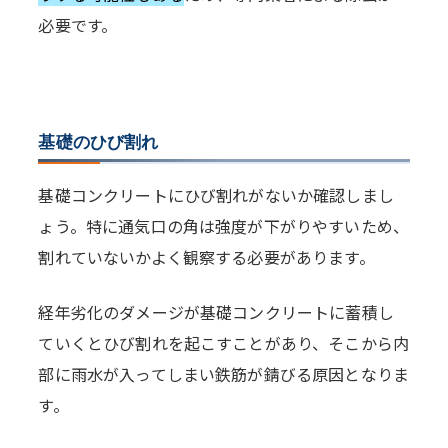
必要です。
基礎のひび割れ
基礎コンクリートにひび割れがないか確認しまし
ょう。特に通気口の角は強度が下がりやすいため、
割れていないかよく観察する必要があります。
経年劣化のダメージが基礎コンクリートに蓄積し
ていくとひび割れを起こすことがあり、そこから内
部に雨水が入ってしまい鉄筋が錆びる原因となりま
す。