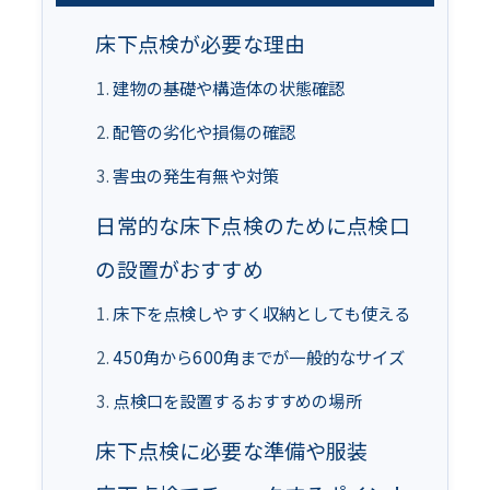
床下点検が必要な理由
建物の基礎や構造体の状態確認
配管の劣化や損傷の確認
害虫の発生有無や対策
日常的な床下点検のために点検口
の設置がおすすめ
床下を点検しやすく収納としても使える
450角から600角までが一般的なサイズ
点検口を設置するおすすめの場所
床下点検に必要な準備や服装