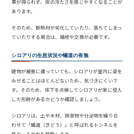
果が得られず、床の冷たさを感じやすくなることが
あります。
そのため、断熱材が劣化していたり、落ちてしまっ
ていたりする場合は、補修や交換が必要です。
シロアリの生息状況や蟻道の有無
建物が被害に遭っていても、シロアリが室内に姿を
みせることはほとんどないため、気づきにくいで
す。そのため、床下を点検してシロアリが家に侵入
した形跡があるかどうか確認しましょう。
シロアリは、土や木材、排泄物や分泌物を練り合
わせて「蟻道（ぎどう）」と呼ばれるトンネルを
作り、その中を移動します。