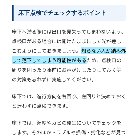
床下点検でチェックするポイント
床下へ潜る際には出口を見失ってしまわないよう、
点検口がある場合には開けたままにして光が差し
こむようにしておきましょう。
知らない人が踏み外
して落下してしまう可能性がある
ため、点検口の
周りを囲ったり事前にお声がけしたりしておく等
の対策も忘れずに実施してください。
床下では、進行方向を右回り、左回りと決めておく
と迷わずに点検できます。
床下では、湿度やカビの発生についてチェックを
します。そのほかトラブルや損傷・劣化などが見つ