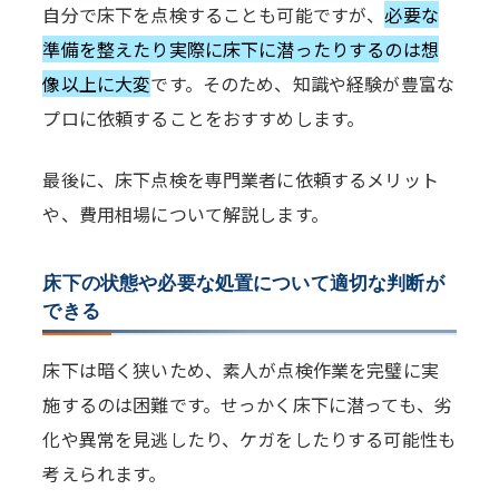
自分で床下を点検することも可能ですが、
必要な
準備を整えたり実際に床下に潜ったりするのは想
像以上に大変
です。そのため、知識や経験が豊富な
プロに依頼することをおすすめします。
最後に、床下点検を専門業者に依頼するメリット
や、費用相場について解説します。
床下の状態や必要な処置について適切な判断が
できる
床下は暗く狭いため、素人が点検作業を完璧に実
施するのは困難です。せっかく床下に潜っても、劣
化や異常を見逃したり、ケガをしたりする可能性も
考えられます。