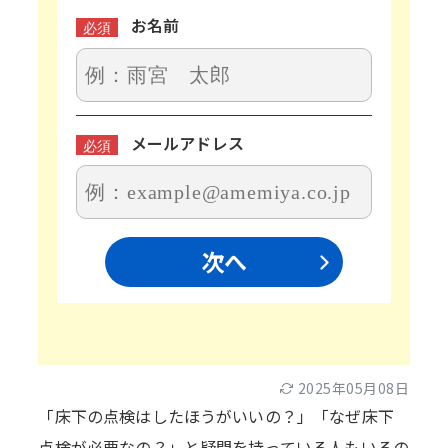
お名前
必須
メールアドレス
必須
次へ
2025年05月08日
「床下の点検はしたほうがいいの？」「なぜ床下
点検が必要なの？」と疑問を持っている人もいるの