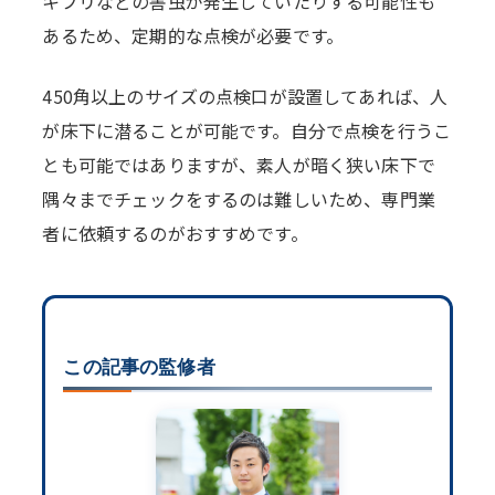
キブリなどの害虫が発生していたりする可能性も
あるため、定期的な点検が必要です。
450角以上のサイズの点検口が設置してあれば、人
が床下に潜ることが可能です。自分で点検を行うこ
とも可能ではありますが、素人が暗く狭い床下で
隅々までチェックをするのは難しいため、専門業
者に依頼するのがおすすめです。
この記事の監修者