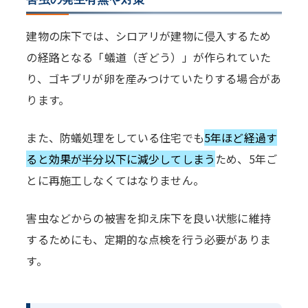
建物の床下では、シロアリが建物に侵入するため
の経路となる「蟻道（ぎどう）」が作られていた
り、ゴキブリが卵を産みつけていたりする場合があ
ります。
また、防蟻処理をしている住宅でも
5年ほど経過す
ると効果が半分以下に減少してしまう
ため、5年ご
とに再施工しなくてはなりません。
害虫などからの被害を抑え床下を良い状態に維持
するためにも、定期的な点検を行う必要がありま
す。