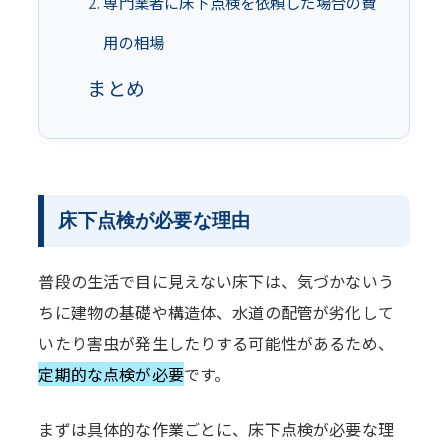
専門業者に床下点検を依頼した場合の費
用の相場
まとめ
床下点検が必要な理由
普段の生活で目に見えない床下は、気づかないう
ちに建物の基礎や構造体、水道の配管が劣化して
いたり害虫が発生したりする可能性があるため、
定期的な点検が必要
です。
まずは具体的な作業ごとに、床下点検が必要な理