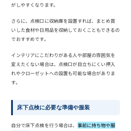
がしやすくなります。
さらに、点検口に収納庫を設置すれば、まとめ買
いした食材や日用品を収納しておくこともできるの
でおすすめです。
インテリアにこだわりがある人や部屋の雰囲気を
変えたくない場合は、点検口が目立ちにくい押入
れやクローゼットへの設置も可能な場合がありま
す。
床下点検に必要な準備や服装
自分で床下点検を行う場合は、
事前に持ち物や服