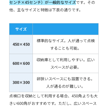
センチ×45センチ）が一般的なサイズ
です。その
他、主なサイズと特徴は下表の通りです。
サイズ
標準的なサイズ。人が通って点検
450×450
することも可能。
収納庫として利用しやすい。広い
600×600
スペースが必要。
卵狭いスペースにも設置できる。
300×300
人が通るのが難しい。
点検口を収納として利用する場合、450角よりも大
きい600角がおすすめです。ただし、広いスペース