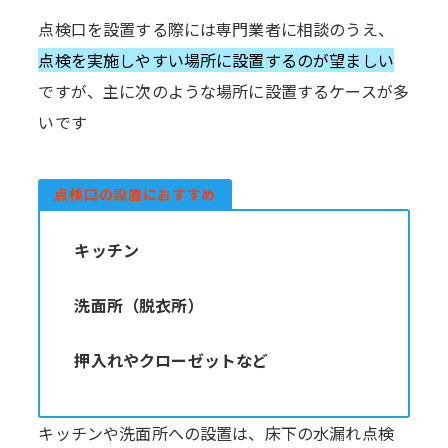
点検口を設置する際には専門業者に相談のうえ、
点検を実施しやすい場所に設置するのが望ましい
ですが、主に次のような場所に設置するケースが多
いです
点検口の設置におすすめ
キッチン
洗面所（脱衣所）
押入れやクローゼットなど
キッチンや洗面所への設置は、床下の水漏れ点検