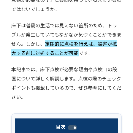
ではないでしょうか。
床下は普段の生活では見えない箇所のため、トラ
ブルが発生していてもなかなか気づくことができま
せん。しかし、
定期的に点検を行えば、被害が拡
大する前に対処することが可能
です。
本記事では、床下点検が必要な理由や点検口の設
置について詳しく解説します。点検の際のチェック
ポイントも掲載しているので、ぜひ参考にしてくだ
さい。
目次