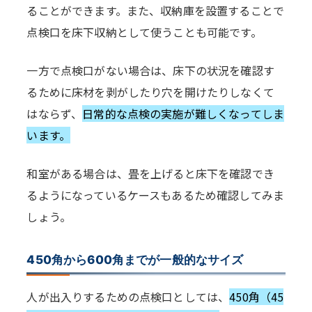
ることができます。また、収納庫を設置することで
点検口を床下収納として使うことも可能です。
一方で点検口がない場合は、床下の状況を確認す
るために床材を剥がしたり穴を開けたりしなくて
はならず、
日常的な点検の実施が難しくなってしま
います。
和室がある場合は、畳を上げると床下を確認でき
るようになっているケースもあるため確認してみま
しょう。
450角から600角までが一般的なサイズ
人が出入りするための点検口としては、
450角（45