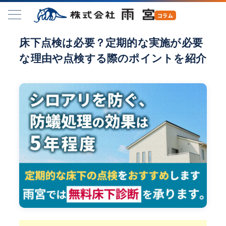
床下点検は必要？定期的な実施が必要
な理由や点検する際のポイントを紹介