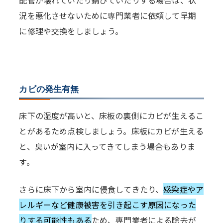
況を悪化させないために専門業者に依頼して早期
に修理や交換をしましょう。
カビの発生有無
床下の湿度が高いと、床板の裏側にカビが生えるこ
とがあるため点検しましょう。床板にカビが生える
と、臭いが室内に入ってきてしまう場合もありま
す。
さらに床下から室内に侵食してきたり、
感染症やア
レルギーなど健康被害を引き起こす原因になった
りする可能性もある
ため、専門業者による除去が