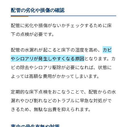
配管の劣化や損傷の確認
配管に劣化や損傷がないかチェックするために床
下の点検が必要です。
配管の水漏れが起こると床下の湿度を高め、
カビ
やシロアリが発生しやすくなる原因
となります。カ
ビの除去やシロアリ駆除が必要になれば、状態に
よっては高額な費用がかかってしまいます。
定期的な床下点検をおこなうことで、配管からの水
漏れやひび割れなどのトラブルに早急な対処がで
きるため、無駄な出費を抑えられます。
害虫の発生有無や対策