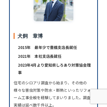
犬飼 章博
2015年 最年少で豊橋支店長就任
2021年 本社支店長就任
2023年4月より愛知県しろあり対策協会理
事
住宅のシロアリ調査から始まり、その他の
様々な害虫対策や防水・断熱といったリフォ
ーム工事全般を経験してまいりました。調査
実績は延べ数千件以上。