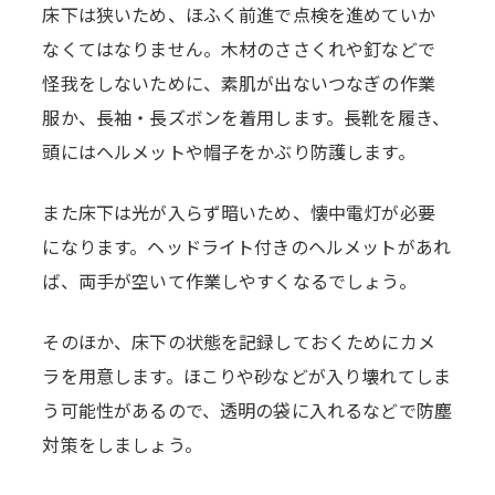
床下は狭いため、ほふく前進で点検を進めていか
なくてはなりません。木材のささくれや釘などで
怪我をしないために、素肌が出ないつなぎの作業
服か、長袖・長ズボンを着用します。長靴を履き、
頭にはヘルメットや帽子をかぶり防護します。
また床下は光が入らず暗いため、懐中電灯が必要
になります。ヘッドライト付きのヘルメットがあれ
ば、両手が空いて作業しやすくなるでしょう。
そのほか、床下の状態を記録しておくためにカメ
ラを用意します。ほこりや砂などが入り壊れてしま
う可能性があるので、透明の袋に入れるなどで防塵
対策をしましょう。