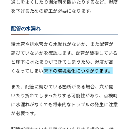
通しをよくしたり調湿剤を撒いたりするなど、湿度
を下げるための施工が必要になります。
配管の水漏れ
給水菅や排水管から水漏れがないか、また配管が
錆びていないかを確認します。配管が破損している
と床下に水たまりができてしまうため、湿度が高
くなってしまい
床下の環境悪化につながります。
また、配管に錆びている箇所がある場合、穴が開
いたり折れてしまったりする可能性があり、点検時
に水漏れがなくても将来的なトラブルの発生に注意
が必要です。
配管が壊れていたり錆びていたりする場合は、状