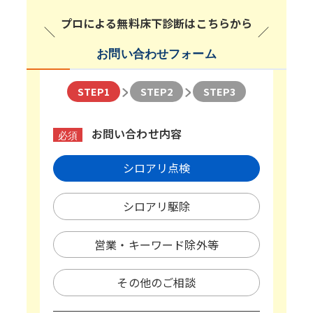
プロによる無料床下診断はこちらから
お問い合わせフォーム
STEP1
STEP2
STEP3
お問い合わせ内容
必須
シロアリ点検
シロアリ駆除
営業・キーワード除外等
その他のご相談