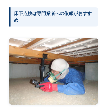
床下点検は専門業者への依頼がおすす
め