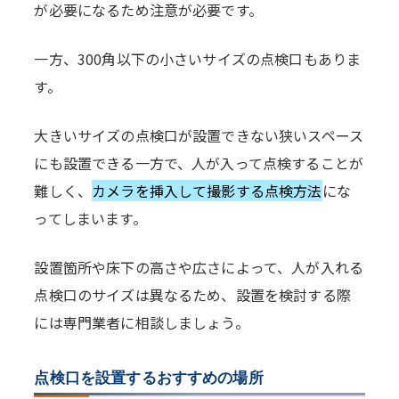
が必要になるため注意が必要です。
一方、300角以下の小さいサイズの点検口もありま
す。
大きいサイズの点検口が設置できない狭いスペース
にも設置できる一方で、人が入って点検することが
難しく、
カメラを挿入して撮影する点検方法
にな
ってしまいます。
設置箇所や床下の高さや広さによって、人が入れる
点検口のサイズは異なるため、設置を検討する際
には専門業者に相談しましょう。
点検口を設置するおすすめの場所