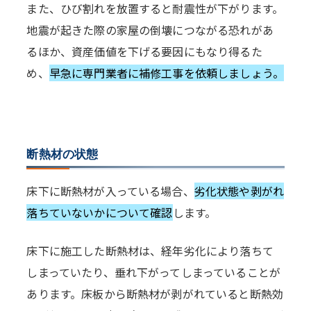
また、ひび割れを放置すると耐震性が下がります。
地震が起きた際の家屋の倒壊につながる恐れがあ
るほか、資産価値を下げる要因にもなり得るた
め、
早急に専門業者に補修工事を依頼しましょう。
断熱材の状態
床下に断熱材が入っている場合、
劣化状態や剥がれ
落ちていないかについて確認
します。
床下に施工した断熱材は、経年劣化により落ちて
しまっていたり、垂れ下がってしまっていることが
あります。床板から断熱材が剥がれていると断熱効