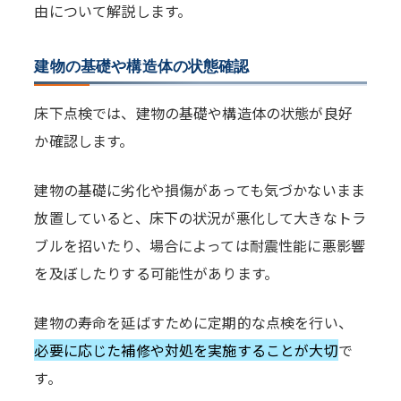
由について解説します。
建物の基礎や構造体の状態確認
床下点検では、建物の基礎や構造体の状態が良好
か確認します。
建物の基礎に劣化や損傷があっても気づかないまま
放置していると、床下の状況が悪化して大きなトラ
ブルを招いたり、場合によっては耐震性能に悪影響
を及ぼしたりする可能性があります。
建物の寿命を延ばすために定期的な点検を行い、
必要に応じた補修や対処を実施することが大切
で
す。